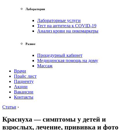
Лаборатория
Лабораторные услуги
Тест на антитела к COVID-19
Анализ крови на онкомаркеры
Разное
Процедурный кабинет
Медицинская помощь на дому
Массаж
Врачи
Прайс лист
Пациенту
Акции
Вакансии
Контакты
Статьи
›
Краснуха — симптомы у детей и
взрослых, лечение, прививка и фото