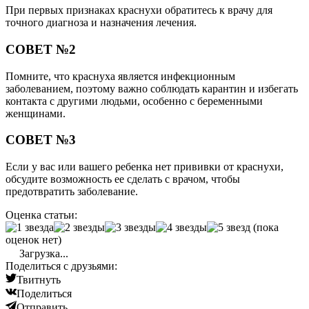
При первых признаках краснухи обратитесь к врачу для
точного диагноза и назначения лечения.
СОВЕТ №2
Помните, что краснуха является инфекционным
заболеванием, поэтому важно соблюдать карантин и избегать
контакта с другими людьми, особенно с беременными
женщинами.
СОВЕТ №3
Если у вас или вашего ребенка нет прививки от краснухи,
обсудите возможность ее сделать с врачом, чтобы
предотвратить заболевание.
Оценка статьи:
(пока
оценок нет)
Загрузка...
Поделиться с друзьями:
Твитнуть
Поделиться
Отправить