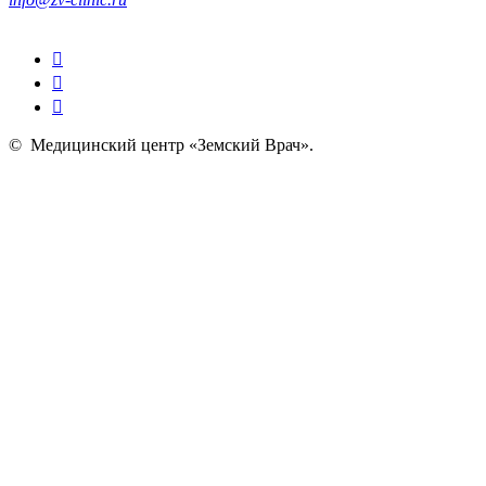
©
Медицинский центр «Земский Врач»
.