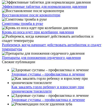
Эффективные таблетки для нормализации давления
Восстановление после кровопотери
Симптомы тромба в руке
Кровь из носа идет при колебании давления
Разберемся, когда начинает действовать антибиотик и спадет
температура
Препараты для понижения сердечного давления
Свежие публикации
Здоровые суставы – профилактика и лечение
Как закалять горло ребенку и взрослому при
хроническом тонзиллите
Здоровые суставы – профилактика и лечение