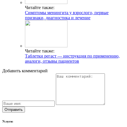
Читайте также:
Симптомы менингита у взрослого, первые
признаки, диагностика и лечение
Читайте также:
Таблетки регаст — инструкция по применению,
аналоги, отзывы пациентов
Добавить комментарий
Услуги: