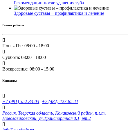
Рекомендации после удаления зуба
Здоровые суставы – профилактика и лечение
Режим работы
Пон. - Пт.: 08:00 - 18:00
Суббота: 08:00 - 18:00
Воскресенье: 08:00 - 15:00
Контакты
+7 (991) 352-33-03
;
+7 (482) 427-85-11
Россия, Тверская область, Конаковский район, п.г.т.
Новозавидовский, ул.Транспортная д.1, эт.2
info@zv-clinic.ru