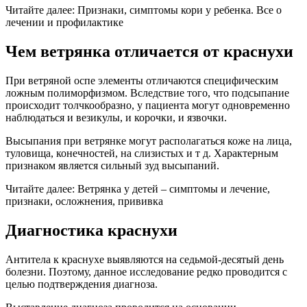
Читайте далее: Признаки, симптомы кори у ребенка. Все о
лечении и профилактике
Чем ветрянка отличается от краснухи
При ветряной оспе элементы отличаются специфическим
ложным полиморфизмом. Вследствие того, что подсыпание
происходит толчкообразно, у пациента могут одновременно
наблюдаться и везикулы, и корочки, и язвочки.
Высыпания при ветрянке могут располагаться коже на лица,
туловища, конечностей, на слизистых и т д. Характерным
признаком является сильный зуд высыпаний.
Читайте далее: Ветрянка у детей – симптомы и лечение,
признаки, осложнения, прививка
Диагностика краснухи
Антитела к краснухе выявляются на седьмой-десятый день
болезни. Поэтому, данное исследование редко проводится с
целью подтверждения диагноза.