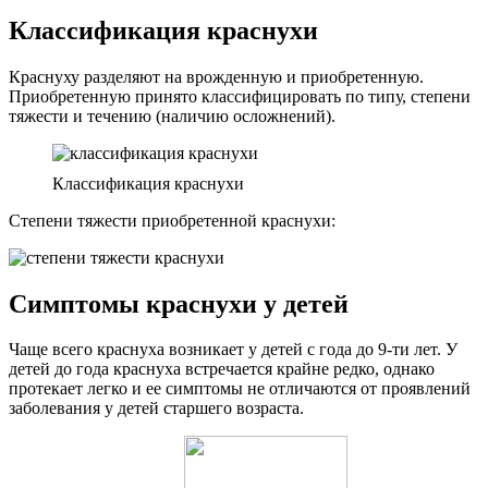
Классификация краснухи
Краснуху разделяют на врожденную и приобретенную.
Приобретенную принято классифицировать по типу, степени
тяжести и течению (наличию осложнений).
Классификация краснухи
Степени тяжести приобретенной краснухи:
Симптомы краснухи у детей
Чаще всего краснуха возникает у детей с года до 9-ти лет. У
детей до года краснуха встречается крайне редко, однако
протекает легко и ее симптомы не отличаются от проявлений
заболевания у детей старшего возраста.