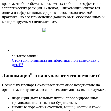
врачом, чтобы избежать возможных побочных эффектов и
аллергических реакций. В целом, Линкомицин считается
одним из эффективных средств в стоматологической
практике, но его применение должно быть обоснованным и
контролируемым специалистом.
Читайте также:
Стоит ли принимать антибиотики при аденоидах у
детей?
®
Линкомицин
в капсулах: от чего помогает?
Поскольку препарат оказывает системное воздействие на
организм, то принимается во всех описанных выше случаях:
инфекции дыхательных путей, спровоцированные
грамположительными возбудителями;
гнойные поражения суставов, мышц, костей и кожи