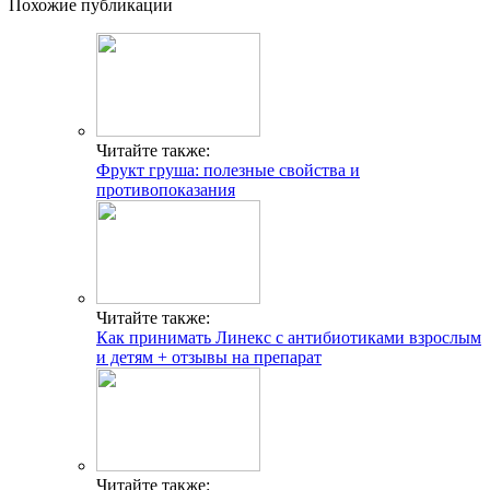
Похожие публикации
Читайте также:
Фрукт груша: полезные свойства и
противопоказания
Читайте также:
Как принимать Линекс с антибиотиками взрослым
и детям + отзывы на препарат
Читайте также: