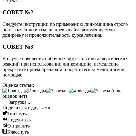
эффекты.
СОВЕТ №2
Следуйте инструкции по применению линкомицина строго
по назначению врача, не превышайте рекомендуемую
дозировку и продолжительность курса лечения.
СОВЕТ №3
В случае появления побочных эффектов или аллергических
реакций при использовании линкомицина, немедленно
прекратите прием препарата и обратитесь за медицинской
помощью.
Оценка статьи:
(пока
оценок нет)
Загрузка...
Поделиться с друзьями:
Твитнуть
Поделиться
Отправить
Класснуть