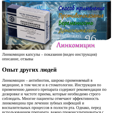
Линкомицин капсулы – показания (видео инструкция)
описание, отзывы
Опыт других людей
Линкомицин – антибиотик, широко применяемый в
медицине, в том числе и в стоматологии. Инструкция по
применению данного препарата содержит рекомендации по
дозировке и частоте приема, которые необходимо строго
соблюдать. Многие пациенты отмечают эффективность
линкомицина при лечении зубных инфекций и
воспалительных процессов в полости рта. Однако, перед
использованием препарата, важно проконсультироваться с