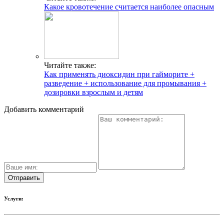
Какое кровотечение считается наиболее опасным
Читайте также:
Как применять диоксидин при гайморите +
разведение + использование для промывания +
дозировки взрослым и детям
Добавить комментарий
Услуги: