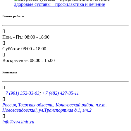
Здоровые суставы – профилактика и лечение
Режим работы
Пон. - Пт.: 08:00 - 18:00
Суббота: 08:00 - 18:00
Воскресенье: 08:00 - 15:00
Контакты
+7 (991) 352-33-03
;
+7 (482) 427-85-11
Россия, Тверская область, Конаковский район, п.г.т.
Новозавидовский, ул.Транспортная д.1, эт.2
info@zv-clinic.ru