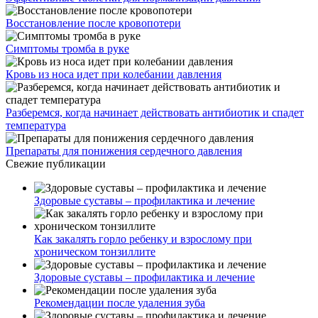
Восстановление после кровопотери
Симптомы тромба в руке
Кровь из носа идет при колебании давления
Разберемся, когда начинает действовать антибиотик и спадет
температура
Препараты для понижения сердечного давления
Свежие публикации
Здоровые суставы – профилактика и лечение
Как закалять горло ребенку и взрослому при
хроническом тонзиллите
Здоровые суставы – профилактика и лечение
Рекомендации после удаления зуба