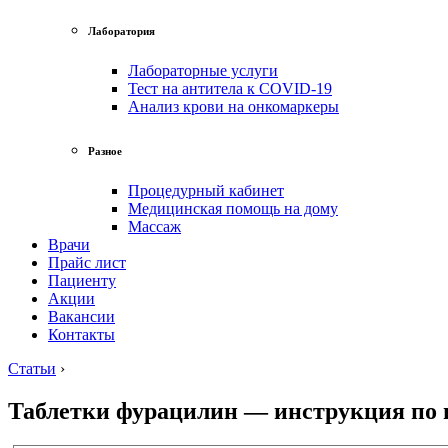
Лаборатория
Лабораторные услуги
Тест на антитела к COVID-19
Анализ крови на онкомаркеры
Разное
Процедурный кабинет
Медицинская помощь на дому
Массаж
Врачи
Прайс лист
Пациенту
Акции
Вакансии
Контакты
Статьи
›
Таблетки фурацилин — инструкция по п