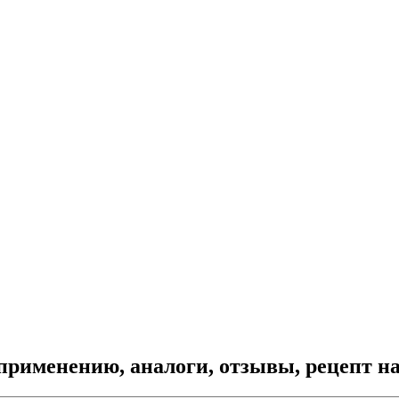
рименению, аналоги, отзывы, рецепт н