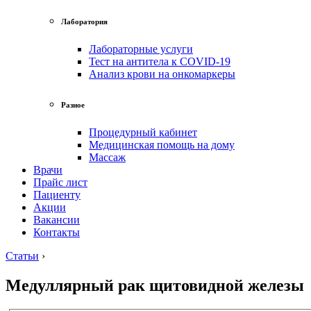
Лаборатория
Лабораторные услуги
Тест на антитела к COVID-19
Анализ крови на онкомаркеры
Разное
Процедурный кабинет
Медицинская помощь на дому
Массаж
Врачи
Прайс лист
Пациенту
Акции
Вакансии
Контакты
Статьи
›
Медуллярный рак щитовидной железы