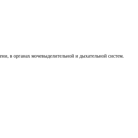
чени, в органах мочевыделительной и дыхательной систем.