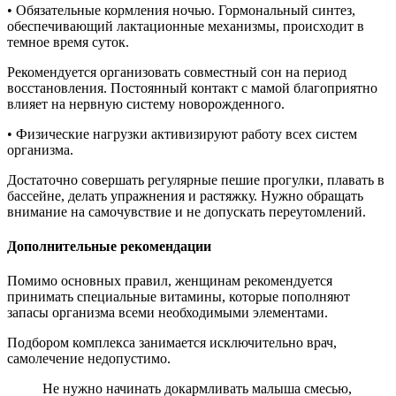
• Обязательные кормления ночью. Гормональный синтез,
обеспечивающий лактационные механизмы, происходит в
темное время суток.
Рекомендуется организовать совместный сон на период
восстановления. Постоянный контакт с мамой благоприятно
влияет на нервную систему новорожденного.
• Физические нагрузки активизируют работу всех систем
организма.
Достаточно совершать регулярные пешие прогулки, плавать в
бассейне, делать упражнения и растяжку. Нужно обращать
внимание на самочувствие и не допускать переутомлений.
Дополнительные рекомендации
Помимо основных правил, женщинам рекомендуется
принимать специальные витамины, которые пополняют
запасы организма всеми необходимыми элементами.
Подбором комплекса занимается исключительно врач,
самолечение недопустимо.
Не нужно начинать докармливать малыша смесью,