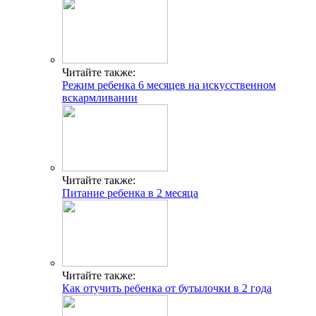
Читайте также:
Режим ребенка 6 месяцев на искусственном
вскармливании
Читайте также:
Питание ребенка в 2 месяца
Читайте также:
Как отучить ребенка от бутылочки в 2 года