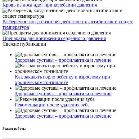
Кровь из носа идет при колебании давления
Разберемся, когда начинает действовать антибиотик и спадет
температура
Препараты для понижения сердечного давления
Свежие публикации
Здоровые суставы – профилактика и лечение
Как закалять горло ребенку и взрослому при
хроническом тонзиллите
Здоровые суставы – профилактика и лечение
Рекомендации после удаления зуба
Здоровые суставы – профилактика и лечение
Режим работы