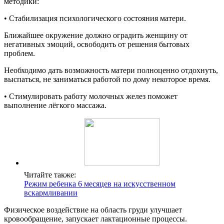
методики:
• Стабилизация психологического состояния матери.
Ближайшее окружение должно оградить женщину от
негативных эмоций, освободить от решения бытовых
проблем.
Необходимо дать возможность матери полноценно отдохнуть,
выспаться, не заниматься работой по дому некоторое время.
• Стимулировать работу молочных желез поможет
выполнение лёгкого массажа.
Читайте также:
Режим ребенка 6 месяцев на искусственном
вскармливании
Физическое воздействие на область груди улучшает
кровообращение, запускает лактационные процессы.