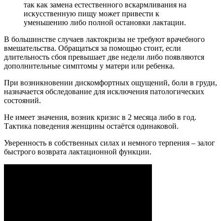
так как замена естественного вскармливания на
искусственную пищу может привести к
уменьшению либо полной остановки лактации.
В большинстве случаев лактокризы не требуют врачебного
вмешательства. Обращаться за помощью стоит, если
длительность сбоя превышает две недели либо появляются
дополнительные симптомы у матери или ребенка.
При возникновении дискомфортных ощущений, боли в груди,
назначается обследование для исключения патологических
состояний.
Не имеет значения, возник кризис в 2 месяца либо в год.
Тактика поведения женщины остаётся одинаковой.
Уверенность в собственных силах и немного терпения – залог
быстрого возврата лактационной функции.