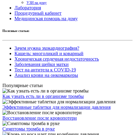
УЗИ на дому
Лаборатория
Процедурный кабинет
Медицинская помощь на дому
Полезные статьи:
Зачем нужна эхокардиография?
Кашель: многоликий и коварный
Хроническая сердечная недостаточность
Заболевания шейки матки
Тест на антитела к COVID-19
Анализ крови на онкомаркеры
Популярные статьи
Как узнать есть ли в организме тромбы
Эффективные таблетки для нормализации давления
Восстановление после кровопотери
Симптомы тромба в руке