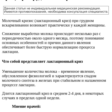
Молочный кризис (лактационный криз) при грудном
вскармливании возникает практически у каждой женщины.
Снижение выработки молока происходит несколько раз с
периодичностью около одного месяца, поэтому понимание
основных особенностей и причин данного явления
обеспечивает более быструю нормализацию процесса
лактации.
Что собой представляет лактационный криз
Уменьшение количества молока – временное явление,
обусловленное физиологией и характеризуется спадом
молочного синтеза в железах при стабильном и налаженном
процессе лактации.
Длится лактационный криз в среднем 2-4 дня, в некоторых
случаях в пределах одной недели.
Мнение врачей: