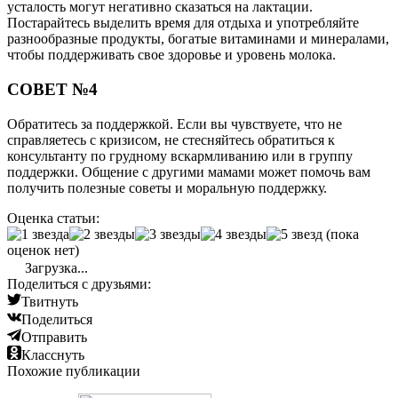
усталость могут негативно сказаться на лактации.
Постарайтесь выделить время для отдыха и употребляйте
разнообразные продукты, богатые витаминами и минералами,
чтобы поддерживать свое здоровье и уровень молока.
СОВЕТ №4
Обратитесь за поддержкой. Если вы чувствуете, что не
справляетесь с кризисом, не стесняйтесь обратиться к
консультанту по грудному вскармливанию или в группу
поддержки. Общение с другими мамами может помочь вам
получить полезные советы и моральную поддержку.
Оценка статьи:
(пока
оценок нет)
Загрузка...
Поделиться с друзьями:
Твитнуть
Поделиться
Отправить
Класснуть
Похожие публикации