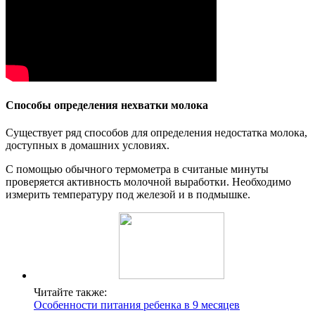
Способы определения нехватки молока
Существует ряд способов для определения недостатка молока,
доступных в домашних условиях.
С помощью обычного термометра в считаные минуты
проверяется активность молочной выработки. Необходимо
измерить температуру под железой и в подмышке.
Читайте также:
Особенности питания ребенка в 9 месяцев