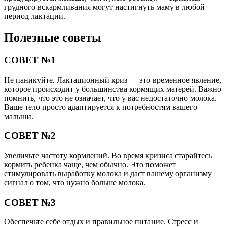
грудного вскармливания могут настигнуть маму в любой
период лактации.
Полезные советы
СОВЕТ №1
Не паникуйте. Лактационный криз — это временное явление,
которое происходит у большинства кормящих матерей. Важно
помнить, что это не означает, что у вас недостаточно молока.
Ваше тело просто адаптируется к потребностям вашего
малыша.
СОВЕТ №2
Увеличьте частоту кормлений. Во время кризиса старайтесь
кормить ребенка чаще, чем обычно. Это поможет
стимулировать выработку молока и даст вашему организму
сигнал о том, что нужно больше молока.
СОВЕТ №3
Обеспечьте себе отдых и правильное питание. Стресс и