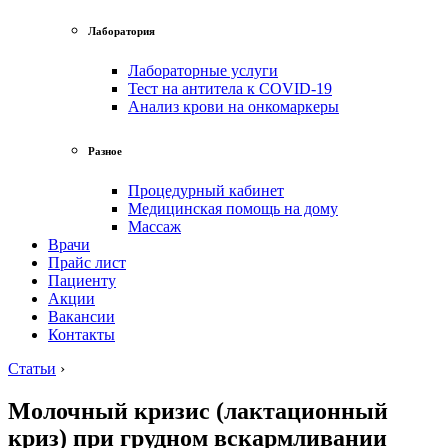
Лаборатория
Лабораторные услуги
Тест на антитела к COVID-19
Анализ крови на онкомаркеры
Разное
Процедурный кабинет
Медицинская помощь на дому
Массаж
Врачи
Прайс лист
Пациенту
Акции
Вакансии
Контакты
Статьи
›
Молочный кризис (лактационный
криз) при грудном вскармливании