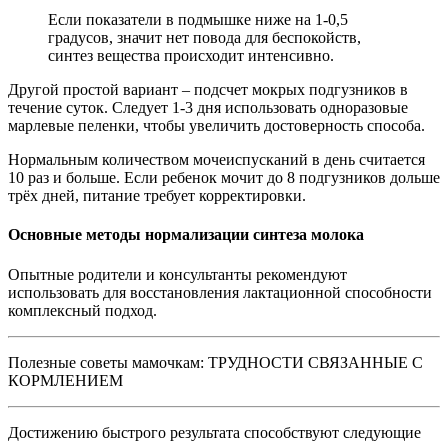
Если показатели в подмышке ниже на 1-0,5
градусов, значит нет повода для беспокойств,
синтез вещества происходит интенсивно.
Другой простой вариант – подсчет мокрых подгузников в
течение суток. Следует 1-3 дня использовать одноразовые
марлевые пеленки, чтобы увеличить достоверность способа.
Нормальным количеством мочеиспусканий в день считается
10 раз и больше. Если ребенок мочит до 8 подгузников дольше
трёх дней, питание требует корректировки.
Основные методы нормализации синтеза молока
Опытные родители и консультанты рекомендуют
использовать для восстановления лактационной способности
комплексный подход.
Полезные советы мамочкам: ТРУДНОСТИ СВЯЗАННЫЕ С
КОРМЛЕНИЕМ
Достижению быстрого результата способствуют следующие