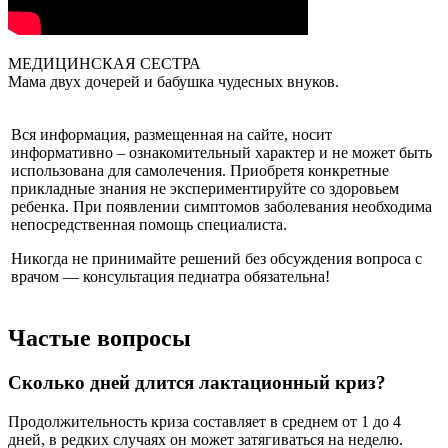
МЕДИЦИНСКАЯ СЕСТРА
Мама двух дочерей и бабушка чудесных внуков.
Вся информация, размещенная на сайте, носит
информативно – ознакомительный характер и не может быть
использована для самолечения. Приобретя конкретные
прикладные знания не экспериментируйте со здоровьем
ребенка. При появлении симптомов заболевания необходима
непосредственная помощь специалиста.
Никогда не принимайте решений без обсуждения вопроса с
врачом — консультация педиатра обязательна!
Частые вопросы
Сколько дней длится лактационный криз?
Продолжительность криза составляет в среднем от 1 до 4
дней, в редких случаях он может затягиваться на неделю.