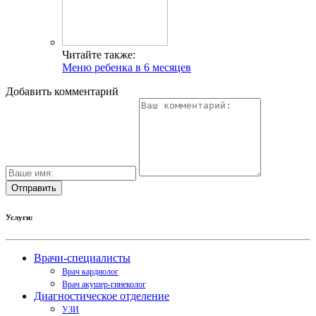
Читайте также:
Меню ребенка в 6 месяцев
Добавить комментарий
Услуги:
Врачи-специалисты
Врач кардиолог
Врач акушер-гинеколог
Диагностическое отделение
УЗИ