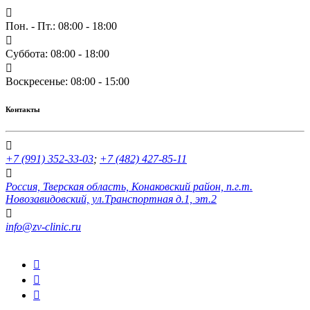
Пон. - Пт.: 08:00 - 18:00
Суббота: 08:00 - 18:00
Воскресенье: 08:00 - 15:00
Контакты
+7 (991) 352-33-03
;
+7 (482) 427-85-11
Россия, Тверская область, Конаковский район, п.г.т.
Новозавидовский, ул.Транспортная д.1, эт.2
info@zv-clinic.ru