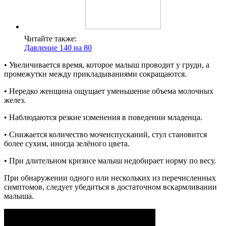
Читайте также:
Давление 140 на 80
• Увеличивается время, которое малыш проводит у груди, а
промежутки между прикладываниями сокращаются.
• Нередко женщина ощущает уменьшение объема молочных
желез.
• Наблюдаются резкие изменения в поведении младенца.
• Снижается количество мочеиспусканий, стул становится
более сухим, иногда зелёного цвета.
• При длительном кризисе малыш недобирает норму по весу.
При обнаружении одного или нескольких из перечисленных
симптомов, следует убедиться в достаточном вскармливании
малыша.