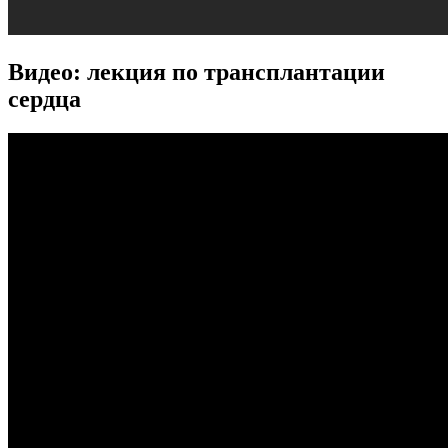
Видео: лекция по трансплантации
сердца