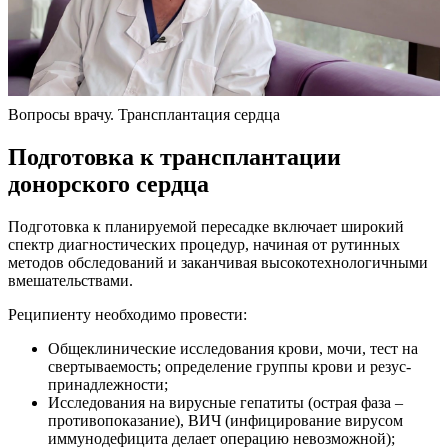
Вопросы врачу. Трансплантация сердца
Подготовка к трансплантации
донорского сердца
Подготовка к планируемой пересадке включает широкий
спектр диагностических процедур, начиная от рутинных
методов обследований и заканчивая высокотехнологичными
вмешательствами.
Реципиенту необходимо провести:
Общеклинические исследования крови, мочи, тест на
свертываемость; определение группы крови и резус-
принадлежности;
Исследования на вирусные гепатиты (острая фаза –
противопоказание), ВИЧ (инфицирование вирусом
иммунодефицита делает операцию невозможной);