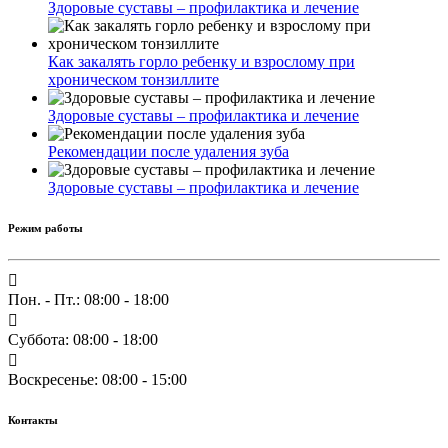
Здоровые суставы – профилактика и лечение
Как закалять горло ребенку и взрослому при
хроническом тонзиллите
Здоровые суставы – профилактика и лечение
Рекомендации после удаления зуба
Здоровые суставы – профилактика и лечение
Режим работы
Пон. - Пт.: 08:00 - 18:00
Суббота: 08:00 - 18:00
Воскресенье: 08:00 - 15:00
Контакты