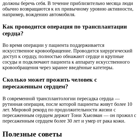
должны беречь себя. В течение приблизительно месяца люди
обычно возвращаются к их привычному уровню активности,
например, вождению автомобиля.
Как проводится операция по трансплантации
сердца?
Во время операции у пациента поддерживается
искусственное кровообращение. Проводится хирургический
доступ к сердцу, полностью обнажают сердце и крупные
сосуды и подключают пациента к аппарату искусственного
кровообращения через заранее введённые катетеры.
Сколько может прожить человек с
пересаженным сердцем?
В современной трансплантологии пересадка сердца —
рутинная операция, после которой пациенты живут более 10
лет. Мировой рекорд по продолжительности жизни с
пересаженным сердцем держит Тони Хьюзман — он прожил с
пересаженным сердцем более 30 лет и умер от рака кожи.
Полезные советы