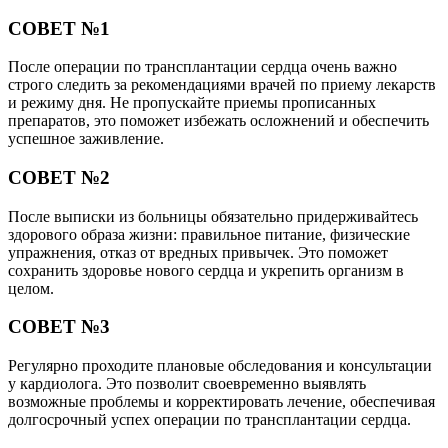
СОВЕТ №1
После операции по трансплантации сердца очень важно
строго следить за рекомендациями врачей по приему лекарств
и режиму дня. Не пропускайте приемы прописанных
препаратов, это поможет избежать осложнений и обеспечить
успешное заживление.
СОВЕТ №2
После выписки из больницы обязательно придерживайтесь
здорового образа жизни: правильное питание, физические
упражнения, отказ от вредных привычек. Это поможет
сохранить здоровье нового сердца и укрепить организм в
целом.
СОВЕТ №3
Регулярно проходите плановые обследования и консультации
у кардиолога. Это позволит своевременно выявлять
возможные проблемы и корректировать лечение, обеспечивая
долгосрочный успех операции по трансплантации сердца.