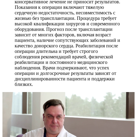
консервативное лечение не приносит результатов.
Показания к операции включают тяжелую
сердечную недостаточность, несовместимость с
жизнью без трансплантации. Процедура требует
высокой квалификации хирургов и современного
оборудования. Прогноз после трансплантации
зависит от многих факторов, включая возраст
пациента, наличие сопутствующих заболеваний и
качество донорского сердца. Реабилитация после
операции длительна и требует строгого
соблюдения рекомендаций врачей, физической
реабилитации и постоянного медицинского
наблюдения. Врачи подчеркивают, что успех
операции и долгосрочные результаты зависят от
дисциплинированности пациента и поддержки
близких.