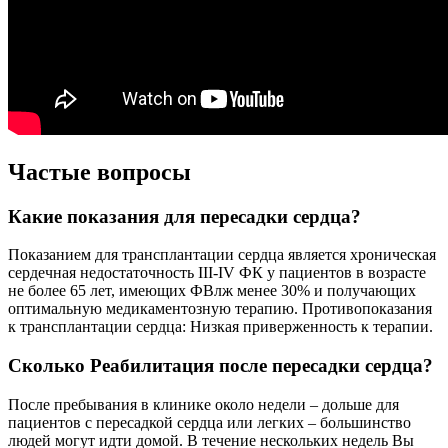
Частые вопросы
Какие показания для пересадки сердца?
Показанием для трансплантации сердца является хроническая
сердечная недостаточность III-IV ФК у пациентов в возрасте
не более 65 лет, имеющих ФВлж менее 30% и получающих
оптимальную медикаментозную терапию. Противопоказания
к трансплантации сердца: Низкая приверженность к терапии.
Сколько Реабилитация после пересадки сердца?
После пребывания в клинике около недели – дольше для
пациентов с пересадкой сердца или легких – большинство
людей могут идти домой. В течение нескольких недель Вы