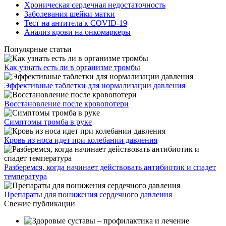
Хроническая сердечная недостаточность
Заболевания шейки матки
Тест на антитела к COVID-19
Анализ крови на онкомаркеры
Популярные статьи
Как узнать есть ли в организме тромбы
Эффективные таблетки для нормализации давления
Восстановление после кровопотери
Симптомы тромба в руке
Кровь из носа идет при колебании давления
Разберемся, когда начинает действовать антибиотик и спадет
температура
Препараты для понижения сердечного давления
Свежие публикации