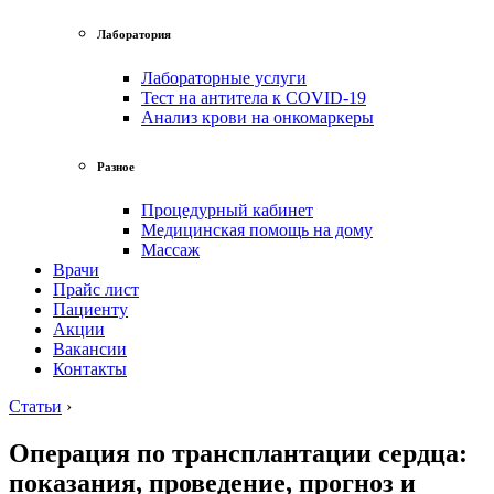
Лаборатория
Лабораторные услуги
Тест на антитела к COVID-19
Анализ крови на онкомаркеры
Разное
Процедурный кабинет
Медицинская помощь на дому
Массаж
Врачи
Прайс лист
Пациенту
Акции
Вакансии
Контакты
Статьи
›
Операция по трансплантации сердца:
показания, проведение, прогноз и