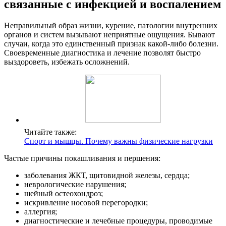
связанные с инфекцией и воспалением
Неправильный образ жизни, курение, патологии внутренних
органов и систем вызывают неприятные ощущения. Бывают
случаи, когда это единственный признак какой-либо болезни.
Своевременные диагностика и лечение позволят быстро
выздороветь, избежать осложнений.
Читайте также:
Спорт и мышцы. Почему важны физические нагрузки
Частые причины покашливания и першения:
заболевания ЖКТ, щитовидной железы, сердца;
неврологические нарушения;
шейный остеохондроз;
искривление носовой перегородки;
аллергия;
диагностические и лечебные процедуры, проводимые