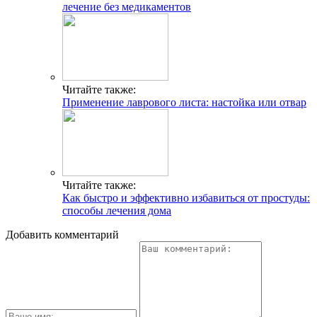
лечение без медикаментов
Читайте также:
Применение лаврового листа: настойка или отвар
Читайте также:
Как быстро и эффективно избавиться от простуды:
способы лечения дома
Добавить комментарий