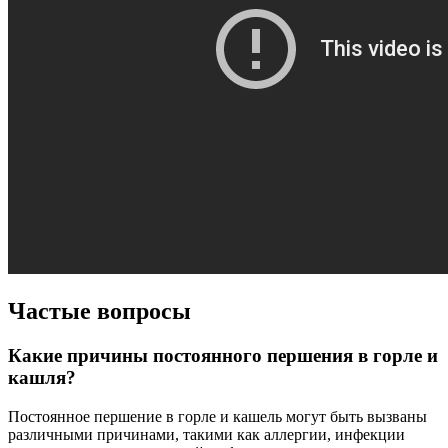
Частые вопросы
Какие причины постоянного першения в горле и
кашля?
Постоянное першение в горле и кашель могут быть вызваны
различными причинами, такими как аллергии, инфекции