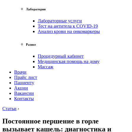
Лаборатория
Лабораторные услуги
Тест на антитела к COVID-19
Анализ крови на онкомаркеры
Разное
Процедурный кабинет
Медицинская помощь на дому
Массаж
Врачи
Прайс лист
Пациенту
Акции
Вакансии
Контакты
Статьи
›
Постоянное першение в горле
вызывает кашель: диагностика и