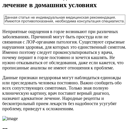
лечение в домашних условиях
Неприятные ощущения в горле возникают при различных
заболеваниях. Причиной могут быть простуда или не
связанная с ЛОР-органами патология. Существуют серьезные
нарушения здоровья, для которых это единственный симптом.
Именно поэтому следует проконсультироваться у врача,
почему першит в горле постоянно и хочется кашлять. Не
нужно отказываться от обследования, даже если кажется, что
прописанные анализы не имеют отношения к проблеме.
Данные признаки нездоровья могут наблюдаться единожды
или преследовать человека постоянно. Важно сообщить обо
всех сопутствующих симптомах. Только зная полную
клиническую картину, врач поставит верный диагноз,
назначит адекватное лечение. Народные рецепты и
бесконтрольный прием лекарств без надобности усугубят
проблему, приведут к осложнениям.