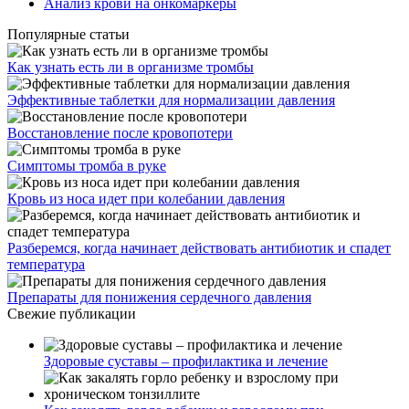
Анализ крови на онкомаркеры
Популярные статьи
Как узнать есть ли в организме тромбы
Эффективные таблетки для нормализации давления
Восстановление после кровопотери
Симптомы тромба в руке
Кровь из носа идет при колебании давления
Разберемся, когда начинает действовать антибиотик и спадет
температура
Препараты для понижения сердечного давления
Свежие публикации
Здоровые суставы – профилактика и лечение