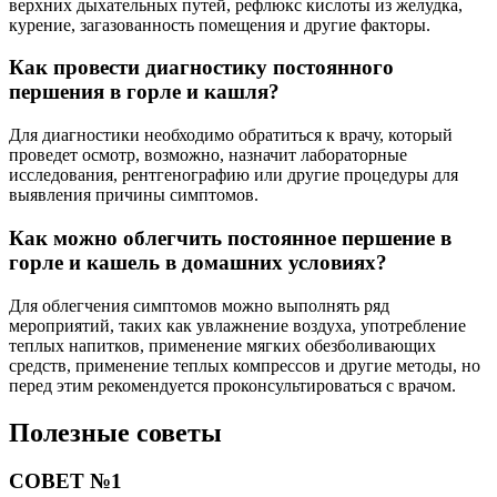
верхних дыхательных путей, рефлюкс кислоты из желудка,
курение, загазованность помещения и другие факторы.
Как провести диагностику постоянного
першения в горле и кашля?
Для диагностики необходимо обратиться к врачу, который
проведет осмотр, возможно, назначит лабораторные
исследования, рентгенографию или другие процедуры для
выявления причины симптомов.
Как можно облегчить постоянное першение в
горле и кашель в домашних условиях?
Для облегчения симптомов можно выполнять ряд
мероприятий, таких как увлажнение воздуха, употребление
теплых напитков, применение мягких обезболивающих
средств, применение теплых компрессов и другие методы, но
перед этим рекомендуется проконсультироваться с врачом.
Полезные советы
СОВЕТ №1