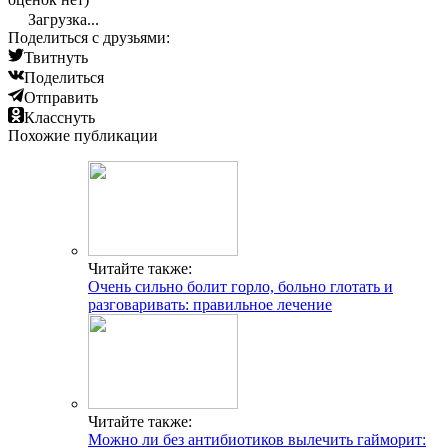
Загрузка...
Поделиться с друзьями:
Твитнуть
Поделиться
Отправить
Класснуть
Похожие публикации
Читайте также:
Очень сильно болит горло, больно глотать и
разговаривать: правильное лечение
Читайте также:
Можно ли без антибиотиков вылечить гайморит: