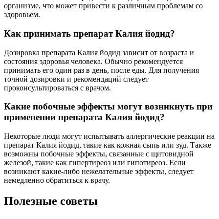
организме, что может привести к различным проблемам со
здоровьем.
Как принимать препарат Калия йодид?
Дозировка препарата Калия йодид зависит от возраста и
состояния здоровья человека. Обычно рекомендуется
принимать его один раз в день, после еды. Для получения
точной дозировки и рекомендаций следует
проконсультироваться с врачом.
Какие побочные эффекты могут возникнуть при
применении препарата Калия йодид?
Некоторые люди могут испытывать аллергические реакции на
препарат Калия йодид, такие как кожная сыпь или зуд. Также
возможны побочные эффекты, связанные с щитовидной
железой, такие как гипертиреоз или гипотиреоз. Если
возникают какие-либо нежелательные эффекты, следует
немедленно обратиться к врачу.
Полезные советы