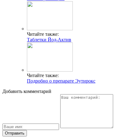
Читайте также:
Таблетки Йод-Актив
Читайте также:
Подробно о препарате Эутирокс
Добавить комментарий