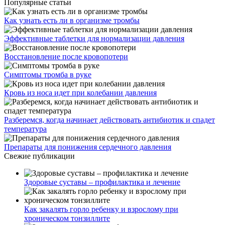
Популярные статьи
Как узнать есть ли в организме тромбы
Эффективные таблетки для нормализации давления
Восстановление после кровопотери
Симптомы тромба в руке
Кровь из носа идет при колебании давления
Разберемся, когда начинает действовать антибиотик и спадет
температура
Препараты для понижения сердечного давления
Свежие публикации
Здоровые суставы – профилактика и лечение
Как закалять горло ребенку и взрослому при
хроническом тонзиллите