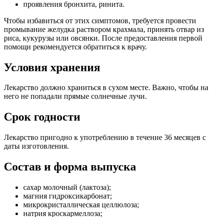
проявления бронхита, ринита.
Чтобы избавиться от этих симптомов, требуется провести
промывание желудка раствором крахмала, принять отвар из
риса, кукурузы или овсянки. После предоставления первой
помощи рекомендуется обратиться к врачу.
Условия хранения
Лекарство должно храниться в сухом месте. Важно, чтобы на
него не попадали прямые солнечные лучи.
Срок годности
Лекарство пригодно к употреблению в течение 36 месяцев с
даты изготовления.
Состав и форма выпуска
сахар молочный (лактоза);
магния гидроксикарбонат;
микрокристаллическая целлюлоза;
натрия кроскармеллоза;