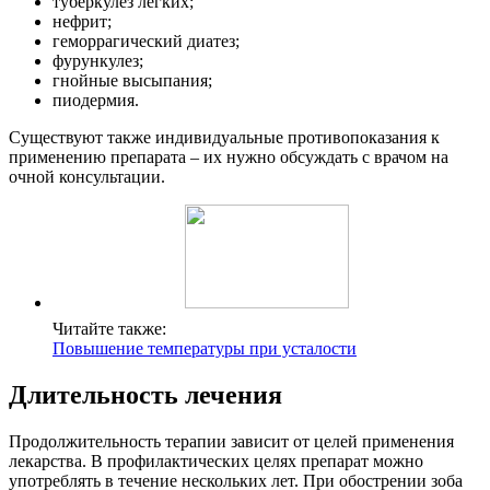
туберкулез легких;
нефрит;
геморрагический диатез;
фурункулез;
гнойные высыпания;
пиодермия.
Существуют также индивидуальные противопоказания к
применению препарата – их нужно обсуждать с врачом на
очной консультации.
Читайте также:
Повышение температуры при усталости
Длительность лечения
Продолжительность терапии зависит от целей применения
лекарства. В профилактических целях препарат можно
употреблять в течение нескольких лет. При обострении зоба