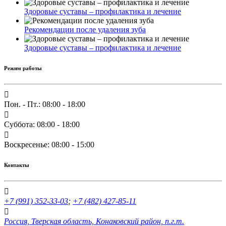
Здоровые суставы – профилактика и лечение
Рекомендации после удаления зуба
Здоровые суставы – профилактика и лечение
Режим работы
Пон. - Пт.: 08:00 - 18:00
Суббота: 08:00 - 18:00
Воскресенье: 08:00 - 15:00
Контакты
+7 (991) 352-33-03
;
+7 (482) 427-85-11
Россия, Тверская область, Конаковский район, п.г.т.