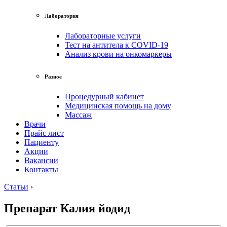
Лаборатория
Лабораторные услуги
Тест на антитела к COVID-19
Анализ крови на онкомаркеры
Разное
Процедурный кабинет
Медицинская помощь на дому
Массаж
Врачи
Прайс лист
Пациенту
Акции
Вакансии
Контакты
Статьи
›
Препарат Калия йодид