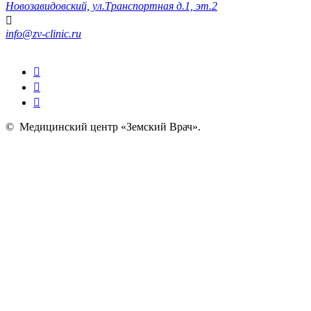
Новозавидовский, ул.Транспортная д.1, эт.2
info@zv-clinic.ru
©
Медицинский центр «Земский Врач»
.