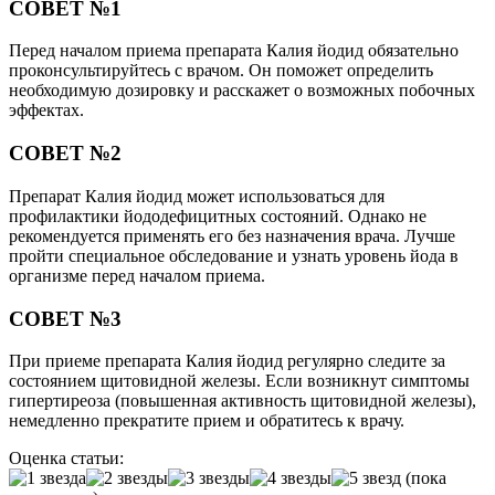
СОВЕТ №1
Перед началом приема препарата Калия йодид обязательно
проконсультируйтесь с врачом. Он поможет определить
необходимую дозировку и расскажет о возможных побочных
эффектах.
СОВЕТ №2
Препарат Калия йодид может использоваться для
профилактики йододефицитных состояний. Однако не
рекомендуется применять его без назначения врача. Лучше
пройти специальное обследование и узнать уровень йода в
организме перед началом приема.
СОВЕТ №3
При приеме препарата Калия йодид регулярно следите за
состоянием щитовидной железы. Если возникнут симптомы
гипертиреоза (повышенная активность щитовидной железы),
немедленно прекратите прием и обратитесь к врачу.
Оценка статьи:
(пока