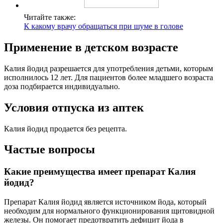
Читайте также:
К какому врачу обращаться при шуме в голове
Применение в детском возрасте
Калия йодид разрешается для употребления детьми, которым
исполнилось 12 лет. Для пациентов более младшего возраста
доза подбирается индивидуально.
Условия отпуска из аптек
Калия йодид продается без рецепта.
Частые вопросы
Какие преимущества имеет препарат Калия
йодид?
Препарат Калия йодид является источником йода, который
необходим для нормального функционирования щитовидной
железы. Он помогает предотвратить дефицит йода в