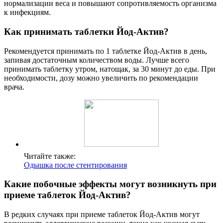
нормализации веса и повышают сопротивляемость организма
к инфекциям.
Как принимать таблетки Йод-Актив?
Рекомендуется принимать по 1 таблетке Йод-Актив в день,
запивая достаточным количеством воды. Лучше всего
принимать таблетку утром, натощак, за 30 минут до еды. При
необходимости, дозу можно увеличить по рекомендации
врача.
Читайте также:
Одышка после стентирования
Какие побочные эффекты могут возникнуть при
приеме таблеток Йод-Актив?
В редких случаях при приеме таблеток Йод-Актив могут