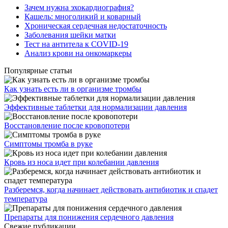
Зачем нужна эхокардиография?
Кашель: многоликий и коварный
Хроническая сердечная недостаточность
Заболевания шейки матки
Тест на антитела к COVID-19
Анализ крови на онкомаркеры
Популярные статьи
Как узнать есть ли в организме тромбы
Эффективные таблетки для нормализации давления
Восстановление после кровопотери
Симптомы тромба в руке
Кровь из носа идет при колебании давления
Разберемся, когда начинает действовать антибиотик и спадет
температура
Препараты для понижения сердечного давления
Свежие публикации