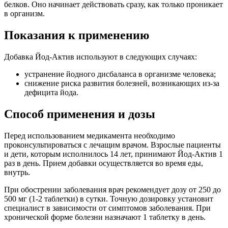
белков. Оно начинает действовать сразу, как только проникает
в организм.
Показания к применению
Добавка Йод-Актив используют в следующих случаях:
устранение йодного дисбаланса в организме человека;
снижение риска развития болезней, возникающих из-за
дефицита йода.
Способ применения и дозы
Перед использованием медикамента необходимо
проконсультироваться с лечащим врачом. Взрослые пациенты
и дети, которым исполнилось 14 лет, принимают Йод-Актив 1
раз в день. Прием добавки осуществляется во время еды,
внутрь.
При обострении заболевания врач рекомендует дозу от 250 до
500 мг (1-2 таблетки) в сутки. Точную дозировку установит
специалист в зависимости от симптомов заболевания. При
хронической форме болезни назначают 1 таблетку в день.