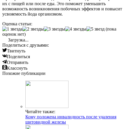
их с пищей или после еды. Это поможет уменьшить
возможность возникновения побочных эффектов и повысит
усвояемость йода организмом.
Оценка статьи:
(пока
оценок нет)
Загрузка...
Поделиться с друзьями:
Твитнуть
Поделиться
Отправить
Класснуть
Похожие публикации
Читайте также:
Кому положена инвалидность после удаления
щитовидной железы