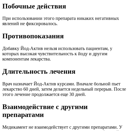
Побочные действия
При использовании этого препарата никаких негативных
явлений не фиксировалось.
Противопоказания
Добавку Йод-Актив нельзя использовать пациентам, у
которых высокая чувствительность к йоду и другим
компонентам лекарства.
Длительность лечения
Врач назначает Йод-Актив курсами. Вначале больной пьет
лекарство 60 дней, затем делается недельный перерыв. После
этого лечение продолжается еще 30 дней.
Взаимодействие с другими
препаратами
Медикамент не взаимодействует с другими препаратами. У