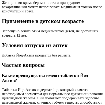
Женщина во время беременности и при грудном
вскармливании может использовать медикамент только после
консультации врача.
Применение в детском возрасте
Запрещено лечить этим медикаментом детей, не достигших
возраста 12 лет.
Условия отпуска из аптек
Добавка Йод-Актив продается без рецепта.
Частые вопросы
Какие преимущества имеют таблетки Йод-
Актив?
Таблетки Йод-Актив содержат йод, который является
необходимым элементом для нормального функционирования
щитовидной железы. Они помогают поддерживать здоровье
щитовидной железы, улучшают обмен веществ, способствуют