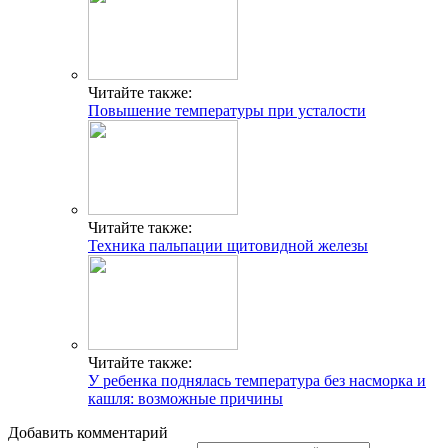
Читайте также:
Повышение температуры при усталости
Читайте также:
Техника пальпации щитовидной железы
Читайте также:
У ребенка поднялась температура без насморка и
кашля: возможные причины
Добавить комментарий