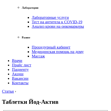
Лаборатория
Лабораторные услуги
Тест на антитела к COVID-19
Анализ крови на онкомаркеры
Разное
Процедурный кабинет
Медицинская помощь на дому
Массаж
Врачи
Прайс лист
Пациенту
Акции
Вакансии
Контакты
Статьи
›
Таблетки Йод-Актив