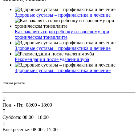
Здоровые суставы – профилактика и лечение
Как закалять горло ребенку и взрослому при
хроническом тонзиллите
Здоровые суставы – профилактика и лечение
Рекомендации после удаления зуба
Здоровые суставы – профилактика и лечение
Режим работы
Пон. - Пт.: 08:00 - 18:00
Суббота: 08:00 - 18:00
Воскресенье: 08:00 - 15:00