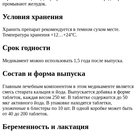
промывают желудок.
Условия хранения
Хранить препарат рекомендуется в темном сухом месте.
Температура хранения +12…+24°C.
Срок годности
Медикамент можно использовать 1,5 года после выпуска.
Состав и форма выпуска
Главным лечебным компонентом в этом медикаменте является
смесь стеарата кальция и йода. Выпускается добавка в форме
таблеток, каждая весом 250 мг. В таблетке содержится до 50
мкг активного йода. В упаковке находятся таблетки,
уложенные в блистеры по 10 шт. В одной коробке может быть
от 40 до 200 таблеток.
Беременность и лактация