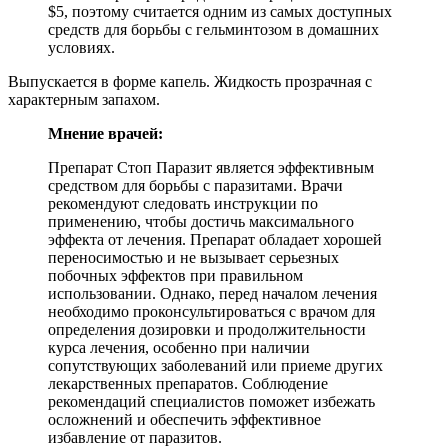
$5, поэтому считается одним из самых доступных
средств для борьбы с гельминтозом в домашних
условиях.
Выпускается в форме капель. Жидкость прозрачная с
характерным запахом.
Мнение врачей:
Препарат Стоп Паразит является эффективным
средством для борьбы с паразитами. Врачи
рекомендуют следовать инструкции по
применению, чтобы достичь максимального
эффекта от лечения. Препарат обладает хорошей
переносимостью и не вызывает серьезных
побочных эффектов при правильном
использовании. Однако, перед началом лечения
необходимо проконсультироваться с врачом для
определения дозировки и продолжительности
курса лечения, особенно при наличии
сопутствующих заболеваний или приеме других
лекарственных препаратов. Соблюдение
рекомендаций специалистов поможет избежать
осложнений и обеспечить эффективное
избавление от паразитов.