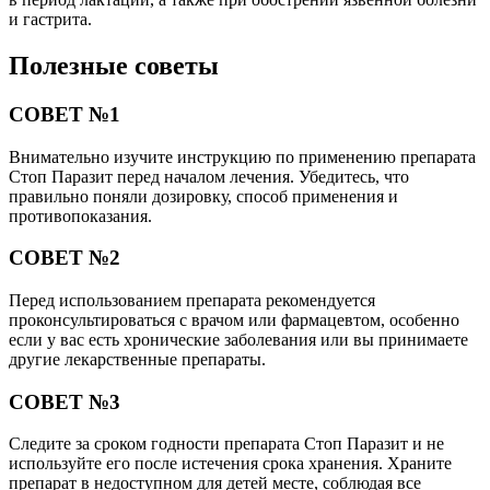
и гастрита.
Полезные советы
СОВЕТ №1
Внимательно изучите инструкцию по применению препарата
Стоп Паразит перед началом лечения. Убедитесь, что
правильно поняли дозировку, способ применения и
противопоказания.
СОВЕТ №2
Перед использованием препарата рекомендуется
проконсультироваться с врачом или фармацевтом, особенно
если у вас есть хронические заболевания или вы принимаете
другие лекарственные препараты.
СОВЕТ №3
Следите за сроком годности препарата Стоп Паразит и не
используйте его после истечения срока хранения. Храните
препарат в недоступном для детей месте, соблюдая все