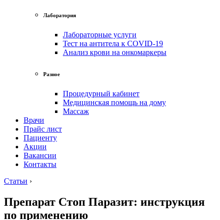
Лаборатория
Лабораторные услуги
Тест на антитела к COVID-19
Анализ крови на онкомаркеры
Разное
Процедурный кабинет
Медицинская помощь на дому
Массаж
Врачи
Прайс лист
Пациенту
Акции
Вакансии
Контакты
Статьи
›
Препарат Стоп Паразит: инструкция
по применению