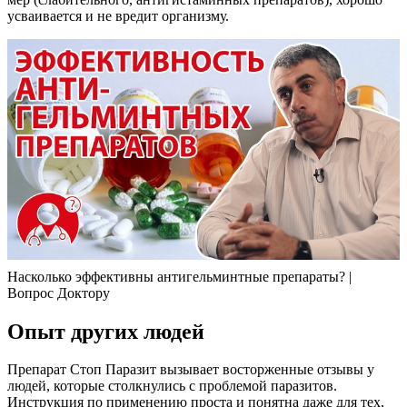
усваивается и не вредит организму.
Насколько эффективны антигельминтные препараты? |
Вопрос Доктору
Опыт других людей
Препарат Стоп Паразит вызывает восторженные отзывы у
людей, которые столкнулись с проблемой паразитов.
Инструкция по применению проста и понятна даже для тех,