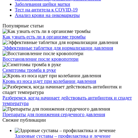
Заболевания шейки матки
Тест на антитела к COVID-19
Анализ крови на онкомаркеры
Популярные статьи
Как узнать есть ли в организме тромбы
Эффективные таблетки для нормализации давления
Восстановление после кровопотери
Симптомы тромба в руке
Кровь из носа идет при колебании давления
Разберемся, когда начинает действовать антибиотик и спадет
температура
Препараты для понижения сердечного давления
Свежие публикации
Здоровые суставы – профилактика и лечение