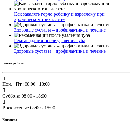
Как закалять горло ребенку и взрослому при
хроническом тонзиллите
Здоровые суставы – профилактика и лечение
Рекомендации после удаления зуба
Здоровые суставы – профилактика и лечение
Режим работы
Пон. - Пт.: 08:00 - 18:00
Суббота: 08:00 - 18:00
Воскресенье: 08:00 - 15:00
Контакты