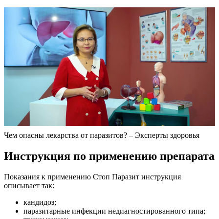
Чем опасны лекарства от паразитов? – Эксперты здоровья
Инструкция по применению препарата
Показания к применению Стоп Паразит инструкция
описывает так:
кандидоз;
паразитарные инфекции недиагностированного типа;