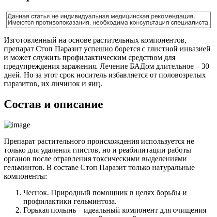
Изготовленный на основе растительных компонентов,
препарат Стоп Паразит успешно борется с глистной инвазией
и может служить профилактическим средством для
предупреждения заражения. Лечение БАДом длительное – 30
дней. Но за этот срок носитель избавляется от половозрелых
паразитов, их личинок и яиц.
Состав и описание
Препарат растительного происхождения используется не
только для удаления глистов, но и реабилитации работы
органов после отравления токсическими выделениями
гельминтов. В составе Стоп Паразит только натуральные
компоненты:
Чеснок.
Природный помощник в целях борьбы и
профилактики гельминтоза.
Горькая полынь
– идеальный компонент для очищения