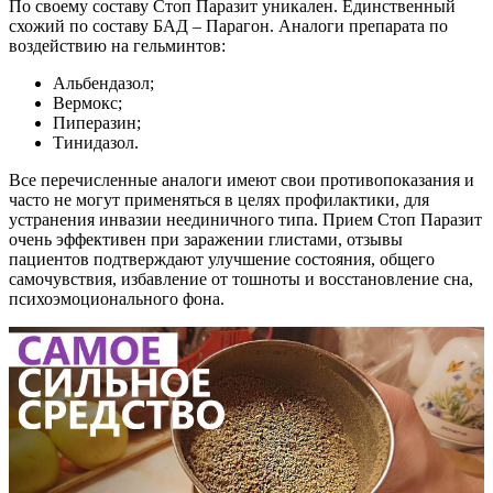
По своему составу Стоп Паразит уникален. Единственный
схожий по составу БАД – Парагон. Аналоги препарата по
воздействию на гельминтов:
Альбендазол;
Вермокс;
Пиперазин;
Тинидазол.
Все перечисленные аналоги имеют свои противопоказания и
часто не могут применяться в целях профилактики, для
устранения инвазии неединичного типа. Прием Стоп Паразит
очень эффективен при заражении глистами, отзывы
пациентов подтверждают улучшение состояния, общего
самочувствия, избавление от тошноты и восстановление сна,
психоэмоционального фона.