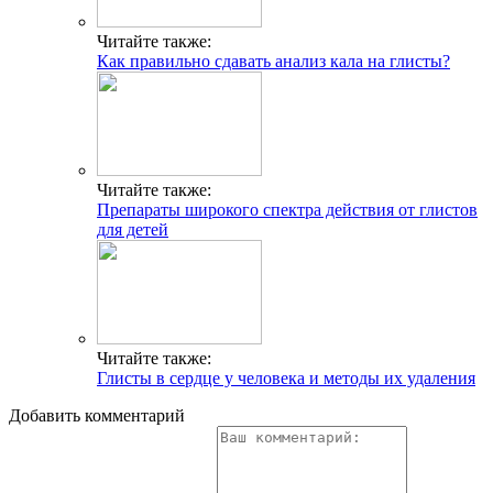
Читайте также:
Как правильно сдавать анализ кала на глисты?
Читайте также:
Препараты широкого спектра действия от глистов
для детей
Читайте также:
Глисты в сердце у человека и методы их удаления
Добавить комментарий