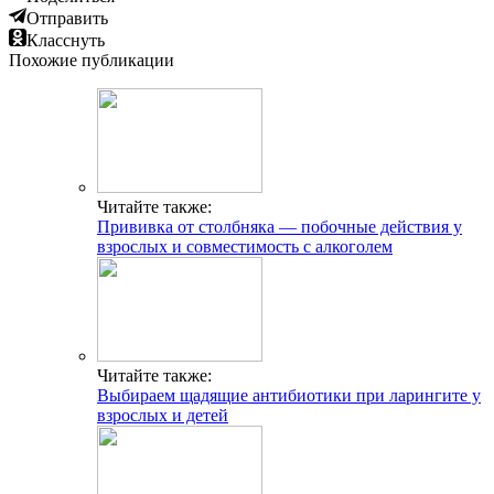
Отправить
Класснуть
Похожие публикации
Читайте также:
Прививка от столбняка — побочные действия у
взрослых и совместимость с алкоголем
Читайте также:
Выбираем щадящие антибиотики при ларингите у
взрослых и детей