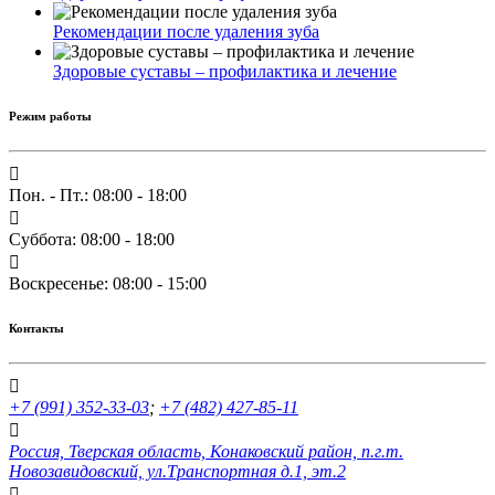
Рекомендации после удаления зуба
Здоровые суставы – профилактика и лечение
Режим работы
Пон. - Пт.: 08:00 - 18:00
Суббота: 08:00 - 18:00
Воскресенье: 08:00 - 15:00
Контакты
+7 (991) 352-33-03
;
+7 (482) 427-85-11
Россия, Тверская область, Конаковский район, п.г.т.
Новозавидовский, ул.Транспортная д.1, эт.2