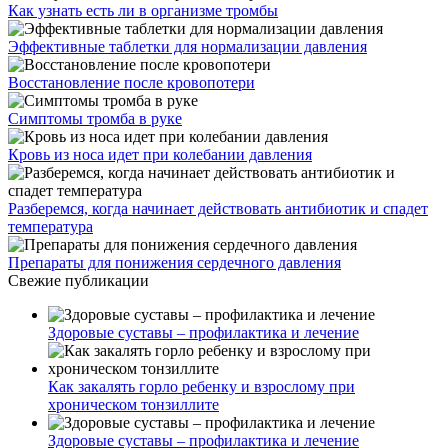
Как узнать есть ли в организме тромбы
Эффективные таблетки для нормализации давления
Восстановление после кровопотери
Симптомы тромба в руке
Кровь из носа идет при колебании давления
Разберемся, когда начинает действовать антибиотик и спадет
температура
Препараты для понижения сердечного давления
Свежие публикации
Здоровые суставы – профилактика и лечение
Как закалять горло ребенку и взрослому при
хроническом тонзиллите
Здоровые суставы – профилактика и лечение