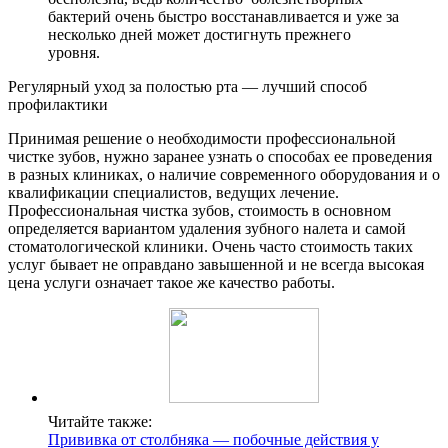
бактерий очень быстро восстанавливается и уже за
несколько дней может достигнуть прежнего
уровня.
Регулярный уход за полостью рта — лучший способ
профилактики
Принимая решение о необходимости профессиональной
чистке зубов, нужно заранее узнать о способах ее проведения
в разных клиниках, о наличие современного оборудования и о
квалификации специалистов, ведущих лечение.
Профессиональная чистка зубов, стоимость в основном
определяется вариантом удаления зубного налета и самой
стоматологической клиники. Очень часто стоимость таких
услуг бывает не оправдано завышенной и не всегда высокая
цена услуги означает такое же качество работы.
Читайте также:
Прививка от столбняка — побочные действия у