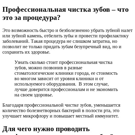
Профессиональная чистка зубов – что
это за процедура?
Это возможность быстро и безболезненно убрать зубной налет
или зубной камень, отбелить зубы и провести профилактику
заболеваний. Такая процедура не слишком затратна, но
позволит не только придать зубам безупречный вид, но и
сохранить их здоровье.
Узнать сколько стоит профессиональная чистка
зубов, можно позвонив в разные
стоматологические клиники города, ее стоимость
во многом зависит от уровня клиники и от
используемого оборудования. В этом случае,
лучше доверится профессионалам и не экономить
на своем здоровье.
Благодаря профессиональной чистке зубов, уменьшается
количество болезнетворных бактерий в полости рта, это
улучшает микрофлору и повышает местный иммунитет.
Для чего нужно проводить