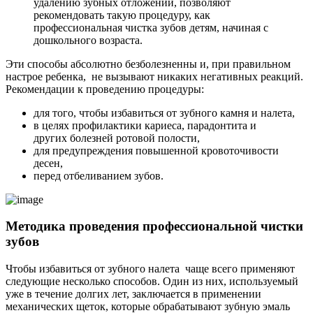
удалению зубных отложений, позволяют
рекомендовать такую процедуру, как
профессиональная чистка зубов детям, начиная с
дошкольного возраста.
Эти способы абсолютно безболезненны и, при правильном
настрое ребенка, не вызывают никаких негативных реакций.
Рекомендации к проведению процедуры:
для того, чтобы избавиться от зубного камня и налета,
в целях профилактики кариеса, парадонтита и
других болезней ротовой полости,
для предупреждения повышенной кровоточивости
десен,
перед отбеливанием зубов.
Методика проведения профессиональной чистки
зубов
Чтобы избавиться от зубного налета чаще всего применяют
следующие несколько способов. Один из них, используемый
уже в течение долгих лет, заключается в применении
механических щеток, которые обрабатывают зубную эмаль