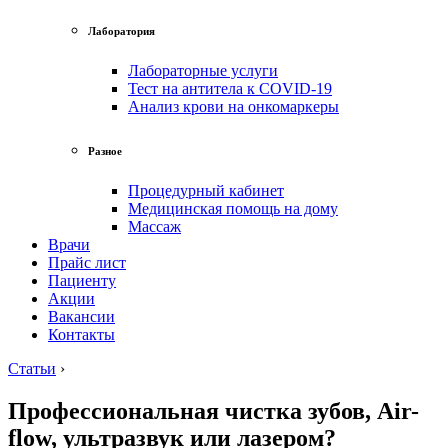
Лаборатория
Лабораторные услуги
Тест на антитела к COVID-19
Анализ крови на онкомаркеры
Разное
Процедурный кабинет
Медицинская помощь на дому
Массаж
Врачи
Прайс лист
Пациенту
Акции
Вакансии
Контакты
Статьи
›
Профессиональная чистка зубов, Air-
flow, ультразвук или лазером?