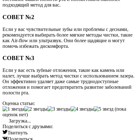
подходящий метод для вас.
СОВЕТ №2
Если у вас чувствительные зубы или проблемы с деснами,
рекомендуется выбирать более мягкие методы чистки, такие
как Air-flow или ультразвук. Они более щадящие и могут
помочь избежать дискомфорта.
СОВЕТ №3
Если у вас есть зубные отложения, такие как камень или
налет, лучше выбрать метод чистки с использованием лазера.
Он эффективно удаляет даже самые труднодоступные
отложения и помогает предотвратить развитие заболеваний
полости рта.
Оценка статьи:
(пока
оценок нет)
Загрузка...
Поделиться с друзьями:
Твитнуть
Поделиться