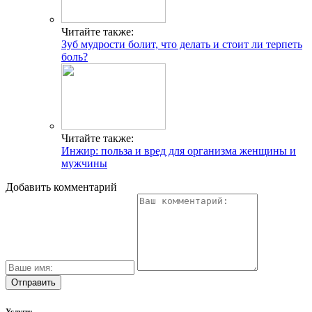
Читайте также:
Зуб мудрости болит, что делать и стоит ли терпеть
боль?
Читайте также:
Инжир: польза и вред для организма женщины и
мужчины
Добавить комментарий
Услуги: