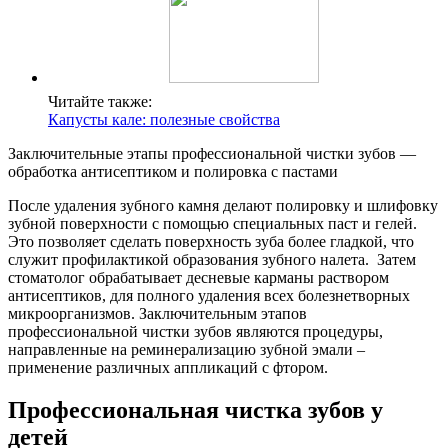
Читайте также:
Капусты кале: полезные свойства
Заключительные этапы профессиональной чистки зубов —
обработка антисептиком и полировка с пастами
После удаления зубного камня делают полировку и шлифовку
зубной поверхности с помощью специальных паст и гелей.
Это позволяет сделать поверхность зуба более гладкой, что
служит профилактикой образования зубного налета. Затем
стоматолог обрабатывает десневые карманы раствором
антисептиков, для полного удаления всех болезнетворных
микроорганизмов. Заключительным этапов
профессиональной чистки зубов являются процедуры,
направленные на реминерализацию зубной эмали –
применение различных аппликаций с фтором.
Профессиональная чистка зубов у
детей