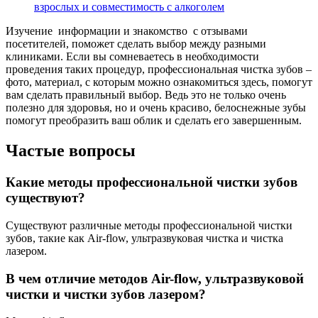
взрослых и совместимость с алкоголем
Изучение информации и знакомство с отзывами
посетителей, поможет сделать выбор между разными
клиниками. Если вы сомневаетесь в необходимости
проведения таких процедур, профессиональная чистка зубов –
фото, материал, с которым можно ознакомиться здесь, помогут
вам сделать правильный выбор. Ведь это не только очень
полезно для здоровья, но и очень красиво, белоснежные зубы
помогут преобразить ваш облик и сделать его завершенным.
Частые вопросы
Какие методы профессиональной чистки зубов
существуют?
Существуют различные методы профессиональной чистки
зубов, такие как Air-flow, ультразвуковая чистка и чистка
лазером.
В чем отличие методов Air-flow, ультразвуковой
чистки и чистки зубов лазером?