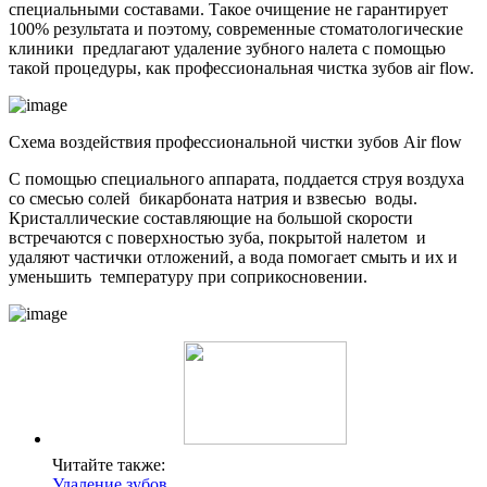
специальными составами. Такое очищение не гарантирует
100% результата и поэтому, современные стоматологические
клиники предлагают удаление зубного налета с помощью
такой процедуры, как профессиональная чистка зубов air flow.
Схема воздействия профессиональной чистки зубов Air flow
С помощью специального аппарата, поддается струя воздуха
со смесью солей бикарбоната натрия и взвесью воды.
Кристаллические составляющие на большой скорости
встречаются с поверхностью зуба, покрытой налетом и
удаляют частички отложений, а вода помогает смыть и их и
уменьшить температуру при соприкосновении.
Читайте также:
Удаление зубов