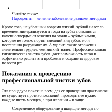
Читайте также:
Пародонтит – лечение заболевание разными методами
Кроме того, не убранный вовремя мягкий зубной налет со
временем минерализуется и тогда на зубах появляются
каменно твердые отложения на эмали – зубные камни,
которые не только портят внешний вид зубов, но и
постепенно разрушают их. А удалить такие отложения
значительно труднее, чем мягкий налет. Профессиональная
гигиеническая чистка зубов дает возможность легко и
эффективно решить эти проблемы и сохранить здоровье
полости рта.
Показания к проведению
профессиональной чистки зубов
Эта процедура показана всем, для ее проведения практически
не существует противопоказаний, проводить ее нужно
каждые шесть месяцев, а при желании – и чаще.
Современное оборудование и щадящие методы по