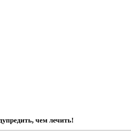
упредить, чем лечить!