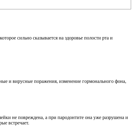
которое сильно сказывается на здоровье полости рта и
ьные и вирусные поражения, изменение гормонального фона,
шейки не повреждена, а при пародонтите она уже разрушена и
рые встречает.