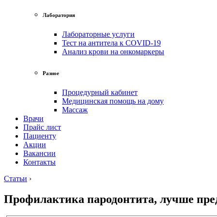
Лаборатория
Лабораторные услуги
Тест на антитела к COVID-19
Анализ крови на онкомаркеры
Разное
Процедурный кабинет
Медицинская помощь на дому
Массаж
Врачи
Прайс лист
Пациенту
Акции
Вакансии
Контакты
Статьи
›
Профилактика пародонтита, лучше пред