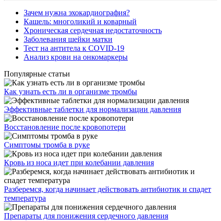
Зачем нужна эхокардиография?
Кашель: многоликий и коварный
Хроническая сердечная недостаточность
Заболевания шейки матки
Тест на антитела к COVID-19
Анализ крови на онкомаркеры
Популярные статьи
Как узнать есть ли в организме тромбы
Эффективные таблетки для нормализации давления
Восстановление после кровопотери
Симптомы тромба в руке
Кровь из носа идет при колебании давления
Разберемся, когда начинает действовать антибиотик и спадет
температура
Препараты для понижения сердечного давления