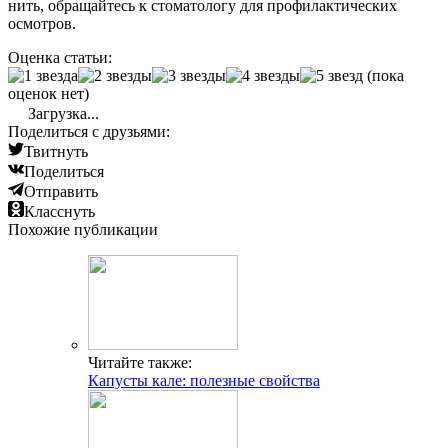
нить, обращайтесь к стоматологу для профилактических
осмотров.
Оценка статьи:
(пока
оценок нет)
Загрузка...
Поделиться с друзьями:
Твитнуть
Поделиться
Отправить
Класснуть
Похожие публикации
Читайте также:
Капусты кале: полезные свойства