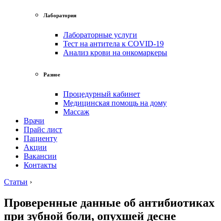
Лаборатория
Лабораторные услуги
Тест на антитела к COVID-19
Анализ крови на онкомаркеры
Разное
Процедурный кабинет
Медицинская помощь на дому
Массаж
Врачи
Прайс лист
Пациенту
Акции
Вакансии
Контакты
Статьи
›
Проверенные данные об антибиотиках
при зубной боли, опухшей десне