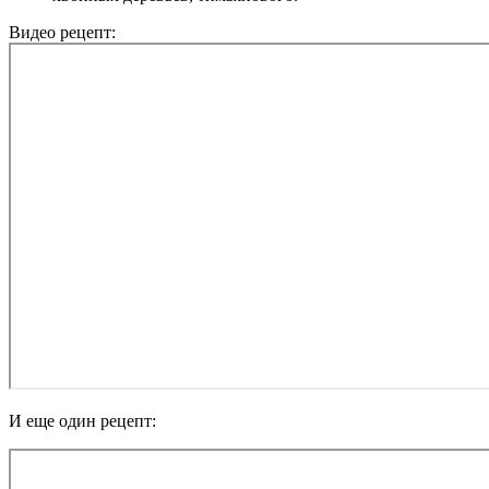
Видео рецепт:
И еще один рецепт: