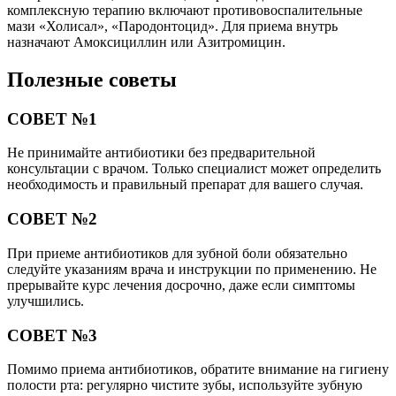
комплексную терапию включают противовоспалительные
мази «Холисал», «Пародонтоцид». Для приема внутрь
назначают Амоксициллин или Азитромицин.
Полезные советы
СОВЕТ №1
Не принимайте антибиотики без предварительной
консультации с врачом. Только специалист может определить
необходимость и правильный препарат для вашего случая.
СОВЕТ №2
При приеме антибиотиков для зубной боли обязательно
следуйте указаниям врача и инструкции по применению. Не
прерывайте курс лечения досрочно, даже если симптомы
улучшились.
СОВЕТ №3
Помимо приема антибиотиков, обратите внимание на гигиену
полости рта: регулярно чистите зубы, используйте зубную