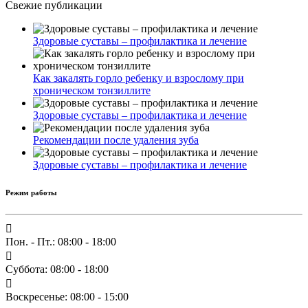
Свежие публикации
Здоровые суставы – профилактика и лечение
Как закалять горло ребенку и взрослому при
хроническом тонзиллите
Здоровые суставы – профилактика и лечение
Рекомендации после удаления зуба
Здоровые суставы – профилактика и лечение
Режим работы
Пон. - Пт.: 08:00 - 18:00
Суббота: 08:00 - 18:00
Воскресенье: 08:00 - 15:00