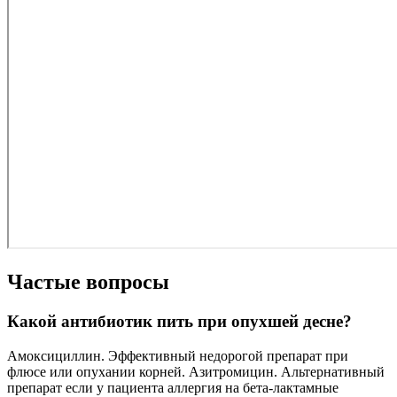
Частые вопросы
Какой антибиотик пить при опухшей десне?
Амоксициллин. Эффективный недорогой препарат при
флюсе или опухании корней. Азитромицин. Альтернативный
препарат если у пациента аллергия на бета-лактамные