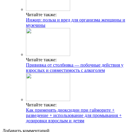
Читайте также:
Инжир: польза и вред для организма женщины и
мужчины
Читайте также:
Прививка от столбняка — побочные действия у
взрослых и совместимость с алкоголем
Читайте также:
Как применять диоксидин при гайморите +
разведение + использование для промывания +
дозировки взрослым и детям
Добавить комментарий