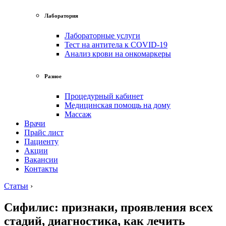
Лаборатория
Лабораторные услуги
Тест на антитела к COVID-19
Анализ крови на онкомаркеры
Разное
Процедурный кабинет
Медицинская помощь на дому
Массаж
Врачи
Прайс лист
Пациенту
Акции
Вакансии
Контакты
Статьи
›
Сифилис: признаки, проявления всех
стадий, диагностика, как лечить