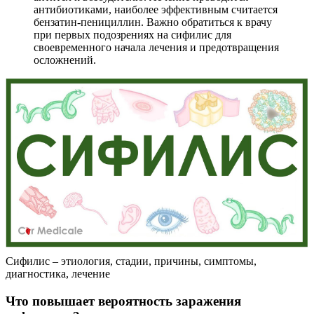
антибиотиками, наиболее эффективным считается
бензатин-пенициллин. Важно обратиться к врачу
при первых подозрениях на сифилис для
своевременного начала лечения и предотвращения
осложнений.
Сифилис – этиология, стадии, причины, симптомы,
диагностика, лечение
Что повышает вероятность заражения