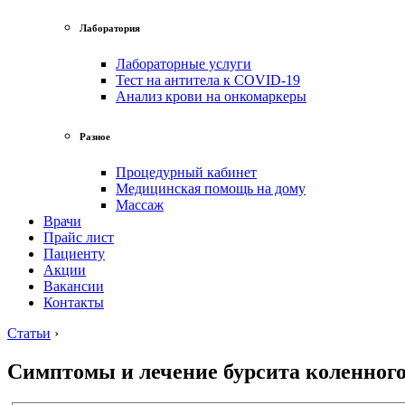
Лаборатория
Лабораторные услуги
Тест на антитела к COVID-19
Анализ крови на онкомаркеры
Разное
Процедурный кабинет
Медицинская помощь на дому
Массаж
Врачи
Прайс лист
Пациенту
Акции
Вакансии
Контакты
Статьи
›
Симптомы и лечение бурсита коленного 