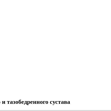
и тазобедренного сустава