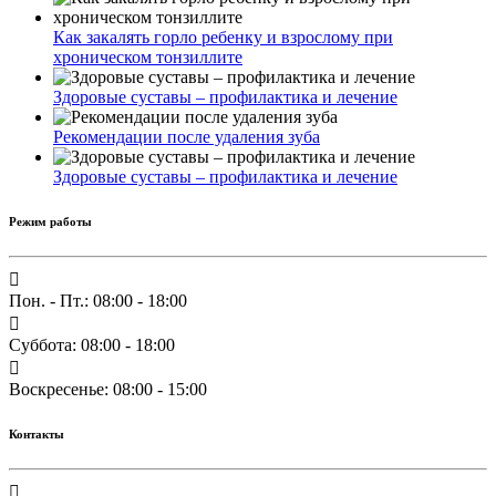
Как закалять горло ребенку и взрослому при
хроническом тонзиллите
Здоровые суставы – профилактика и лечение
Рекомендации после удаления зуба
Здоровые суставы – профилактика и лечение
Режим работы
Пон. - Пт.: 08:00 - 18:00
Суббота: 08:00 - 18:00
Воскресенье: 08:00 - 15:00
Контакты