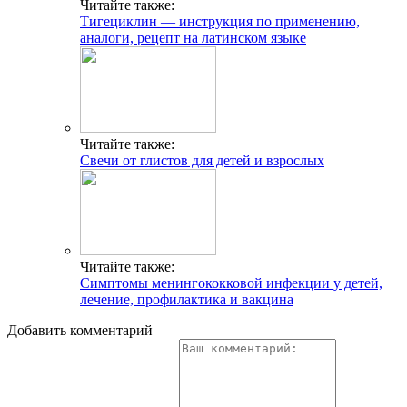
Читайте также:
Тигециклин — инструкция по применению,
аналоги, рецепт на латинском языке
Читайте также:
Свечи от глистов для детей и взрослых
Читайте также:
Симптомы менингококковой инфекции у детей,
лечение, профилактика и вакцина
Добавить комментарий