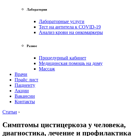
Лаборатория
Лабораторные услуги
Тест на антитела к COVID-19
Анализ крови на онкомаркеры
Разное
Процедурный кабинет
Медицинская помощь на дому
Массаж
Врачи
Прайс лист
Пациенту
Акции
Вакансии
Контакты
Статьи
›
Симптомы цистицеркоза у человека,
диагностика, лечение и профилактика