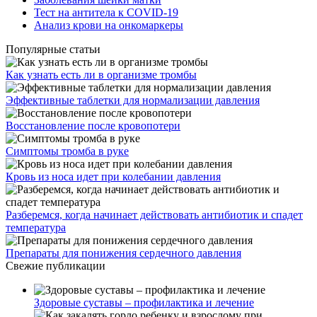
Тест на антитела к COVID-19
Анализ крови на онкомаркеры
Популярные статьи
Как узнать есть ли в организме тромбы
Эффективные таблетки для нормализации давления
Восстановление после кровопотери
Симптомы тромба в руке
Кровь из носа идет при колебании давления
Разберемся, когда начинает действовать антибиотик и спадет
температура
Препараты для понижения сердечного давления
Свежие публикации
Здоровые суставы – профилактика и лечение