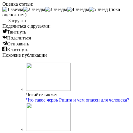
Оценка статьи:
(пока
оценок нет)
Загрузка...
Поделиться с друзьями:
Твитнуть
Поделиться
Отправить
Класснуть
Похожие публикации
Читайте также:
Что такое червь Ришта и чем опасен для человека?