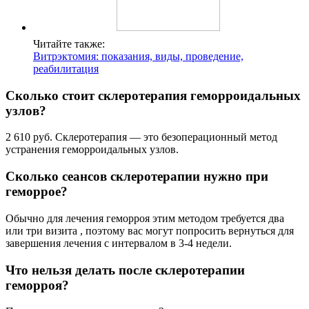
Читайте также:
Витрэктомия: показания, виды, проведение,
реабилитация
Сколько стоит склеротерапия геморроидальных
узлов?
2 610 руб. Склеротерапия ― это безоперационный метод
устранения геморроидальных узлов.
Сколько сеансов склеротерапии нужно при
геморрое?
Обычно для лечения геморроя этим методом требуется два
или три визита , поэтому вас могут попросить вернуться для
завершения лечения с интервалом в 3-4 недели.
Что нельзя делать после склеротерапии
геморроя?