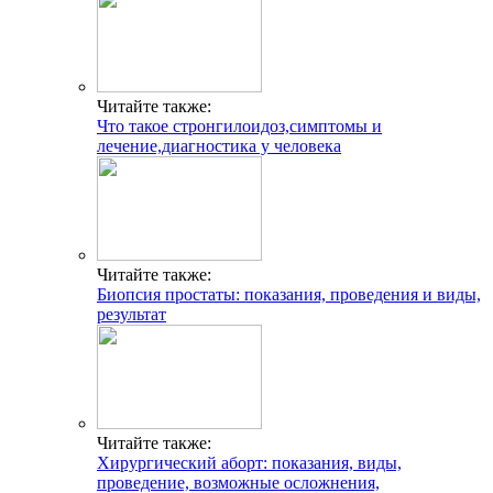
Читайте также:
Что такое стронгилоидоз,симптомы и
лечение,диагностика у человека
Читайте также:
Биопсия простаты: показания, проведения и виды,
результат
Читайте также:
Хирургический аборт: показания, виды,
проведение, возможные осложнения,