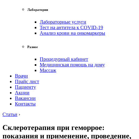
Лаборатория
Лабораторные услуги
Тест на антитела к COVID-19
Анализ крови на онкомаркеры
Разное
Процедурный кабинет
Медицинская помощь на дому
Массаж
Врачи
Прайс лист
Пациенту
Акции
Вакансии
Контакты
Статьи
›
Склеротерапия при геморрое:
показания и применение, проведение,