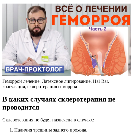
Геморрой лечение. Латексное лигирование, Hal-Rar,
коагуляция, склеротерапия геморроя
В каких случаях склеротерапия не
проводится
Склеротерапия не будет назначена в случаях:
Наличия трещины заднего прохода.