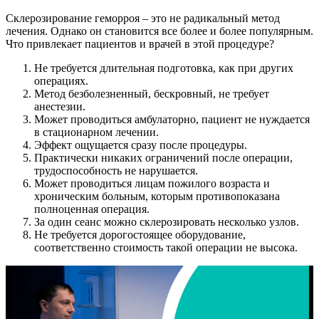
Склерозирование геморроя – это не радикальный метод
лечения. Однако он становится все более и более популярным.
Что привлекает пациентов и врачей в этой процедуре?
Не требуется длительная подготовка, как при других
операциях.
Метод безболезненный, бескровный, не требует
анестезии.
Может проводиться амбулаторно, пациент не нуждается
в стационарном лечении.
Эффект ощущается сразу после процедуры.
Практически никаких ограничений после операции,
трудоспособность не нарушается.
Может проводиться лицам пожилого возраста и
хроническим больным, которым противопоказана
полноценная операция.
За один сеанс можно склерозировать несколько узлов.
Не требуется дорогостоящее оборудование,
соответственно стоимость такой операции не высока.