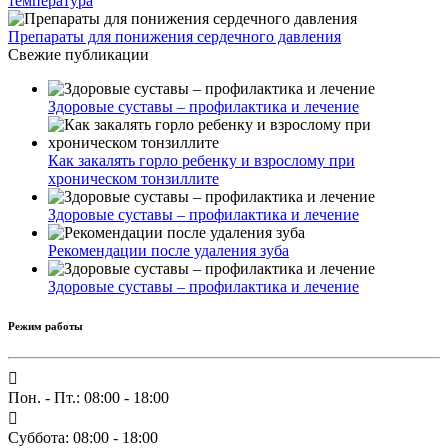
температура
Препараты для понижения сердечного давления
Свежие публикации
Здоровые суставы – профилактика и лечение
Как закалять горло ребенку и взрослому при
хроническом тонзиллите
Здоровые суставы – профилактика и лечение
Рекомендации после удаления зуба
Здоровые суставы – профилактика и лечение
Режим работы
Пон. - Пт.: 08:00 - 18:00
Суббота: 08:00 - 18:00