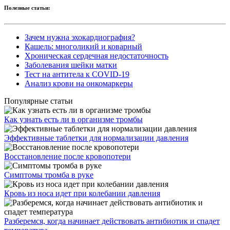
Полезные статьи:
Зачем нужна эхокардиография?
Кашель: многоликий и коварный
Хроническая сердечная недостаточность
Заболевания шейки матки
Тест на антитела к COVID-19
Анализ крови на онкомаркеры
Популярные статьи
Как узнать есть ли в организме тромбы
Эффективные таблетки для нормализации давления
Восстановление после кровопотери
Симптомы тромба в руке
Кровь из носа идет при колебании давления
Разберемся, когда начинает действовать антибиотик и спадет