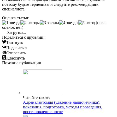
поэтому будьте терпеливы и следуйте рекомендациям
специалиста.
Оценка статьи:
(пока
оценок нет)
Загрузка...
Поделиться с друзьями:
Твитнуть
Поделиться
Отправить
Класснуть
Похожие публикации
Читайте также:
Адреналэктомия (удаление надпочечника):
показания, подготовка, методы проведения,
восстановление после