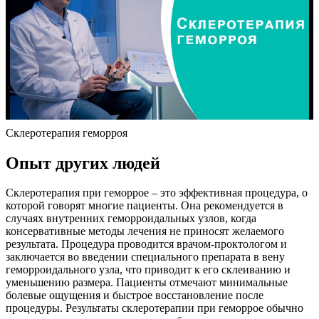
Склеротерапия геморроя
Опыт других людей
Склеротерапия при геморрое – это эффективная процедура, о
которой говорят многие пациенты. Она рекомендуется в
случаях внутренних геморроидальных узлов, когда
консервативные методы лечения не приносят желаемого
результата. Процедура проводится врачом-проктологом и
заключается во введении специального препарата в вену
геморроидального узла, что приводит к его склеиванию и
уменьшению размера. Пациенты отмечают минимальные
болевые ощущения и быстрое восстановление после
процедуры. Результаты склеротерапии при геморрое обычно