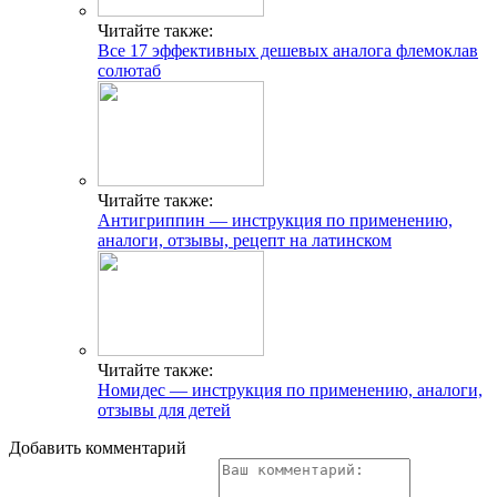
Читайте также:
Все 17 эффективных дешевых аналога флемоклав
солютаб
Читайте также:
Антигриппин — инструкция по применению,
аналоги, отзывы, рецепт на латинском
Читайте также:
Номидес — инструкция по применению, аналоги,
отзывы для детей
Добавить комментарий