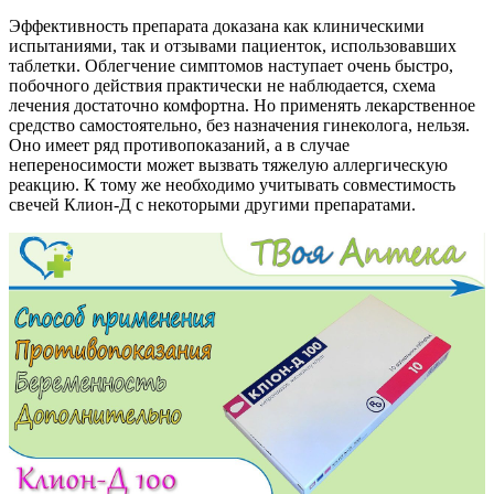
Эффективность препарата доказана как клиническими
испытаниями, так и отзывами пациенток, использовавших
таблетки. Облегчение симптомов наступает очень быстро,
побочного действия практически не наблюдается, схема
лечения достаточно комфортна. Но применять лекарственное
средство самостоятельно, без назначения гинеколога, нельзя.
Оно имеет ряд противопоказаний, а в случае
непереносимости может вызвать тяжелую аллергическую
реакцию. К тому же необходимо учитывать совместимость
свечей Клион-Д с некоторыми другими препаратами.