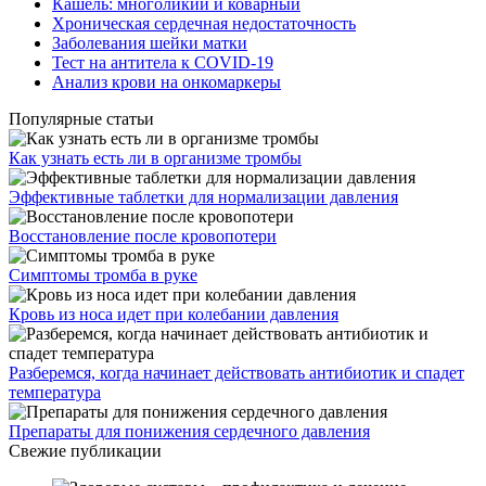
Кашель: многоликий и коварный
Хроническая сердечная недостаточность
Заболевания шейки матки
Тест на антитела к COVID-19
Анализ крови на онкомаркеры
Популярные статьи
Как узнать есть ли в организме тромбы
Эффективные таблетки для нормализации давления
Восстановление после кровопотери
Симптомы тромба в руке
Кровь из носа идет при колебании давления
Разберемся, когда начинает действовать антибиотик и спадет
температура
Препараты для понижения сердечного давления
Свежие публикации