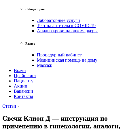
Лаборатория
Лабораторные услуги
Тест на антитела к COVID-19
Анализ крови на онкомаркеры
Разное
Процедурный кабинет
Медицинская помощь на дому
Массаж
Врачи
Прайс лист
Пациенту
Акции
Вакансии
Контакты
Статьи
›
Свечи Клион Д — инструкция по
применению в гинекологии, аналоги,