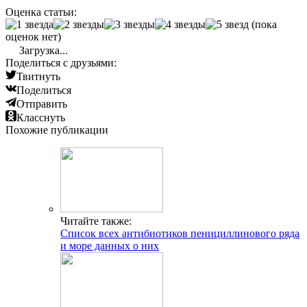
Оценка статьи:
(пока
оценок нет)
Загрузка...
Поделиться с друзьями:
Твитнуть
Поделиться
Отправить
Класснуть
Похожие публикации
Читайте также:
Список всех антибиотиков пенициллинового ряда
и море данных о них