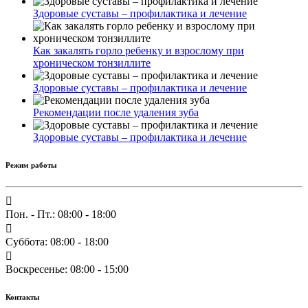
Здоровые суставы – профилактика и лечение
Как закалять горло ребенку и взрослому при
хроническом тонзиллите
Здоровые суставы – профилактика и лечение
Рекомендации после удаления зуба
Здоровые суставы – профилактика и лечение
Режим работы
Пон. - Пт.: 08:00 - 18:00
Суббота: 08:00 - 18:00
Воскресенье: 08:00 - 15:00
Контакты