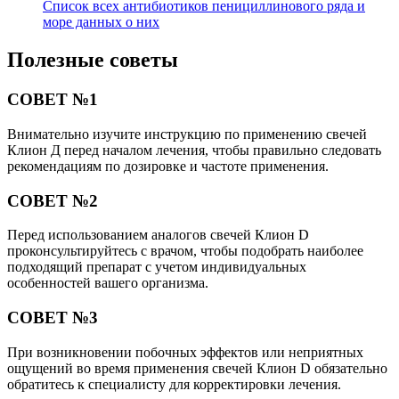
Список всех антибиотиков пенициллинового ряда и
море данных о них
Полезные советы
СОВЕТ №1
Внимательно изучите инструкцию по применению свечей
Клион Д перед началом лечения, чтобы правильно следовать
рекомендациям по дозировке и частоте применения.
СОВЕТ №2
Перед использованием аналогов свечей Клион D
проконсультируйтесь с врачом, чтобы подобрать наиболее
подходящий препарат с учетом индивидуальных
особенностей вашего организма.
СОВЕТ №3
При возникновении побочных эффектов или неприятных
ощущений во время применения свечей Клион D обязательно
обратитесь к специалисту для корректировки лечения.