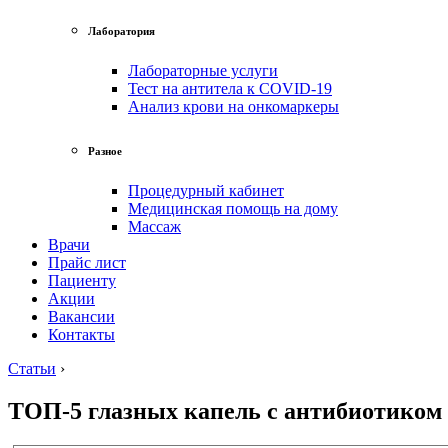
Лаборатория
Лабораторные услуги
Тест на антитела к COVID-19
Анализ крови на онкомаркеры
Разное
Процедурный кабинет
Медицинская помощь на дому
Массаж
Врачи
Прайс лист
Пациенту
Акции
Вакансии
Контакты
Статьи
›
ТОП-5 глазных капель с антибиотиком