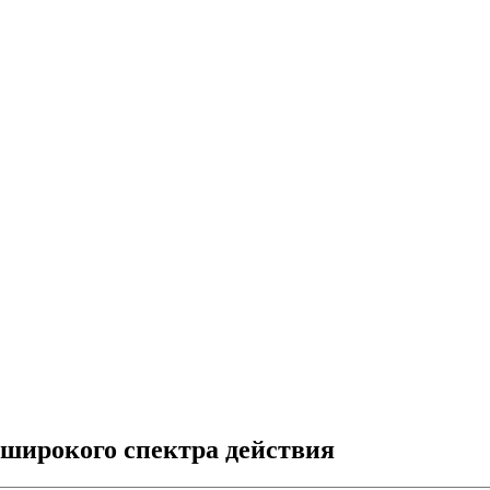
 широкого спектра действия