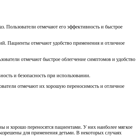
аз. Пользователи отмечают его эффективность и быстрое
рий. Пациенты отмечают удобство применения и отличное
ьзователи отмечают быстрое облегчение симптомов и удобство
ность и безопасность при использовании.
зователи отмечают их хорошую переносимость и отличное
 и хорошо переносятся пациентами. У них наиболее мягкое
разрешены для применения детьми. В некоторых случаях