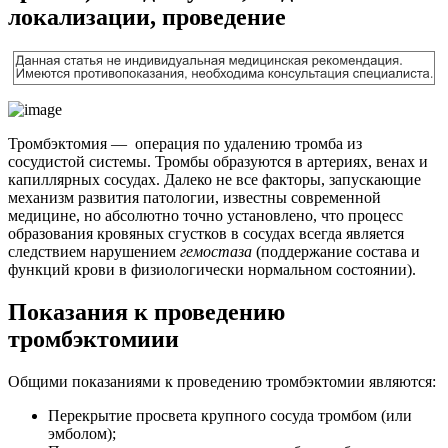
локализации, проведение
Тромбэктомия — операция по удалению тромба из
сосудистой системы. Тромбы образуются в артериях, венах и
капиллярных сосудах. Далеко не все факторы, запускающие
механизм развития патологии, известны современной
медицине, но абсолютно точно установлено, что процесс
образования кровяных сгустков в сосудах всегда является
следствием нарушением
гемостаза
(поддержание состава и
функций крови в физиологически нормальном состоянии).
Показания к проведению
тромбэктомиии
Общими показаниями к проведению тромбэктомии являются:
Перекрытие просвета крупного сосуда тромбом (или
эмболом);