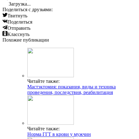
Загрузка...
Поделиться с друзьями:
Твитнуть
Поделиться
Отправить
Класснуть
Похожие публикации
Читайте также:
Мастэктомия: показания, виды и техника
проведения, последствия, реабилитация
Читайте также:
Норма ГГТ в крови у мужчин