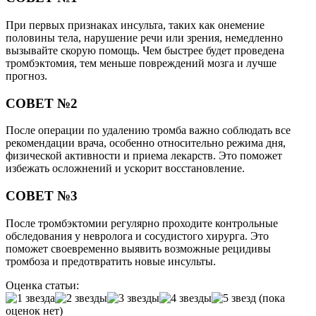
При первых признаках инсульта, таких как онемение
половины тела, нарушение речи или зрения, немедленно
вызывайте скорую помощь. Чем быстрее будет проведена
тромбэктомия, тем меньше повреждений мозга и лучше
прогноз.
СОВЕТ №2
После операции по удалению тромба важно соблюдать все
рекомендации врача, особенно относительно режима дня,
физической активности и приема лекарств. Это поможет
избежать осложнений и ускорит восстановление.
СОВЕТ №3
После тромбэктомии регулярно проходите контрольные
обследования у невролога и сосудистого хирурга. Это
поможет своевременно выявить возможные рецидивы
тромбоза и предотвратить новые инсульты.
Оценка статьи:
(пока
оценок нет)