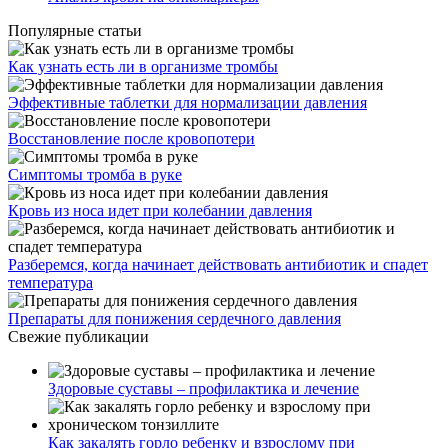
Популярные статьи
Как узнать есть ли в организме тромбы
Эффективные таблетки для нормализации давления
Восстановление после кровопотери
Симптомы тромба в руке
Кровь из носа идет при колебании давления
Разберемся, когда начинает действовать антибиотик и спадет
температура
Препараты для понижения сердечного давления
Свежие публикации
Здоровые суставы – профилактика и лечение
Как закалять горло ребенку и взрослому при