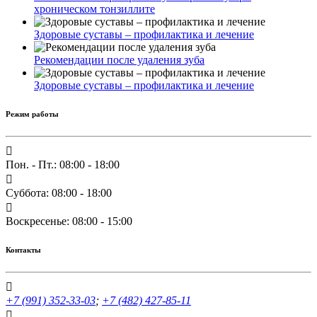
хроническом тонзиллите
Здоровые суставы – профилактика и лечение
Рекомендации после удаления зуба
Здоровые суставы – профилактика и лечение
Режим работы
Пон. - Пт.: 08:00 - 18:00
Суббота: 08:00 - 18:00
Воскресенье: 08:00 - 15:00
Контакты
+7 (991) 352-33-03
;
+7 (482) 427-85-11