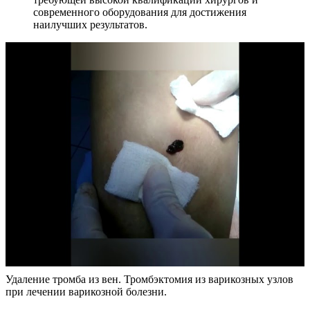
современного оборудования для достижения
наилучших результатов.
Удаление тромба из вен. Тромбэктомия из варикозных узлов
при лечении варикозной болезни.