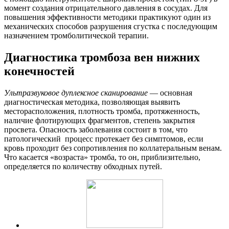
момент создания отрицательного давления в сосудах. Для
повышения эффективности методики практикуют один из
механических способов разрушения сгустка с последующим
назначением тромболитической терапии.
Диагностика тромбоза вен нижних
конечностей
Ультразвуковое дуплексное сканирование
— основная
диагностическая методика, позволяющая выявить
месторасположения, плотность тромба, протяженность,
наличие флотирующих фрагментов, степень закрытия
просвета. Опасность заболевания состоит в том, что
патологический процесс протекает без симптомов, если
кровь проходит без сопротивления по коллатеральным венам.
Что касается «возраста» тромба, то он, приблизительно,
определяется по количеству обходных путей.