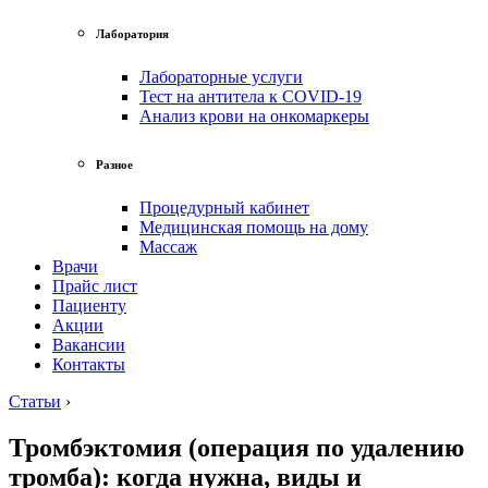
Лаборатория
Лабораторные услуги
Тест на антитела к COVID-19
Анализ крови на онкомаркеры
Разное
Процедурный кабинет
Медицинская помощь на дому
Массаж
Врачи
Прайс лист
Пациенту
Акции
Вакансии
Контакты
Статьи
›
Тромбэктомия (операция по удалению
тромба): когда нужна, виды и