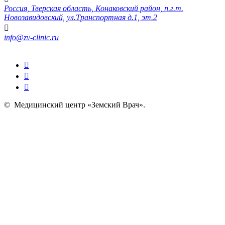
Россия, Тверская область, Конаковский район, п.г.т.
Новозавидовский, ул.Транспортная д.1, эт.2
info@zv-clinic.ru
©
Медицинский центр «Земский Врач»
.