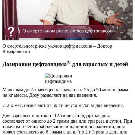
О смертельном риске уколов цефтриаксона – Доктор
Комаровский
®
Дозировки цефтазидима
для взрослых и детей
Малышам до 2-х месяцев назначают от 25 до 50 миллиграмм
на кг массы. Дозу разделяют на два введения.
С 2-х мес. назначают от 50-ти до ста мг/кг за два введения.
Для взрослых и деток от 12-ти лет, стандартная доза
составляет от одного до 2 грамм два или три раза в сутки. При
тяжёлом течении заболевания и наличии осложнений, доза
может составлять до 6 грамм в день (по 2 г 3 раза в день или