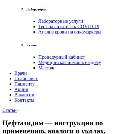
Лаборатория
Лабораторные услуги
Тест на антитела к COVID-19
Анализ крови на онкомаркеры
Разное
Процедурный кабинет
Медицинская помощь на дому
Массаж
Врачи
Прайс лист
Пациенту
Акции
Вакансии
Контакты
Статьи
›
Цефтазидим — инструкция по
применению, аналоги в уколах,