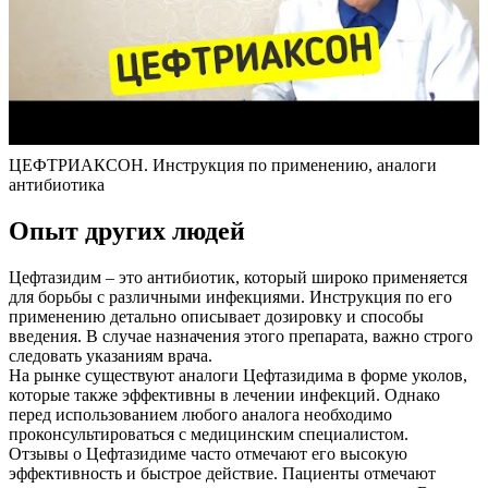
ЦЕФТРИАКСОН. Инструкция по применению, аналоги
антибиотика
Опыт других людей
Цефтазидим – это антибиотик, который широко применяется
для борьбы с различными инфекциями. Инструкция по его
применению детально описывает дозировку и способы
введения. В случае назначения этого препарата, важно строго
следовать указаниям врача.
На рынке существуют аналоги Цефтазидима в форме уколов,
которые также эффективны в лечении инфекций. Однако
перед использованием любого аналога необходимо
проконсультироваться с медицинским специалистом.
Отзывы о Цефтазидиме часто отмечают его высокую
эффективность и быстрое действие. Пациенты отмечают