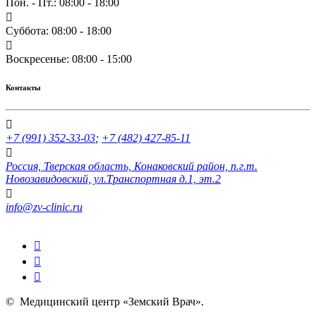
Пон. - Пт.: 08:00 - 18:00
Суббота: 08:00 - 18:00
Воскресенье: 08:00 - 15:00
Контакты
+7 (991) 352-33-03
;
+7 (482) 427-85-11
Россия, Тверская область, Конаковский район, п.г.т.
Новозавидовский, ул.Транспортная д.1, эт.2
info@zv-clinic.ru
©
Медицинский центр «Земский Врач»
.