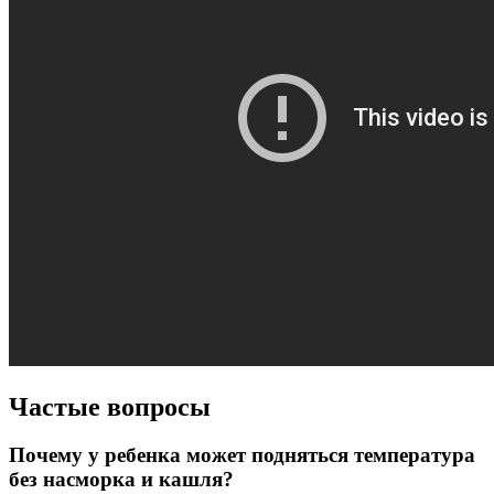
Частые вопросы
Почему у ребенка может подняться температура
без насморка и кашля?