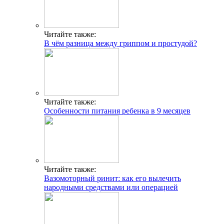
Читайте также:
В чём разница между гриппом и простудой?
Читайте также:
Особенности питания ребенка в 9 месяцев
Читайте также:
Вазомоторный ринит: как его вылечить
народными средствами или операцией