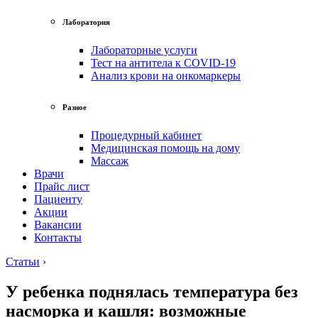
Лаборатория
Лабораторные услуги
Тест на антитела к COVID-19
Анализ крови на онкомаркеры
Разное
Процедурный кабинет
Медицинская помощь на дому
Массаж
Врачи
Прайс лист
Пациенту
Акции
Вакансии
Контакты
Статьи
›
У ребенка поднялась температура без
насморка и кашля: возможные