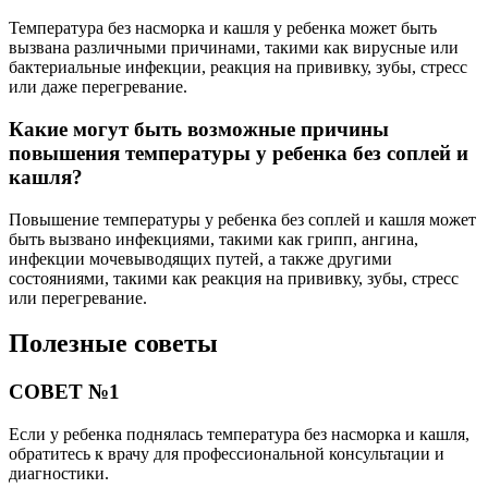
Температура без насморка и кашля у ребенка может быть
вызвана различными причинами, такими как вирусные или
бактериальные инфекции, реакция на прививку, зубы, стресс
или даже перегревание.
Какие могут быть возможные причины
повышения температуры у ребенка без соплей и
кашля?
Повышение температуры у ребенка без соплей и кашля может
быть вызвано инфекциями, такими как грипп, ангина,
инфекции мочевыводящих путей, а также другими
состояниями, такими как реакция на прививку, зубы, стресс
или перегревание.
Полезные советы
СОВЕТ №1
Если у ребенка поднялась температура без насморка и кашля,
обратитесь к врачу для профессиональной консультации и
диагностики.