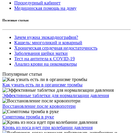
Процедурный кабинет
Медицинская помощь на дому
Полезные статьи:
Зачем нужна эхокардиография?
Кашель: многоликий и коварный
Хроническая сердечная недостаточность
Заболевания шейки матки
Тест на антитела к COVID-19
Анализ крови на онкомаркеры
Популярные статьи
Как узнать есть ли в организме тромбы
Эффективные таблетки для нормализации давления
Восстановление после кровопотери
Симптомы тромба в руке
Кровь из носа идет при колебании давления