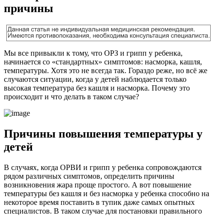
причины
Мы все привыкли к тому, что ОРЗ и грипп у ребенка,
начинается со «стандартных» симптомов: насморка, кашля,
температуры. Хотя это не всегда так. Гораздо реже, но всё же
случаются ситуации, когда у детей наблюдается только
высокая температура без кашля и насморка. Почему это
происходит и что делать в таком случае?
Причины повышения температуры у
детей
В случаях, когда ОРВИ и грипп у ребенка сопровождаются
рядом различных симптомов, определить причины
возникновения жара проще простого. А вот повышение
температуры без кашля и без насморка у ребенка способно на
некоторое время поставить в тупик даже самых опытных
специалистов. В таком случае для постановки правильного