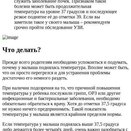
служить заболевание почек. Признаком такой
болезни может быть продолжительная
температура на уровне 37 градусов и последующее
резкое поднятие её до отметки 39. Если вы
заметили такое у своего малыша – рекомендуем
срочно пройти обследование УЗИ.
Что делать?
Прежде всего родителям необходимо успокоиться и подумать,
почему у малыша поднялась температура. Вполне может быть,
что он просто перегрелся и для устранения проблемы
достаточно его немного раздеть.
При наличии подозрения на то, что причиной повышения
температуры у ребенка послужили грипп, ОРЗ или другие
инфекционные и бактериальные заболевания, необходимо
обязательно обратиться к врачу. Хотя до отметки 37,5 градуса
не нужно ничего предпринимать. Такой показатель
температуры у малыша является крайним пределом нормы.
Если температура у малыша поднялась выше 37,5 градуса
либо держится более четырёх дней, очень важно разобраться с