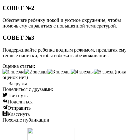
СОВЕТ №2
Обеспечьте ребенку покой и уютное окружение, чтобы
помочь ему справиться с повышенной температурой.
СОВЕТ №3
Поддерживайте ребенка водным режимом, предлагая ему
теплые напитки, чтобы избежать обезвоживания.
Оценка статьи:
(пока
оценок нет)
Загрузка...
Поделиться с друзьями:
Твитнуть
Поделиться
Отправить
Класснуть
Похожие публикации