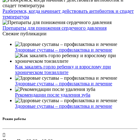
Разберемся, когда начинает действовать антибиотик и спадет
температура
Препараты для понижения сердечного давления
Свежие публикации
Здоровые суставы – профилактика и лечение
Как закалять горло ребенку и взрослому при
хроническом тонзиллите
Здоровые суставы – профилактика и лечение
Рекомендации после удаления зуба
Здоровые суставы – профилактика и лечение
Режим работы