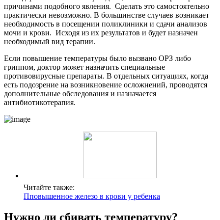
причинами подобного явления. Сделать это самостоятельно
практически невозможно. В большинстве случаев возникает
необходимость в посещении поликлиники и сдачи анализов
мочи и крови. Исходя из их результатов и будет назначен
необходимый вид терапии.
Если повышение температуры было вызвано ОРЗ либо
гриппом, доктор может назначить специальные
противовирусные препараты. В отдельных ситуациях, когда
есть подозрение на возникновение осложнений, проводятся
дополнительные обследования и назначается
антибиотикотерапия.
Читайте также:
Пповышенное железо в крови у ребенка
Нужно ли сбивать температуру?