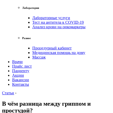
Лаборатория
Лабораторные услуги
Тест на антитела к COVID-19
Анализ крови на онкомаркеры
Разное
Процедурный кабинет
Медицинская помощь на дому
Массаж
Врачи
Прайс лист
Пациенту
Акции
Вакансии
Контакты
Статьи
›
В чём разница между гриппом и
простудой?