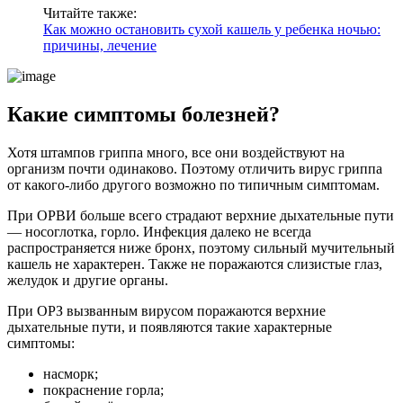
Читайте также:
Как можно остановить сухой кашель у ребенка ночью:
причины, лечение
Какие симптомы болезней?
Хотя штампов гриппа много, все они воздействуют на
организм почти одинаково. Поэтому отличить вирус гриппа
от какого-либо другого возможно по типичным симптомам.
При ОРВИ больше всего страдают верхние дыхательные пути
— носоглотка, горло. Инфекция далеко не всегда
распространяется ниже бронх, поэтому сильный мучительный
кашель не характерен. Также не поражаются слизистые глаз,
желудок и другие органы.
При ОРЗ вызванным вирусом поражаются верхние
дыхательные пути, и появляются такие характерные
симптомы:
насморк;
покраснение горла;