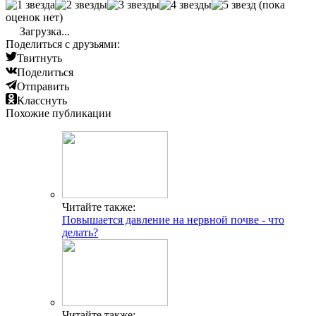
(пока
оценок нет)
Загрузка...
Поделиться с друзьями:
Твитнуть
Поделиться
Отправить
Класснуть
Похожие публикации
Читайте также:
Повышается давление на нервной почве - что
делать?
Читайте также: