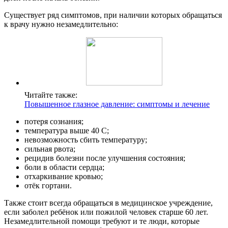
Существует ряд симптомов, при наличии которых обращаться
к врачу нужно незамедлительно:
Читайте также:
Повышенное глазное давление: симптомы и лечение
потеря сознания;
температура выше 40 С;
невозможность сбить температуру;
сильная рвота;
рецидив болезни после улучшения состояния;
боли в области сердца;
отхаркивание кровью;
отёк гортани.
Также стоит всегда обращаться в медицинское учреждение,
если заболел ребёнок или пожилой человек старше 60 лет.
Незамедлительной помощи требуют и те люди, которые