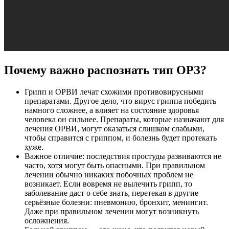
Почему важно распознать тип ОРЗ?
Грипп и ОРВИ лечат схожими противовирусными
препаратами. Другое дело, что вирус гриппа победить
намного сложнее, а влияет на состояние здоровья
человека он сильнее. Препараты, которые назначают для
лечения ОРВИ, могут оказаться слишком слабыми,
чтобы справится с гриппом, и болезнь будет протекать
хуже.
Важное отличие: последствия простуды развиваются не
часто, хотя могут быть опасными. При правильном
лечении обычно никаких побочных проблем не
возникает. Если вовремя не вылечить грипп, то
заболевание даст о себе знать, перетекая в другие
серьёзные болезни: пневмонию, бронхит, менингит.
Даже при правильном лечении могут возникнуть
осложнения.