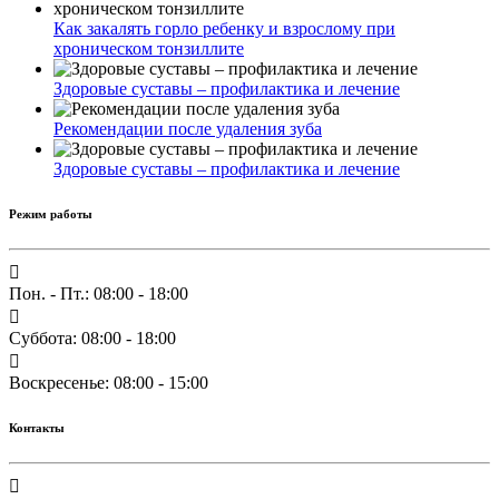
Как закалять горло ребенку и взрослому при
хроническом тонзиллите
Здоровые суставы – профилактика и лечение
Рекомендации после удаления зуба
Здоровые суставы – профилактика и лечение
Режим работы
Пон. - Пт.: 08:00 - 18:00
Суббота: 08:00 - 18:00
Воскресенье: 08:00 - 15:00
Контакты