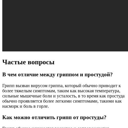
Частые вопросы
В чем отличие между гриппом и простудой?
Грипп вызван вирусом гриппа, который обычно приводит к
более тяжелым симптомам, таким как высокая температура,
сильные мышечные боли и усталость, в то время как простуда
обычно проявляется более легкими симптомами, такими как
насморк и боль в горле.
Как можно отличить грипп от простуды?