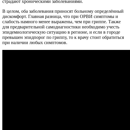
страдают хроническими заболеваниями.
В целом, оба заболевания приносят больному определённый
дискомфорт. Главная разница, что при ОРВИ симптомы и
слабость намного менее выражены, чем при гриппе. Также
для предварительной самодиагностики необходимо учесть
эпидемиологическую ситуацию в регионе, и если в городе
превышен эпидпорог по гриппу, то к врачу стоит обратиться
при наличии любых симптомов.