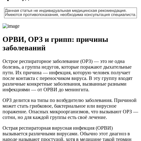
ОРВИ, ОРЗ и грипп: причины
заболеваний
Острое респираторное заболевание (ОРЗ) — это не одна
болезнь, а группа недугов, которые поражают дыхательные
пути. Их причина — инфекция, которую человек получает
после контакта с переносчиком вируса. В эту группу входят
различные конкретные заболевания, вызванные разными
инфекциями — от ОРВИ до менингита.
ОРЗ делится на типы по возбудителю заболевания. Причиной
может стать грибковое, бактериальное или вирусное
поражение. Опасных микроорганизмов, что вызывают ОРЗ —
сотни, но для каждой группы есть своё лечение.
Острая респираторная вирусная инфекция (ОРВИ)
вызывается различными вирусами. Обычно этот диагноз в
народе называют простудой, хотя в медицине такой термин