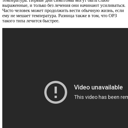
температура. Первые дни симптомы могут быть слабо
выраженные, и только без лечения они начинают усиливаться.
Часто человек может продолжить вести обычную жизнь, если
ему не мешает температура. Разница также в том, что ОРЗ
такого типа лечится быстрее.