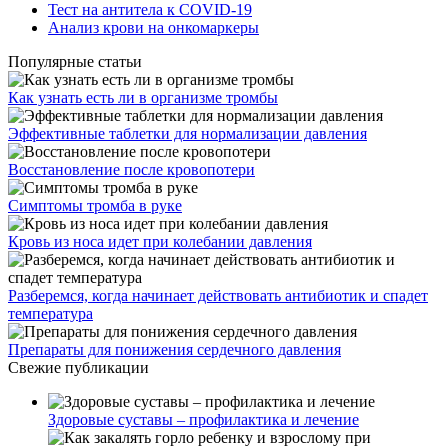
Тест на антитела к COVID-19
Анализ крови на онкомаркеры
Популярные статьи
Как узнать есть ли в организме тромбы
Эффективные таблетки для нормализации давления
Восстановление после кровопотери
Симптомы тромба в руке
Кровь из носа идет при колебании давления
Разберемся, когда начинает действовать антибиотик и спадет
температура
Препараты для понижения сердечного давления
Свежие публикации
Здоровые суставы – профилактика и лечение