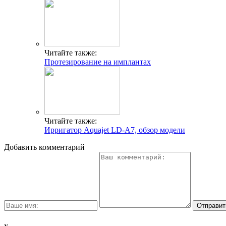
Читайте также:
Протезирование на имплантах
Читайте также:
Ирригатор Aquajet LD-A7, обзор модели
Добавить комментарий