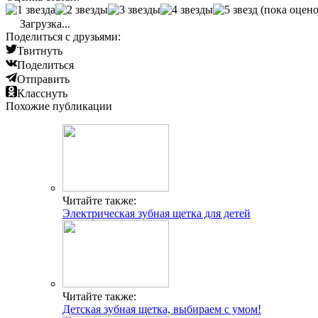
(пока оцено
Загрузка...
Поделиться с друзьями:
Твитнуть
Поделиться
Отправить
Класснуть
Похожие публикации
Читайте также:
Электрическая зубная щетка для детей
Читайте также:
Детская зубная щетка, выбираем с умом!