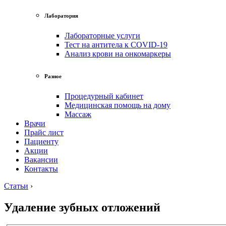
Лаборатория
Лабораторные услуги
Тест на антитела к COVID-19
Анализ крови на онкомаркеры
Разное
Процедурный кабинет
Медицинская помощь на дому
Массаж
Врачи
Прайс лист
Пациенту
Акции
Вакансии
Контакты
Статьи
›
Удаление зубных отложений