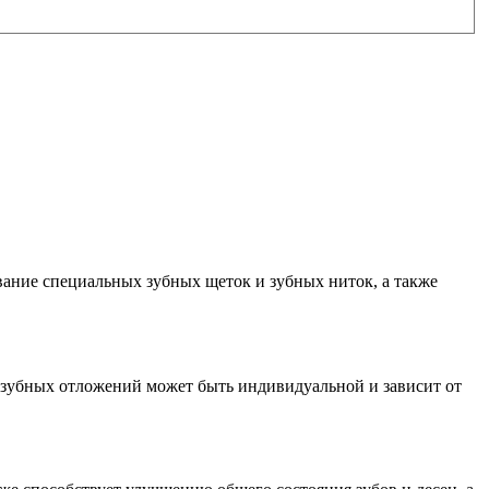
ание специальных зубных щеток и зубных ниток, а также
я зубных отложений может быть индивидуальной и зависит от