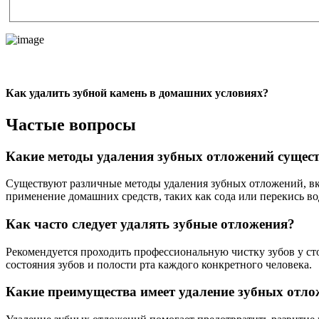
Как удалить зубной камень в домашних условиях?
Частые вопросы
Какие методы удаления зубных отложений сущес
Существуют различные методы удаления зубных отложений, вкл
применение домашних средств, таких как сода или перекись во
Как часто следует удалять зубные отложения?
Рекомендуется проходить профессиональную чистку зубов у сто
состояния зубов и полости рта каждого конкретного человека.
Какие преимущества имеет удаление зубных отл