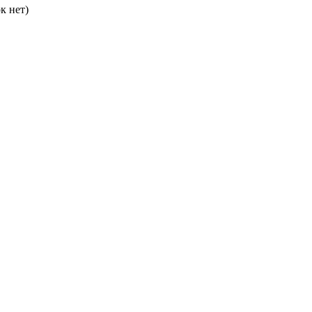
к нет)