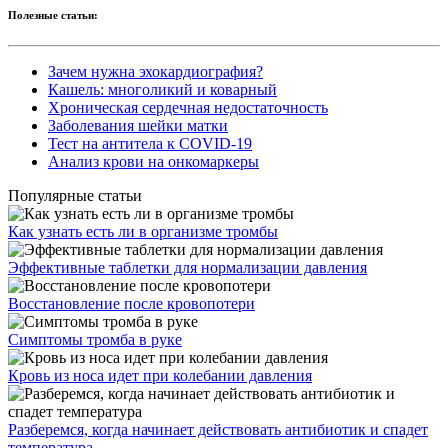
Полезные статьи:
Зачем нужна эхокардиография?
Кашель: многоликий и коварный
Хроническая сердечная недостаточность
Заболевания шейки матки
Тест на антитела к COVID-19
Анализ крови на онкомаркеры
Популярные статьи
Как узнать есть ли в организме тромбы
Эффективные таблетки для нормализации давления
Восстановление после кровопотери
Симптомы тромба в руке
Кровь из носа идет при колебании давления
Разберемся, когда начинает действовать антибиотик и спадет
температура