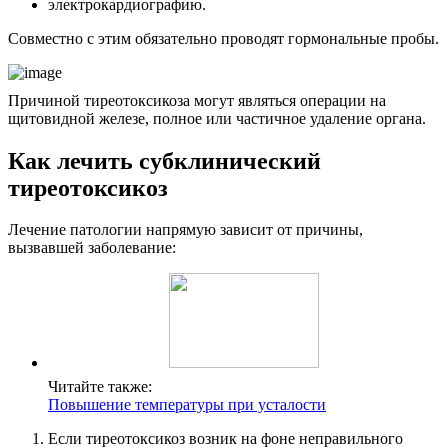
электрокардиографию.
Совместно с этим обязательно проводят гормональные пробы.
Причиной тиреотоксикоза могут являться операции на
щитовидной железе, полное или частичное удаление органа.
Как лечить субклинический
тиреотоксикоз
Лечение патологии напрямую зависит от причины,
вызвавшей заболевание:
Читайте также:
Повышение температуры при усталости
Если тиреотоксикоз возник на фоне неправильного