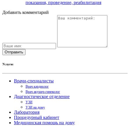
показания, проведение, реабилитация
Добавить комментарий
Услуги:
Врачи-специалисты
Врач кардиолог
Врач акушер-гинеколог
Диагностическое отделение
УЗИ
УЗИ на дому
Лаборатория
Процедурный кабинет
Медицинская помощь на дому