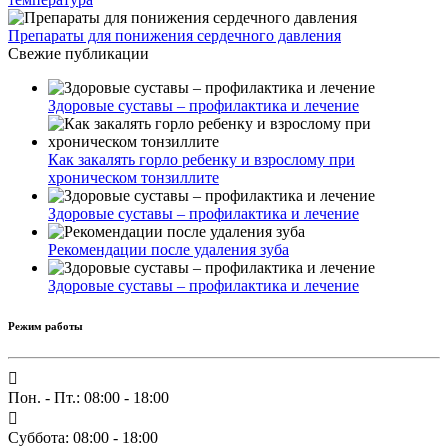
Препараты для понижения сердечного давления
Свежие публикации
Здоровые суставы – профилактика и лечение
Как закалять горло ребенку и взрослому при
хроническом тонзиллите
Здоровые суставы – профилактика и лечение
Рекомендации после удаления зуба
Здоровые суставы – профилактика и лечение
Режим работы
Пон. - Пт.: 08:00 - 18:00
Суббота: 08:00 - 18:00