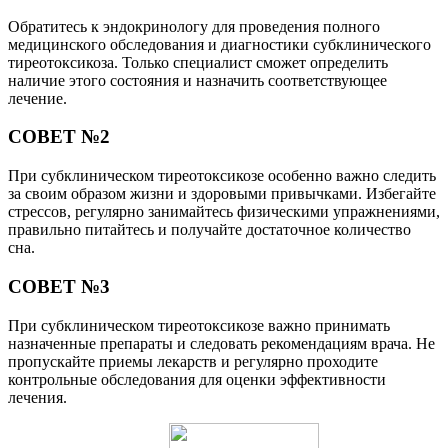
Обратитесь к эндокринологу для проведения полного
медицинского обследования и диагностики субклинического
тиреотоксикоза. Только специалист сможет определить
наличие этого состояния и назначить соответствующее
лечение.
СОВЕТ №2
При субклиническом тиреотоксикозе особенно важно следить
за своим образом жизни и здоровыми привычками. Избегайте
стрессов, регулярно занимайтесь физическими упражнениями,
правильно питайтесь и получайте достаточное количество
сна.
СОВЕТ №3
При субклиническом тиреотоксикозе важно принимать
назначенные препараты и следовать рекомендациям врача. Не
пропускайте приемы лекарств и регулярно проходите
контрольные обследования для оценки эффективности
лечения.