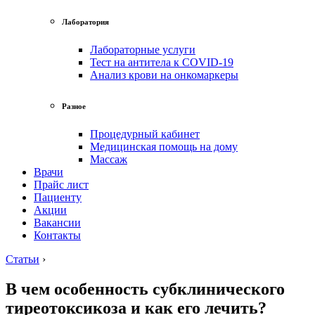
Лаборатория
Лабораторные услуги
Тест на антитела к COVID-19
Анализ крови на онкомаркеры
Разное
Процедурный кабинет
Медицинская помощь на дому
Массаж
Врачи
Прайс лист
Пациенту
Акции
Вакансии
Контакты
Статьи
›
В чем особенность субклинического
тиреотоксикоза и как его лечить?