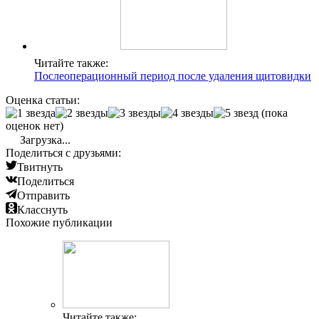
Читайте также:
Послеоперационный период после удаления щитовидки
Оценка статьи:
(пока
оценок нет)
Загрузка...
Поделиться с друзьями:
Твитнуть
Поделиться
Отправить
Класснуть
Похожие публикации
Читайте также: