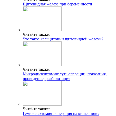
Щитовидная железа при беременности
Читайте также:
Что такое кальцитонин щитовидной железы?
Читайте также:
Микродискэктомия: суть операции, показания,
проведение, реабилитация
Читайте также:
Гемиколэктомия - операция на кишечнике: