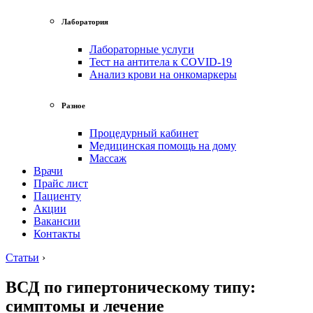
Лаборатория
Лабораторные услуги
Тест на антитела к COVID-19
Анализ крови на онкомаркеры
Разное
Процедурный кабинет
Медицинская помощь на дому
Массаж
Врачи
Прайс лист
Пациенту
Акции
Вакансии
Контакты
Статьи
›
ВСД по гипертоническому типу:
симптомы и лечение