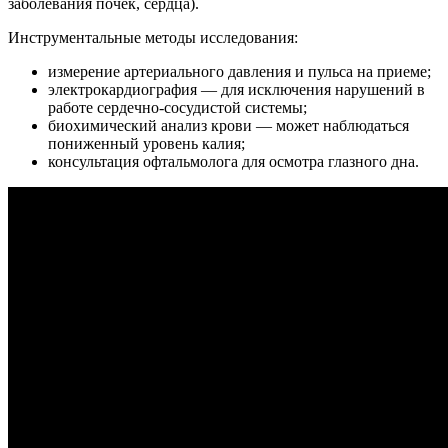
заболевания почек, сердца).
Инструментальные методы исследования:
измерение артериального давления и пульса на приеме;
электрокардиография — для исключения нарушений в
работе сердечно-сосудистой системы;
биохимический анализ крови — может наблюдаться
пониженный уровень калия;
консультация офтальмолога для осмотра глазного дна.