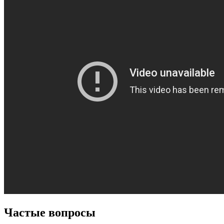
Частые вопросы