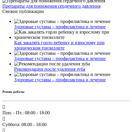
Препараты для понижения сердечного давления
Свежие публикации
Здоровые суставы – профилактика и лечение
Как закалять горло ребенку и взрослому при
хроническом тонзиллите
Здоровые суставы – профилактика и лечение
Рекомендации после удаления зуба
Здоровые суставы – профилактика и лечение
Режим работы
Пон. - Пт.: 08:00 - 18:00
Суббота: 08:00 - 18:00