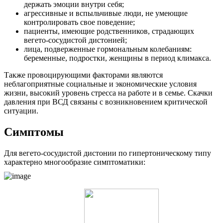
держать эмоции внутри себя;
агрессивные и вспыльчивые люди, не умеющие
контролировать свое поведение;
пациенты, имеющие родственников, страдающих
вегето-сосудистой дистонией;
лица, подверженные гормональным колебаниям:
беременные, подростки, женщины в период климакса.
Также провоцирующими факторами являются
неблагоприятные социальные и экономические условия
жизни, высокий уровень стресса на работе и в семье. Скачки
давления при ВСД связаны с возникновением критической
ситуации.
Симптомы
Для вегето-сосудистой дистонии по гипертоническому типу
характерно многообразие симптоматики: