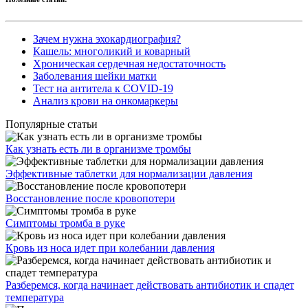
Зачем нужна эхокардиография?
Кашель: многоликий и коварный
Хроническая сердечная недостаточность
Заболевания шейки матки
Тест на антитела к COVID-19
Анализ крови на онкомаркеры
Популярные статьи
Как узнать есть ли в организме тромбы
Эффективные таблетки для нормализации давления
Восстановление после кровопотери
Симптомы тромба в руке
Кровь из носа идет при колебании давления
Разберемся, когда начинает действовать антибиотик и спадет
температура