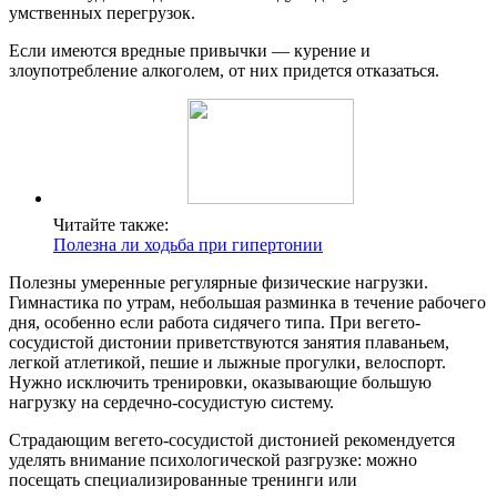
умственных перегрузок.
Если имеются вредные привычки — курение и
злоупотребление алкоголем, от них придется отказаться.
Читайте также:
Полезна ли ходьба при гипертонии
Полезны умеренные регулярные физические нагрузки.
Гимнастика по утрам, небольшая разминка в течение рабочего
дня, особенно если работа сидячего типа. При вегето-
сосудистой дистонии приветствуются занятия плаваньем,
легкой атлетикой, пешие и лыжные прогулки, велоспорт.
Нужно исключить тренировки, оказывающие большую
нагрузку на сердечно-сосудистую систему.
Страдающим вегето-сосудистой дистонией рекомендуется
уделять внимание психологической разгрузке: можно
посещать специализированные тренинги или