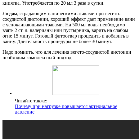
кипятка. Употребляется по 20 мл 3 раза в сутки.
Людям, страдающим паническими атаками при вегето-
сосудистой дистонии, хороший эффект дает применение ванн
с успокаивающими травами. На 500 мл воды необходимо
взять 2 ст. л. валерианы или пустырника, варить на слабом
огне 15 минут. Готовый фитоотвар процедить и добавить в
ванну. Длительность процедуры не более 30 минут.
Надо помнить, что для лечения вегето-сосудистой дистонии
необходим комплексный подход.
Читайте также:
Почему при нагрузке повышается артериальное
давление