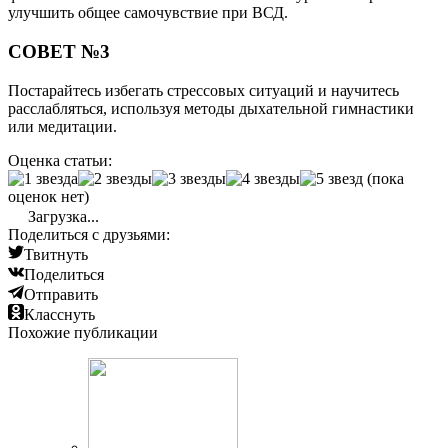
улучшить общее самочувствие при ВСД.
СОВЕТ №3
Постарайтесь избегать стрессовых ситуаций и научитесь
расслабляться, используя методы дыхательной гимнастики
или медитации.
Оценка статьи:
(пока
оценок нет)
Загрузка...
Поделиться с друзьями:
Твитнуть
Поделиться
Отправить
Класснуть
Похожие публикации