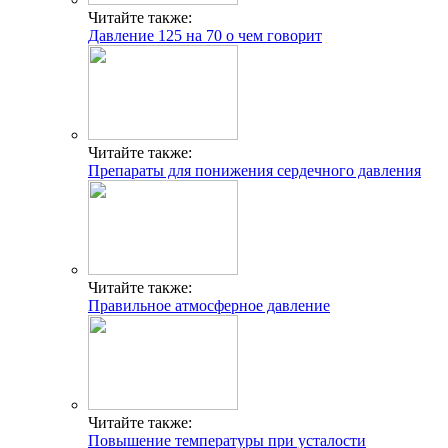
Читайте также:
Давление 125 на 70 о чем говорит
Читайте также:
Препараты для понижения сердечного давления
Читайте также:
Правильное атмосферное давление
Читайте также:
Повышение температуры при усталости