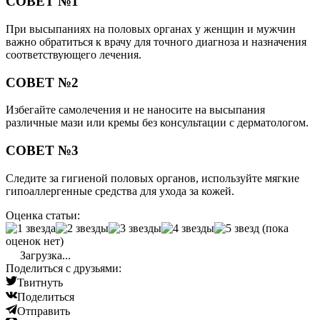
СОВЕТ №1
При высыпаниях на половых органах у женщин и мужчин
важно обратиться к врачу для точного диагноза и назначения
соответствующего лечения.
СОВЕТ №2
Избегайте самолечения и не наносите на высыпания
различные мази или кремы без консультации с дерматологом.
СОВЕТ №3
Следите за гигиеной половых органов, используйте мягкие
гипоаллергенные средства для ухода за кожей.
Оценка статьи:
(пока
оценок нет)
Загрузка...
Поделиться с друзьями:
Твитнуть
Поделиться
Отправить