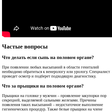
Частые вопросы
Что делать если сыпь на половом органе?
При появлении любых высыпаний в области гениталий
необходимо обратиться к венерологу или урологу. Специалист
проведет осмотр и подберет подходящую диагностику.
Что за прыщики на половом органе?
Прыщики на головке у мужчин – проявление закупорки пор
секрецией, выделяемой сальными железами. Причины
появления таких высыпаний – недостаточное выполнение
гигиенических процедур. Также белые прыщики на члене