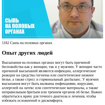
1182 Сыпь на половых органах
Опыт других людей
Высыпания на половых органах могут быть причиной
беспокойства как у женщин, так и у мужчин. У женщин часто
причиной высыпаний являются инфекции, аллергические
реакции на средства гигиены или синтетическое нижнее
белье, а также стресс и гормональный дисбаланс. У мужчин
высыпания могут быть вызваны инфекциями, вирусами,
аллергией на латекс или синтетические материалы, а также
неправильным бритьем или трением органов об белье. Важно
обратиться к врачу для точного диагноза и лечения, чтобы
избежать осложнений и дискомфорта.