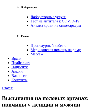
Лаборатория
Лабораторные услуги
Тест на антитела к COVID-19
Анализ крови на онкомаркеры
Разное
Процедурный кабинет
Медицинская помощь на дому
Массаж
Врачи
Прайс лист
Пациенту
Акции
Вакансии
Контакты
Статьи
›
Высыпания на половых органах:
причины у женщин и мужчин