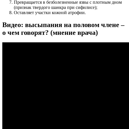
Превращается в безболезненные язвы с плотным дном
(признак твердого шанкра при сифилисе);
Оставляет участки кожной атрофии.
Видео: высыпания на половом члене –
о чем говорят? (мнение врача)