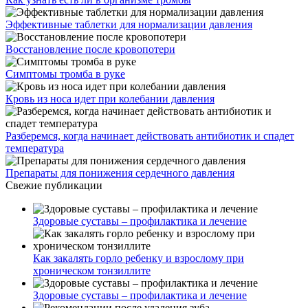
Эффективные таблетки для нормализации давления
Восстановление после кровопотери
Симптомы тромба в руке
Кровь из носа идет при колебании давления
Разберемся, когда начинает действовать антибиотик и спадет
температура
Препараты для понижения сердечного давления
Свежие публикации
Здоровые суставы – профилактика и лечение
Как закалять горло ребенку и взрослому при
хроническом тонзиллите
Здоровые суставы – профилактика и лечение