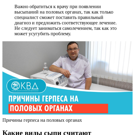
Важно обратиться к врачу при появлении
высыпаний на половых органах, так как только
специалист сможет поставить правильный
диагноз и предложить соответствующее лечение.
Не следует заниматься самолечением, так как это
может усугубить проблему.
Причины герпеса на половых органах
Какие виды сыпи считают