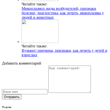
Читайте также:
Микоплазмоз: виды возбудителей, признаки
болезни, диагностика, как лечить, микоплазмы у
людей и животных
Читайте также:
Вульвит: причины, признаки, как лечить у детей и
взрослых
Добавить комментарий
Услуги: