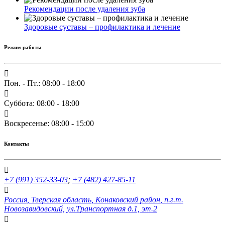
Рекомендации после удаления зуба
Здоровые суставы – профилактика и лечение
Режим работы
Пон. - Пт.: 08:00 - 18:00
Суббота: 08:00 - 18:00
Воскресенье: 08:00 - 15:00
Контакты
+7 (991) 352-33-03
;
+7 (482) 427-85-11
Россия, Тверская область, Конаковский район, п.г.т.
Новозавидовский, ул.Транспортная д.1, эт.2