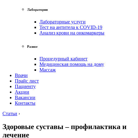
Лаборатория
Лабораторные услуги
Тест на антитела к COVID-19
Анализ крови на онкомаркеры
Разное
Процедурный кабинет
Медицинская помощь на дому
Массаж
Врачи
Прайс лист
Пациенту
Акции
Вакансии
Контакты
Статьи
›
Здоровые суставы – профилактика и
лечение