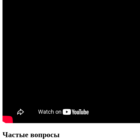
Частые вопросы