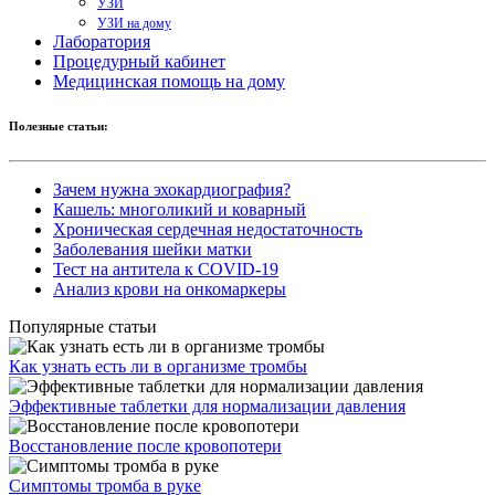
УЗИ
УЗИ на дому
Лаборатория
Процедурный кабинет
Медицинская помощь на дому
Полезные статьи:
Зачем нужна эхокардиография?
Кашель: многоликий и коварный
Хроническая сердечная недостаточность
Заболевания шейки матки
Тест на антитела к COVID-19
Анализ крови на онкомаркеры
Популярные статьи
Как узнать есть ли в организме тромбы
Эффективные таблетки для нормализации давления
Восстановление после кровопотери
Симптомы тромба в руке