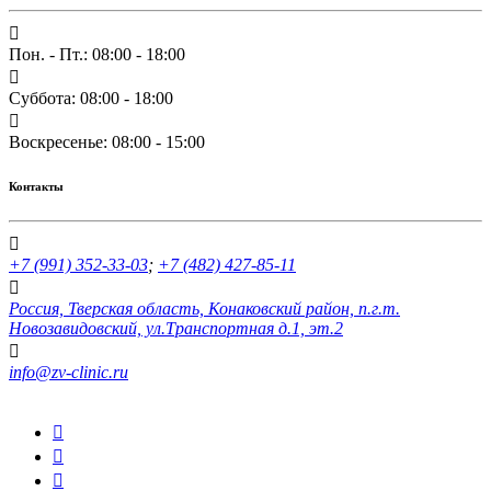
Пон. - Пт.: 08:00 - 18:00
Суббота: 08:00 - 18:00
Воскресенье: 08:00 - 15:00
Контакты
+7 (991) 352-33-03
;
+7 (482) 427-85-11
Россия, Тверская область, Конаковский район, п.г.т.
Новозавидовский, ул.Транспортная д.1, эт.2
info@zv-clinic.ru