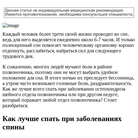
Каждый человек более трети своей жизни проводит во сне,
ведь для него выделяется ежедневно около 6-7 часов. И только
полноценный сон помогает человеческому организму хорошо
отдохнуть, расслабиться, набраться сил для следующего
трудового дня.
К сожалению, многих людей мучают боли в районе
позвоночника, поэтому они не могут выбрать удобное
положение для сна. В итоге ночью их преследует бессонница,
а утром часто возникают головные боли, раздражительность.
Как же лучше всего спать при заболевании остеохондроза
шейного отдела позвоночника или при другом недуге,
который поражает любой отдел позвоночника? Стоит
разобраться.
Как лучше спать при заболеваниях
спины