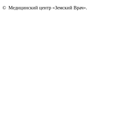
©
Медицинский центр «Земский Врач»
.