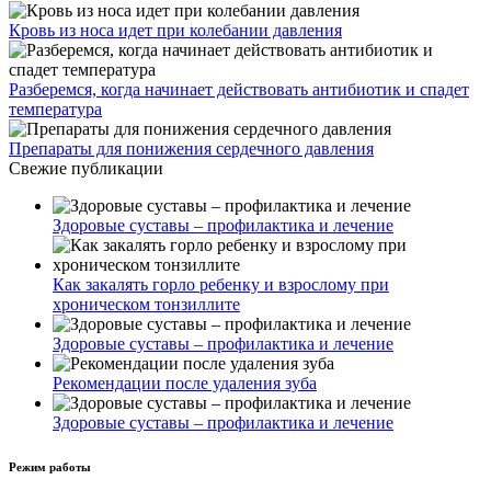
Кровь из носа идет при колебании давления
Разберемся, когда начинает действовать антибиотик и спадет
температура
Препараты для понижения сердечного давления
Свежие публикации
Здоровые суставы – профилактика и лечение
Как закалять горло ребенку и взрослому при
хроническом тонзиллите
Здоровые суставы – профилактика и лечение
Рекомендации после удаления зуба
Здоровые суставы – профилактика и лечение
Режим работы