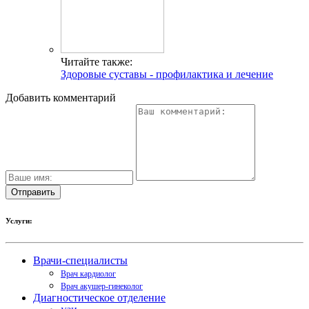
Читайте также:
Здоровые суставы - профилактика и лечение
Добавить комментарий
Услуги:
Врачи-специалисты
Врач кардиолог
Врач акушер-гинеколог
Диагностическое отделение