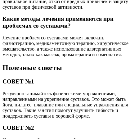
правильное питание, отказ от вредных привычек и защиту
суставов при физической активности.
Какие методы лечения применяются при
проблемах со суставами?
Лечение проблем со суставами может включать
физиотерапию, медикаментозную терапию, хирургическое
вмешательство, а также использование альтернативных
методов, таких как массаж, ароматерапия и гомеопатия.
Полезные советы
СОВЕТ №1
Регулярно занимайтесь физическими упражнениями,
направленными на укрепление суставов. Это может быть
йога, пилатес, плавание или специальные упражнения для
суставов. Такие занятия помогут улучшить гибкость и
поддерживать суставы в хорошей форме.
СОВЕТ №2