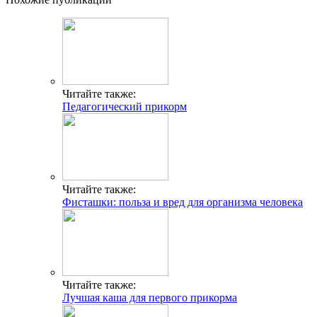
Читайте также:
Педагогический прикорм
Читайте также:
Фисташки: польза и вред для организма человека
Читайте также:
Лучшая каша для первого прикорма