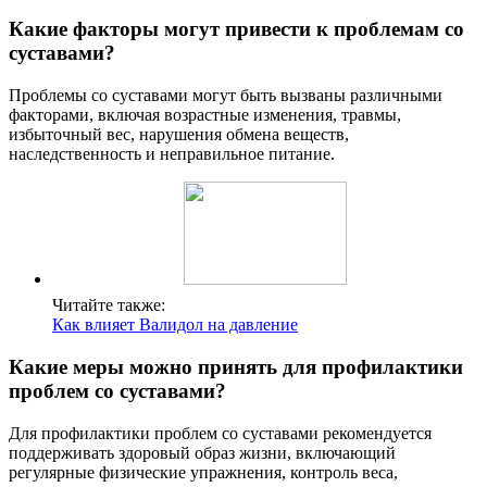
Какие факторы могут привести к проблемам со
суставами?
Проблемы со суставами могут быть вызваны различными
факторами, включая возрастные изменения, травмы,
избыточный вес, нарушения обмена веществ,
наследственность и неправильное питание.
Читайте также:
Как влияет Валидол на давление
Какие меры можно принять для профилактики
проблем со суставами?
Для профилактики проблем со суставами рекомендуется
поддерживать здоровый образ жизни, включающий
регулярные физические упражнения, контроль веса,