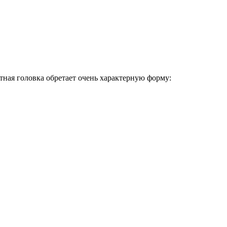
ная головка обретает очень характерную форму: