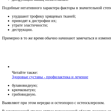
Подобные негативного характера факторы в значительной степ
ухудшают трофику хрящевых тканей;
приводят к дистрофии их;
утрате эластичности;
деструкции.
Примерно в то же время обычно начинают замечаться и измене
Читайте также:
Здоровые суставы - профилактика и лечение
булавовидную;
крючковатую;
грибовидную.
Выявляют при этом нередко и остеопороз с остеосклерозом.