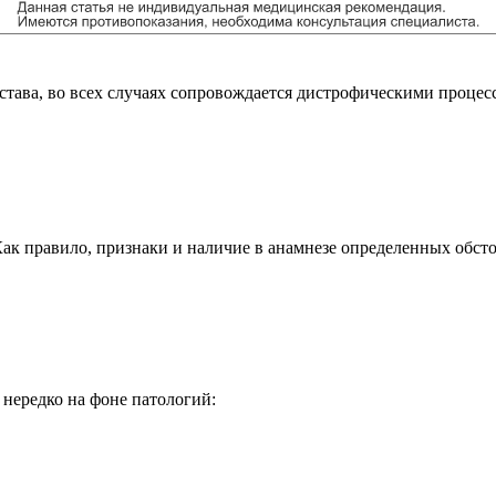
става, во всех случаях сопровождается дистрофическими проц
 правило, признаки и наличие в анамнезе определенных обстоя
 нередко на фоне патологий: