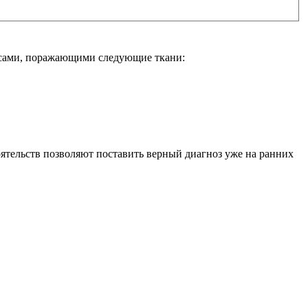
ессами, поражающими следующие ткани:
тельств позволяют поставить верный диагноз уже на ранних