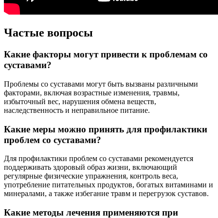
Частые вопросы
Какие факторы могут привести к проблемам со
суставами?
Проблемы со суставами могут быть вызваны различными
факторами, включая возрастные изменения, травмы,
избыточный вес, нарушения обмена веществ,
наследственность и неправильное питание.
Какие меры можно принять для профилактики
проблем со суставами?
Для профилактики проблем со суставами рекомендуется
поддерживать здоровый образ жизни, включающий
регулярные физические упражнения, контроль веса,
употребление питательных продуктов, богатых витаминами и
минералами, а также избегание травм и перегрузок суставов.
Какие методы лечения применяются при