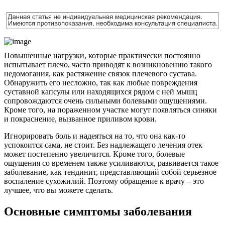
Повышенные нагрузки, которые практически постоянно
испытывает плечо, часто приводят к возникновению такого
недомогания, как растяжение связок плечевого сустава.
Обнаружить его несложно, так как любые повреждения
суставной капсулы или находящихся рядом с ней мышц
сопровождаются очень сильными болевыми ощущениями.
Кроме того, на пораженном участке могут появляться синяки
и покраснение, вызванное приливом крови.
Игнорировать боль и надеяться на то, что она как-то
успокоится сама, не стоит. Без надлежащего лечения отек
может постепенно увеличится. Кроме того, болевые
ощущения со временем также усиливаются, развивается такое
заболевание, как тендинит, представляющий собой серьезное
воспаление сухожилий. Поэтому обращение к врачу – это
лучшее, что вы можете сделать.
Основные симптомы заболевания