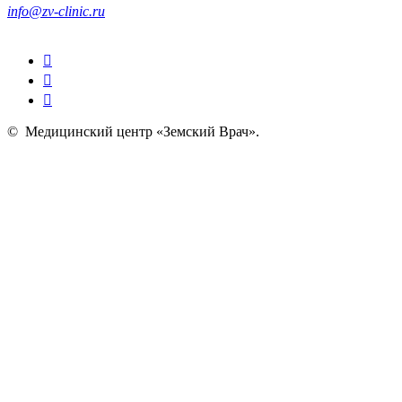
info@zv-clinic.ru
©
Медицинский центр «Земский Врач»
.