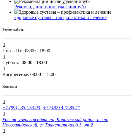
Рекомендации после удаления зуба
Здоровые суставы – профилактика и лечение
Режим работы
Пон. - Пт.: 08:00 - 18:00
Суббота: 08:00 - 18:00
Воскресенье: 08:00 - 15:00
Контакты
+7 (991) 352-33-03
;
+7 (482) 427-85-11
Россия, Тверская область, Конаковский район, п.г.т.
Новозавидовский, ул.Транспортная д.1, эт.2