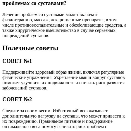
проблемах со суставами?
Лечение проблем со суставами может включать
физиотерапию, массаж, лекарственные препараты, в том
числе противовоспалительные и обезболивающие средства, а
также хирургическое вмешательство в случае серьезных
повреждений суставов.
Полезные советы
СОВЕТ №1
Поддерживайте здоровый образ жизни, включая регулярные
физические упражнения. Укрепление мышц вокруг суставов
поможет улучшить их подвижность и снизить риск развития
заболеваний суставов.
СОВЕТ №2
Следите за своим весом. Избыточный вес оказывает
дополнительную нагрузку на суставы, что может привести к
их повреждению. Правильное питание и поддержание
оптимального веса помогут снизить риск проблем с