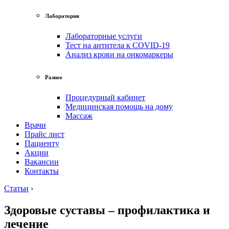
Лаборатория
Лабораторные услуги
Тест на антитела к COVID-19
Анализ крови на онкомаркеры
Разное
Процедурный кабинет
Медицинская помощь на дому
Массаж
Врачи
Прайс лист
Пациенту
Акции
Вакансии
Контакты
Статьи
›
Здоровые суставы – профилактика и
лечение