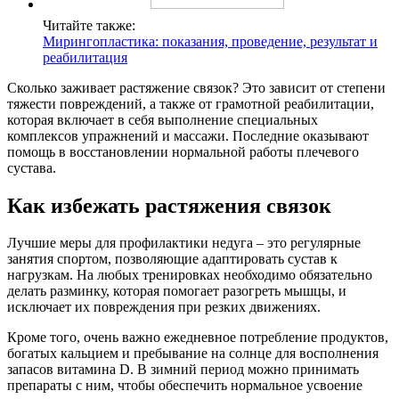
Читайте также:
Мирингопластика: показания, проведение, результат и
реабилитация
Сколько заживает растяжение связок? Это зависит от степени
тяжести повреждений, а также от грамотной реабилитации,
которая включает в себя выполнение специальных
комплексов упражнений и массажи. Последние оказывают
помощь в восстановлении нормальной работы плечевого
сустава.
Как избежать растяжения связок
Лучшие меры для профилактики недуга – это регулярные
занятия спортом, позволяющие адаптировать сустав к
нагрузкам. На любых тренировках необходимо обязательно
делать разминку, которая помогает разогреть мышцы, и
исключает их повреждения при резких движениях.
Кроме того, очень важно ежедневное потребление продуктов,
богатых кальцием и пребывание на солнце для восполнения
запасов витамина D. В зимний период можно принимать
препараты с ним, чтобы обеспечить нормальное усвоение