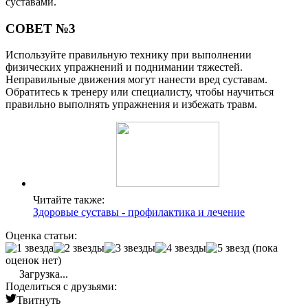
суставами.
СОВЕТ №3
Используйте правильную технику при выполнении
физических упражнений и поднимании тяжестей.
Неправильные движения могут нанести вред суставам.
Обратитесь к тренеру или специалисту, чтобы научиться
правильно выполнять упражнения и избежать травм.
Читайте также:
Здоровые суставы - профилактика и лечение
Оценка статьи:
(пока
оценок нет)
Загрузка...
Поделиться с друзьями:
Твитнуть