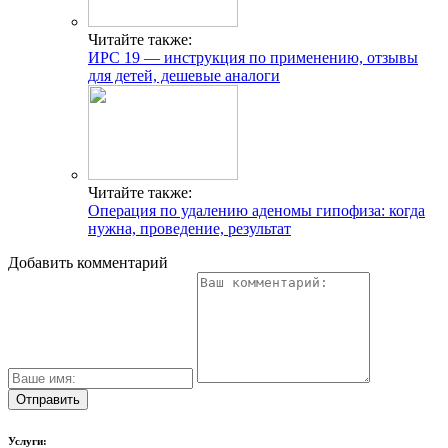
Читайте также:
ИРС 19 — инструкция по применению, отзывы
для детей, дешевые аналоги
Читайте также:
Операция по удалению аденомы гипофиза: когда
нужна, проведение, результат
Добавить комментарий
Услуги: