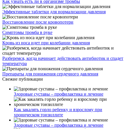
Как узнать есть ли в организме тромбы
Эффективные таблетки для нормализации давления
Восстановление после кровопотери
Симптомы тромба в руке
Кровь из носа идет при колебании давления
Разберемся, когда начинает действовать антибиотик и спадет
температура
Препараты для понижения сердечного давления
Свежие публикации
Здоровые суставы – профилактика и лечение
Как закалять горло ребенку и взрослому при
хроническом тонзиллите
Здоровые суставы – профилактика и лечение