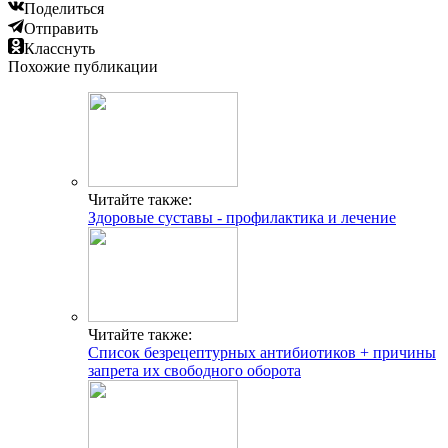
Поделиться
Отправить
Класснуть
Похожие публикации
Читайте также:
Здоровые суставы - профилактика и лечение
Читайте также:
Список безрецептурных антибиотиков + причины
запрета их свободного оборота