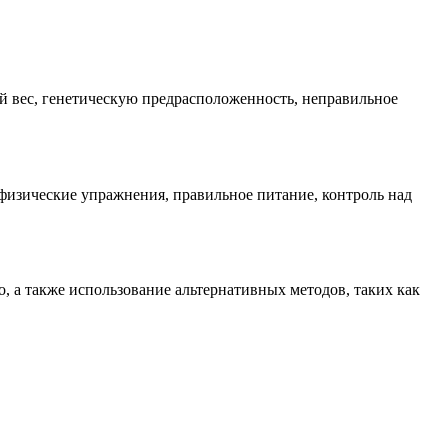
й вес, генетическую предрасположенность, неправильное
физические упражнения, правильное питание, контроль над
 а также использование альтернативных методов, таких как