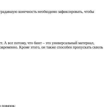
страдавшую конечность необходимо зафиксировать, чтобы
. А все потому, что бинт – это универсальный материал,
овременно. Кроме этого, он также способен пропускать сквозь
 повязок: