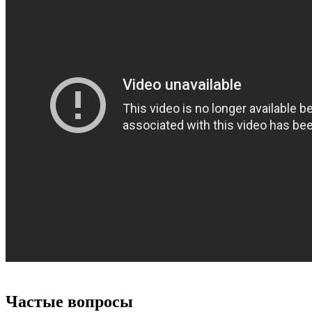
Частые вопросы