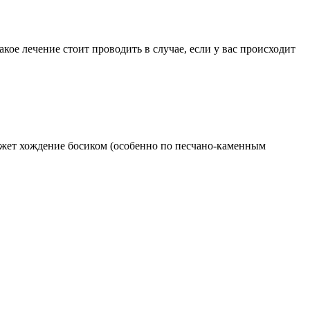
кое лечение стоит проводить в случае, если у вас происходит
ожет хождение босиком (особенно по песчано-каменным