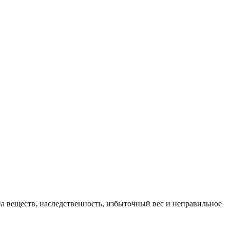
 веществ, наследственность, избыточный вес и неправильное