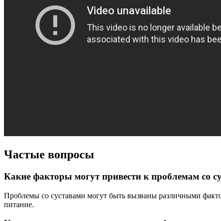
Частые вопросы
Какие факторы могут привести к проблемам со с
Проблемы со суставами могут быть вызваны различными фактор
питание.