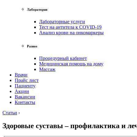
Лаборатория
Лабораторные услуги
Тест на антитела к COVID-19
Анализ крови на онкомаркеры
Разное
Процедурный кабинет
Медицинская помощь на дому
Массаж
Врачи
Прайс лист
Пациенту
Акции
Вакансии
Контакты
Статьи
›
Здоровые суставы – профилактика и ле