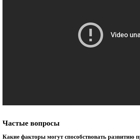
Частые вопросы
Какие факторы могут способствовать развитию п