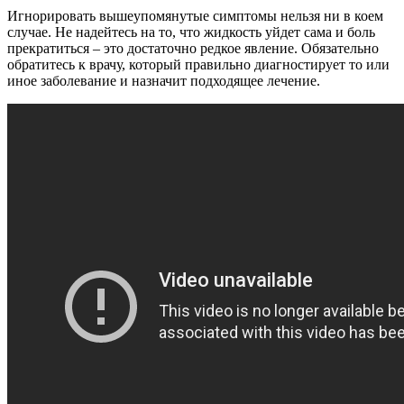
Игнорировать вышеупомянутые симптомы нельзя ни в коем
случае. Не надейтесь на то, что жидкость уйдет сама и боль
прекратиться – это достаточно редкое явление. Обязательно
обратитесь к врачу, который правильно диагностирует то или
иное заболевание и назначит подходящее лечение.