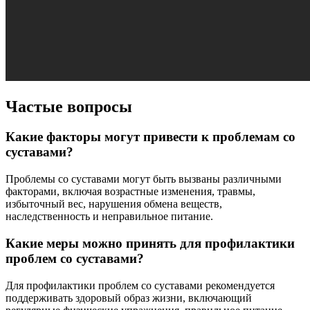
Частые вопросы
Какие факторы могут привести к проблемам со
суставами?
Проблемы со суставами могут быть вызваны различными
факторами, включая возрастные изменения, травмы,
избыточный вес, нарушения обмена веществ,
наследственность и неправильное питание.
Какие меры можно принять для профилактики
проблем со суставами?
Для профилактики проблем со суставами рекомендуется
поддерживать здоровый образ жизни, включающий