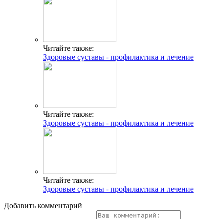
Читайте также:
Здоровые суставы - профилактика и лечение
Читайте также:
Здоровые суставы - профилактика и лечение
Читайте также:
Здоровые суставы - профилактика и лечение
Добавить комментарий