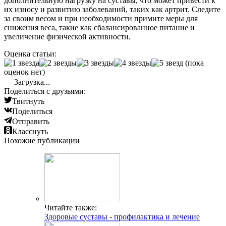
дополнительную нагрузку на суставы, что может привести к
их износу и развитию заболеваний, таких как артрит. Следите
за своим весом и при необходимости примите меры для
снижения веса, такие как сбалансированное питание и
увеличение физической активности.
Оценка статьи:
(пока
оценок нет)
Загрузка...
Поделиться с друзьями:
Твитнуть
Поделиться
Отправить
Класснуть
Похожие публикации
Читайте также:
Здоровые суставы - профилактика и лечение