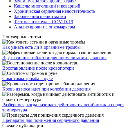
Зачем нужна эхокардиография?
Кашель: многоликий и коварный
Хроническая сердечная недостаточность
Заболевания шейки матки
Тест на антитела к COVID-19
Анализ крови на онкомаркеры
Популярные статьи
Как узнать есть ли в организме тромбы
Эффективные таблетки для нормализации давления
Восстановление после кровопотери
Симптомы тромба в руке
Кровь из носа идет при колебании давления
Разберемся, когда начинает действовать антибиотик и спадет
температура
Препараты для понижения сердечного давления
Свежие публикации