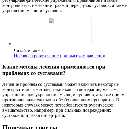
регулярные физические упражнения, правильное питание,
контроль веса, избегание травм и перегрузок суставов, а также
укрепление мышц и суставов.
Читайте также:
Носовое кровотечение при высоком давлении
Какие методы лечения применяются при
проблемах со суставами?
Лечение проблем со суставами может включать некоторые
консервативные методы, такие как физиотерапия, массаж,
упражнения для укрепления мышц и суставов, а также прием
противовоспалительных и обезболивающих препаратов. В
некоторых случаях может потребоваться хирургическое
вмешательство, например, при сильных повреждениях
суставов или развитии артрита.
Полезные советы