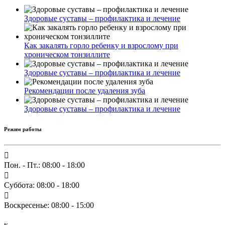
Здоровые суставы – профилактика и лечение
Как закалять горло ребенку и взрослому при
хроническом тонзиллите
Здоровые суставы – профилактика и лечение
Рекомендации после удаления зуба
Здоровые суставы – профилактика и лечение
Режим работы
Пон. - Пт.: 08:00 - 18:00
Суббота: 08:00 - 18:00
Воскресенье: 08:00 - 15:00