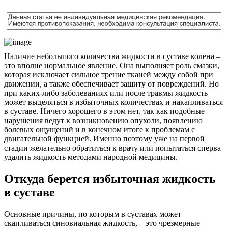
Наличие небольшого количества жидкости в суставе колена –
это вполне нормальное явление. Она выполняет роль смазки,
которая исключает сильное трение тканей между собой при
движении, а также обеспечивает защиту от повреждений. Но
при каких-либо заболеваниях или после травмы жидкость
может выделяться в избыточных количествах и накапливаться
в суставе. Ничего хорошего в этом нет, так как подобные
нарушения ведут к возникновению опухоли, появлению
болевых ощущений и в конечном итоге к проблемам с
двигательной функцией. Именно поэтому уже на первой
стадии желательно обратиться к врачу или попытаться сперва
удалить жидкость методами народной медицины.
Откуда берется избыточная жидкость
в суставе
Основные причины, по которым в суставах может
скапливаться синовиальная жидкость, – это чрезмерные