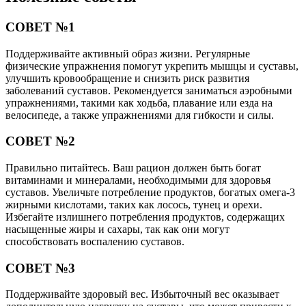
СОВЕТ №1
Поддерживайте активный образ жизни. Регулярные
физические упражнения помогут укрепить мышцы и суставы,
улучшить кровообращение и снизить риск развития
заболеваний суставов. Рекомендуется заниматься аэробными
упражнениями, такими как ходьба, плавание или езда на
велосипеде, а также упражнениями для гибкости и силы.
СОВЕТ №2
Правильно питайтесь. Ваш рацион должен быть богат
витаминами и минералами, необходимыми для здоровья
суставов. Увеличьте потребление продуктов, богатых омега-3
жирными кислотами, таких как лосось, тунец и орехи.
Избегайте излишнего потребления продуктов, содержащих
насыщенные жиры и сахары, так как они могут
способствовать воспалению суставов.
СОВЕТ №3
Поддерживайте здоровый вес. Избыточный вес оказывает