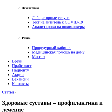
Лаборатория
Лабораторные услуги
Тест на антитела к COVID-19
Анализ крови на онкомаркеры
Разное
Процедурный кабинет
Медицинская помощь на дому
Массаж
Врачи
Прайс лист
Пациенту
Акции
Вакансии
Контакты
Статьи
›
Здоровые суставы – профилактика и
лечение