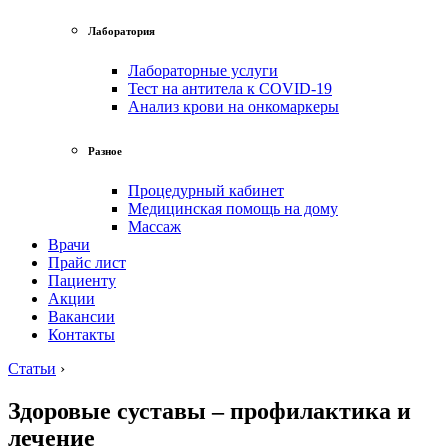
Лаборатория
Лабораторные услуги
Тест на антитела к COVID-19
Анализ крови на онкомаркеры
Разное
Процедурный кабинет
Медицинская помощь на дому
Массаж
Врачи
Прайс лист
Пациенту
Акции
Вакансии
Контакты
Статьи
›
Здоровые суставы – профилактика и
лечение