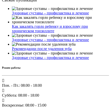
Свежие публикации
Здоровые суставы – профилактика и лечение
Как закалять горло ребенку и взрослому при
хроническом тонзиллите
Здоровые суставы – профилактика и лечение
Рекомендации после удаления зуба
Здоровые суставы – профилактика и лечение
Режим работы
Пон. - Пт.: 08:00 - 18:00
Суббота: 08:00 - 18:00
Воскресенье: 08:00 - 15:00