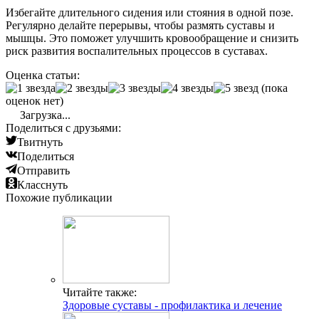
Избегайте длительного сидения или стояния в одной позе.
Регулярно делайте перерывы, чтобы размять суставы и
мышцы. Это поможет улучшить кровообращение и снизить
риск развития воспалительных процессов в суставах.
Оценка статьи:
(пока
оценок нет)
Загрузка...
Поделиться с друзьями:
Твитнуть
Поделиться
Отправить
Класснуть
Похожие публикации
Читайте также:
Здоровые суставы - профилактика и лечение