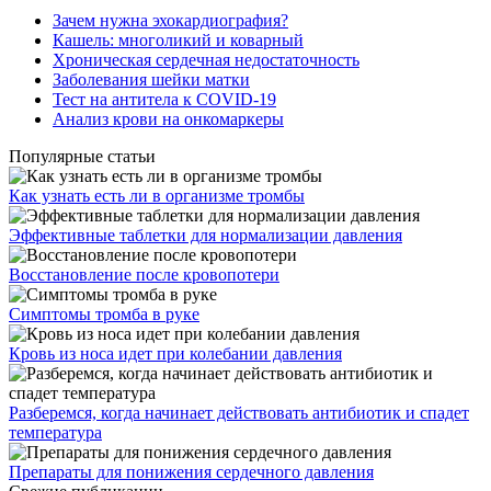
Зачем нужна эхокардиография?
Кашель: многоликий и коварный
Хроническая сердечная недостаточность
Заболевания шейки матки
Тест на антитела к COVID-19
Анализ крови на онкомаркеры
Популярные статьи
Как узнать есть ли в организме тромбы
Эффективные таблетки для нормализации давления
Восстановление после кровопотери
Симптомы тромба в руке
Кровь из носа идет при колебании давления
Разберемся, когда начинает действовать антибиотик и спадет
температура
Препараты для понижения сердечного давления