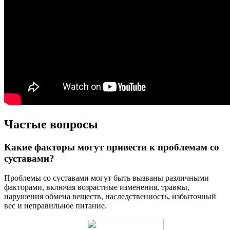
Частые вопросы
Какие факторы могут привести к проблемам со
суставами?
Проблемы со суставами могут быть вызваны различными
факторами, включая возрастные изменения, травмы,
нарушения обмена веществ, наследственность, избыточный
вес и неправильное питание.