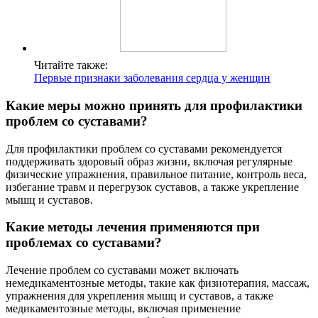
Читайте также:
Первые признаки заболевания сердца у женщин
Какие меры можно принять для профилактики
проблем со суставами?
Для профилактики проблем со суставами рекомендуется
поддерживать здоровый образ жизни, включая регулярные
физические упражнения, правильное питание, контроль веса,
избегание травм и перегрузок суставов, а также укрепление
мышц и суставов.
Какие методы лечения применяются при
проблемах со суставами?
Лечение проблем со суставами может включать
немедикаментозные методы, такие как физиотерапия, массаж,
упражнения для укрепления мышц и суставов, а также
медикаментозные методы, включая применение