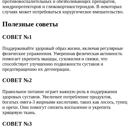
противовоспалительных и обезболивающих препаратов,
хондропротекторов и глюкокортикостероидов. В некоторых
случаях может потребоваться хирургическое вмешательство.
Полезные советы
СОВЕТ №1
Поддерживайте здоровый образ жизни, включая регулярные
физические упражнения. Умеренная физическая активность
помогает укрепить мышцы, сухожилия и связки, что
способствует улучшению подвижности суставов и
предотвращению их дегенерации.
СОВЕТ №2
Правильное питание играет важную роль в поддержании
здоровых суставов. Увеличьте потребление продуктов,
богатых омега-3 жирными кислотами, таких как лосось, тунец
и орехи. Они помогут снизить воспаление и укрепить
хрящевую ткань.
СОВЕТ №3