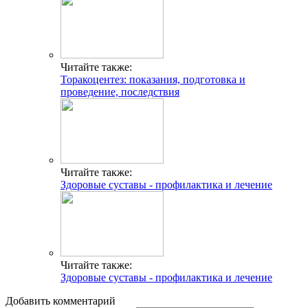
Читайте также:
Торакоцентез: показания, подготовка и
проведение, последствия
Читайте также:
Здоровые суставы - профилактика и лечение
Читайте также:
Здоровые суставы - профилактика и лечение
Добавить комментарий