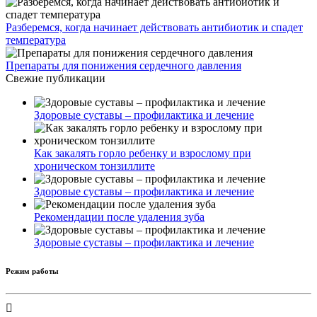
Разберемся, когда начинает действовать антибиотик и спадет
температура
Препараты для понижения сердечного давления
Свежие публикации
Здоровые суставы – профилактика и лечение
Как закалять горло ребенку и взрослому при
хроническом тонзиллите
Здоровые суставы – профилактика и лечение
Рекомендации после удаления зуба
Здоровые суставы – профилактика и лечение
Режим работы