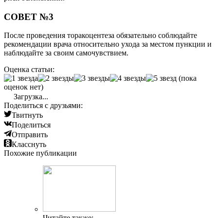
СОВЕТ №3
После проведения торакоцентеза обязательно соблюдайте
рекомендации врача относительно ухода за местом пункции и
наблюдайте за своим самочувствием.
Оценка статьи:
(пока
оценок нет)
Загрузка...
Поделиться с друзьями:
Твитнуть
Поделиться
Отправить
Класснуть
Похожие публикации
Читайте также: