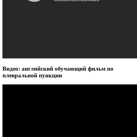
Видео: английский обучающий фильм по
плевральной пункции