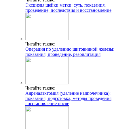
Эксцизия шейки матки: суть, показания,
проведение, последствия и восстановление
Читайте также:
Операция по удалению щитовидной железы:
показания, проведение, реабилитация
Читайте также:
Адреналэктомия (удаление надпочечника):
показания, подготовка, методы проведения,
восстановление после