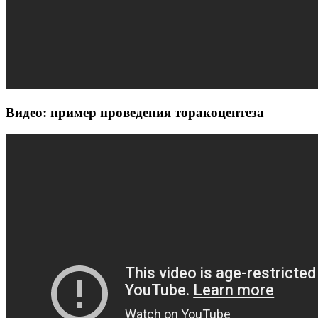
Видео: пример проведения торакоцентеза