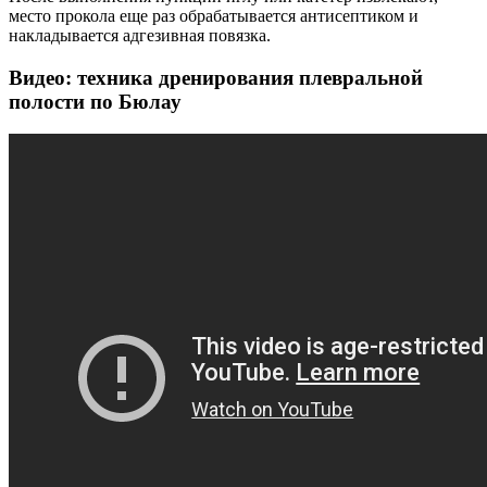
место прокола еще раз обрабатывается антисептиком и
накладывается адгезивная повязка.
Видео: техника дренирования плевральной
полости по Бюлау