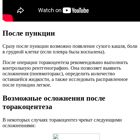
После пункции
Сразу после пункции возможно появление сухого кашля, боли
в грудной клетке (если плевра была воспалена).
После операции торакоцентеза рекомендовано выполнить
контрольную рентгенографию. Она позволяет выявить
осложнения (пневмоторакс), определить количество
оставшейся жидкости, а также исследовать расправленное
после пункции легкое.
Возможные осложнения после
торакоцентеза
В некоторых случаях торакоцентез чреват следующими
осложнениями: