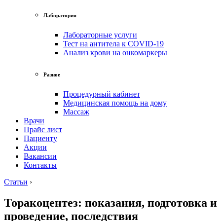
Лаборатория
Лабораторные услуги
Тест на антитела к COVID-19
Анализ крови на онкомаркеры
Разное
Процедурный кабинет
Медицинская помощь на дому
Массаж
Врачи
Прайс лист
Пациенту
Акции
Вакансии
Контакты
Статьи
›
Торакоцентез: показания, подготовка и
проведение, последствия