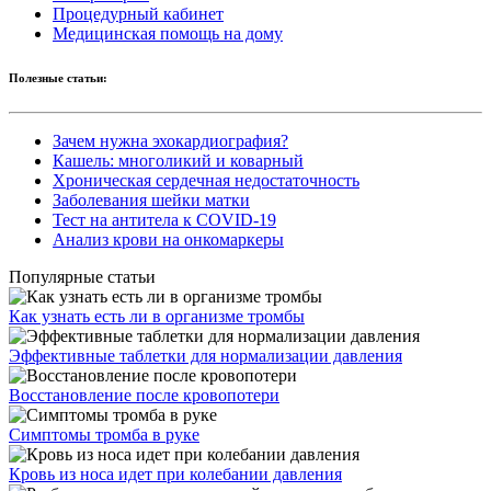
Процедурный кабинет
Медицинская помощь на дому
Полезные статьи:
Зачем нужна эхокардиография?
Кашель: многоликий и коварный
Хроническая сердечная недостаточность
Заболевания шейки матки
Тест на антитела к COVID-19
Анализ крови на онкомаркеры
Популярные статьи
Как узнать есть ли в организме тромбы
Эффективные таблетки для нормализации давления
Восстановление после кровопотери
Симптомы тромба в руке
Кровь из носа идет при колебании давления