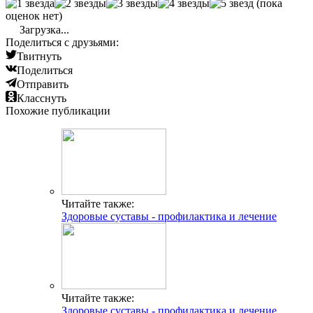
(пока
оценок нет)
Загрузка...
Поделиться с друзьями:
Твитнуть
Поделиться
Отправить
Класснуть
Похожие публикации
Читайте также:
Здоровые суставы - профилактика и лечение
Читайте также:
Здоровые суставы - профилактика и лечение