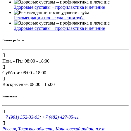
Здоровые суставы – профилактика и лечение
Рекомендации после удаления зуба
Здоровые суставы – профилактика и лечение
Режим работы
Пон. - Пт.: 08:00 - 18:00
Суббота: 08:00 - 18:00
Воскресенье: 08:00 - 15:00
Контакты
+7 (991) 352-33-03
;
+7 (482) 427-85-11
Россия, Тверская область, Конаковский район, п.г.т.