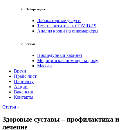
Лаборатория
Лабораторные услуги
Тест на антитела к COVID-19
Анализ крови на онкомаркеры
Разное
Процедурный кабинет
Медицинская помощь на дому
Массаж
Врачи
Прайс лист
Пациенту
Акции
Вакансии
Контакты
Статьи
›
Здоровые суставы – профилактика и
лечение