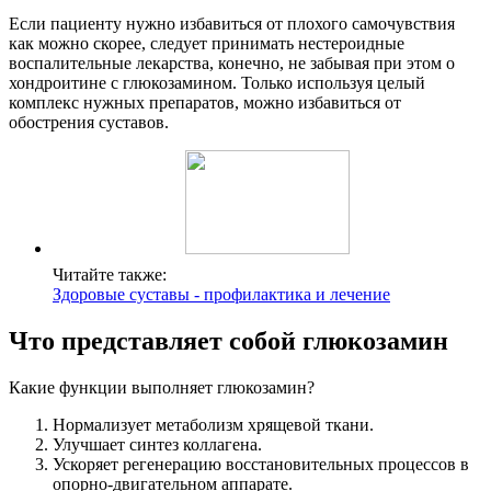
Если пациенту нужно избавиться от плохого самочувствия
как можно скорее, следует принимать нестероидные
воспалительные лекарства, конечно, не забывая при этом о
хондроитине с глюкозамином. Только используя целый
комплекс нужных препаратов, можно избавиться от
обострения суставов.
Читайте также:
Здоровые суставы - профилактика и лечение
Что представляет собой глюкозамин
Какие функции выполняет глюкозамин?
Нормализует метаболизм хрящевой ткани.
Улучшает синтез коллагена.
Ускоряет регенерацию восстановительных процессов в
опорно-двигательном аппарате.