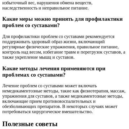
избыточный вес, нарушения обмена веществ,
наследственность и неправильное питание.
Какие меры можно принять для профилактики
проблем со суставами?
Для профилактики проблем со суставами рекомендуется
поддерживать здоровый образ жизни, включающий
регулярные физические упражнения, правильное питание,
контроль над весом, избегание травм и перегрузок суставов, а
также укрепление мышц и суставов.
Какие методы лечения применяются при
проблемах со суставами?
Лечение проблем со суставами может включать
немедикаментозные методы, такие как физиотерапия, массаж,
упражнения для суставов, а также медикаментозные методы,
включающие прием противовоспалительных и
обезболивающих препаратов. В некоторых случаях может
потребоваться хирургическое вмешательство.
Полезные советы