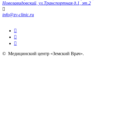
Новозавидовский, ул.Транспортная д.1, эт.2
info@zv-clinic.ru
©
Медицинский центр «Земский Врач»
.