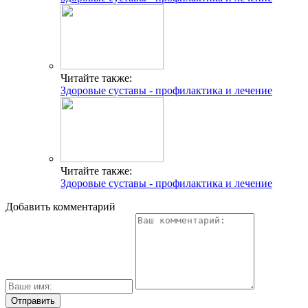
Читайте также:
Здоровые суставы - профилактика и лечение
Читайте также:
Здоровые суставы - профилактика и лечение
Добавить комментарий