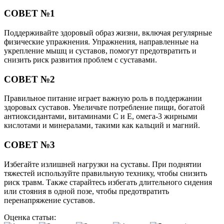
СОВЕТ №1
Поддерживайте здоровый образ жизни, включая регулярные
физические упражнения. Упражнения, направленные на
укрепление мышц и суставов, помогут предотвратить и
снизить риск развития проблем с суставами.
СОВЕТ №2
Правильное питание играет важную роль в поддержании
здоровых суставов. Увеличьте потребление пищи, богатой
антиоксидантами, витаминами С и Е, омега-3 жирными
кислотами и минералами, такими как кальций и магний.
СОВЕТ №3
Избегайте излишней нагрузки на суставы. При поднятии
тяжестей используйте правильную технику, чтобы снизить
риск травм. Также старайтесь избегать длительного сидения
или стояния в одной позе, чтобы предотвратить
перенапряжение суставов.
Оценка статьи: