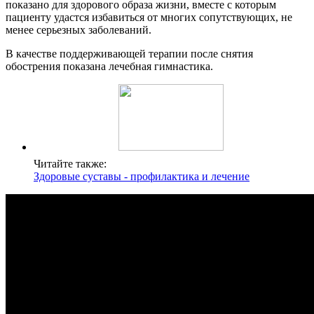
показано для здорового образа жизни, вместе с которым
пациенту удастся избавиться от многих сопутствующих, не
менее серьезных заболеваний.
В качестве поддерживающей терапии после снятия
обострения показана лечебная гимнастика.
Читайте также:
Здоровые суставы - профилактика и лечение