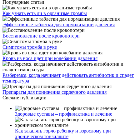
Популярные статьи
Как узнать есть ли в организме тромбы
Эффективные таблетки для нормализации давления
Восстановление после кровопотери
Симптомы тромба в руке
Кровь из носа идет при колебании давления
Разберемся, когда начинает действовать антибиотик и спадет
температура
Препараты для понижения сердечного давления
Свежие публикации
Здоровые суставы – профилактика и лечение
Как закалять горло ребенку и взрослому при
хроническом тонзиллите