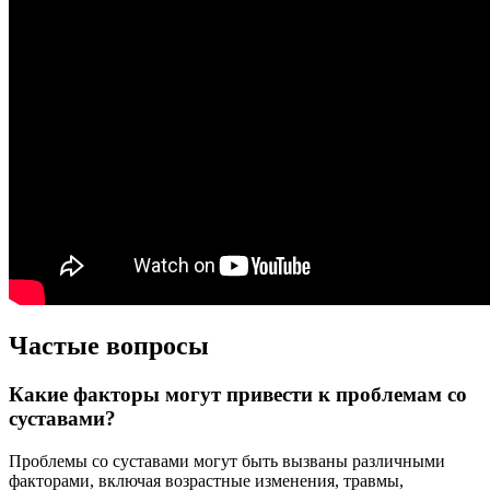
Частые вопросы
Какие факторы могут привести к проблемам со
суставами?
Проблемы со суставами могут быть вызваны различными
факторами, включая возрастные изменения, травмы,