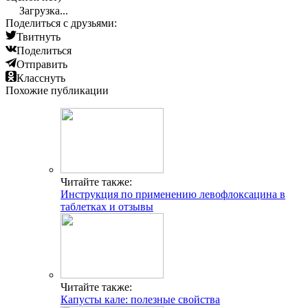
Загрузка...
Поделиться с друзьями:
Твитнуть
Поделиться
Отправить
Класснуть
Похожие публикации
Читайте также:
Инструкция по применению левофлоксацина в
таблетках и отзывы
Читайте также:
Капусты кале: полезные свойства