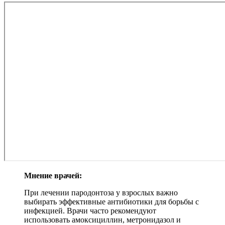
Мнение врачей:
При лечении пародонтоза у взрослых важно
выбирать эффективные антибиотики для борьбы с
инфекцией. Врачи часто рекомендуют
использовать амоксициллин, метронидазол и