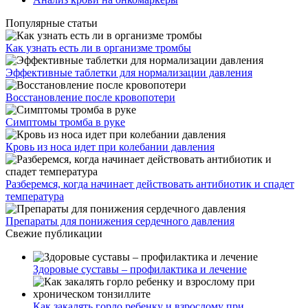
Популярные статьи
Как узнать есть ли в организме тромбы
Эффективные таблетки для нормализации давления
Восстановление после кровопотери
Симптомы тромба в руке
Кровь из носа идет при колебании давления
Разберемся, когда начинает действовать антибиотик и спадет
температура
Препараты для понижения сердечного давления
Свежие публикации
Здоровые суставы – профилактика и лечение
Как закалять горло ребенку и взрослому при