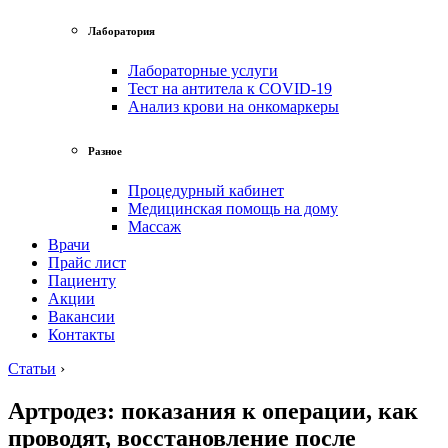
Лаборатория
Лабораторные услуги
Тест на антитела к COVID-19
Анализ крови на онкомаркеры
Разное
Процедурный кабинет
Медицинская помощь на дому
Массаж
Врачи
Прайс лист
Пациенту
Акции
Вакансии
Контакты
Статьи
›
Артродез: показания к операции, как
проводят, восстановление после