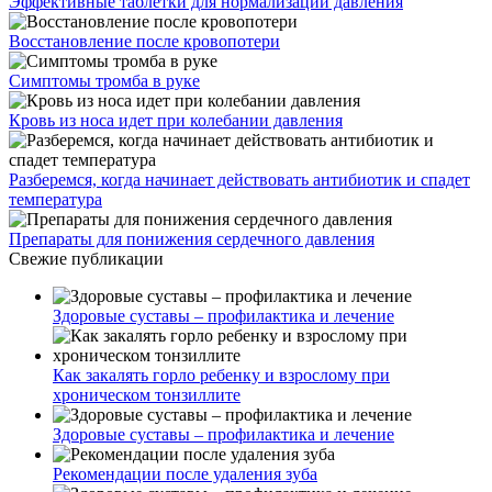
Эффективные таблетки для нормализации давления
Восстановление после кровопотери
Симптомы тромба в руке
Кровь из носа идет при колебании давления
Разберемся, когда начинает действовать антибиотик и спадет
температура
Препараты для понижения сердечного давления
Свежие публикации
Здоровые суставы – профилактика и лечение
Как закалять горло ребенку и взрослому при
хроническом тонзиллите
Здоровые суставы – профилактика и лечение
Рекомендации после удаления зуба