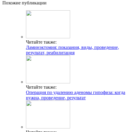
Похожие публикации
Читайте также:
Ламинэктомия: показания, виды, проведение,
результат, реабилитация
Читайте также:
Операция по удалению аденомы гипофиза: когда
нужна, проведение, результат