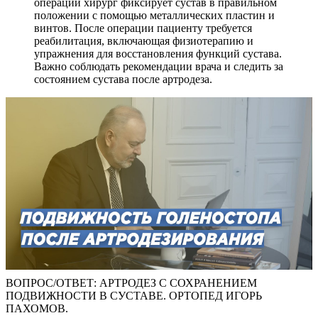
операции хирург фиксирует сустав в правильном
положении с помощью металлических пластин и
винтов. После операции пациенту требуется
реабилитация, включающая физиотерапию и
упражнения для восстановления функций сустава.
Важно соблюдать рекомендации врача и следить за
состоянием сустава после артродеза.
ВОПРОС/ОТВЕТ: АРТРОДЕЗ С СОХРАНЕНИЕМ
ПОДВИЖНОСТИ В СУСТАВЕ. ОРТОПЕД ИГОРЬ
ПАХОМОВ.