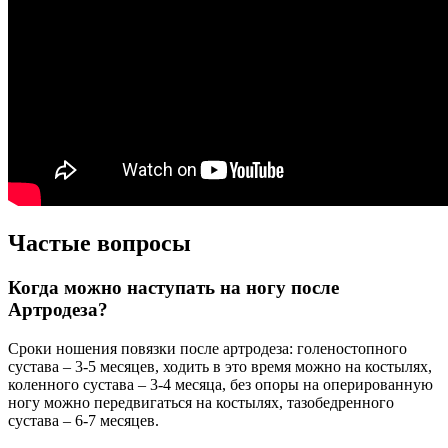
Частые вопросы
Когда можно наступать на ногу после
Артродеза?
Сроки ношения повязки после артродеза: голеностопного
сустава – 3-5 месяцев, ходить в это время можно на костылях,
коленного сустава – 3-4 месяца, без опоры на оперированную
ногу можно передвигаться на костылях, тазобедренного
сустава – 6-7 месяцев.