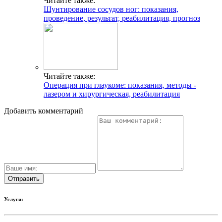
Читайте также:
Шунтирование сосудов ног: показания,
проведение, результат, реабилитация, прогноз
Читайте также:
Операция при глаукоме: показания, методы -
лазером и хирургическая, реабилитация
Добавить комментарий
Услуги: