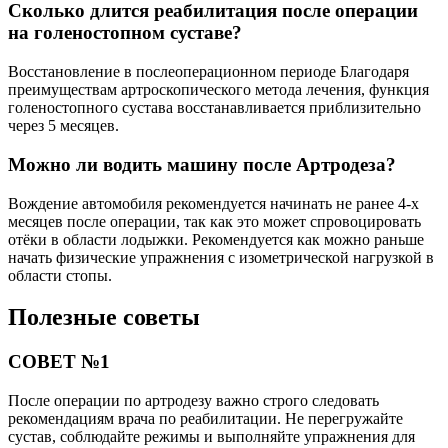
Сколько длится реабилитация после операции
на голеностопном суставе?
Восстановление в послеоперационном периоде Благодаря
преимуществам артроскопического метода лечения, функция
голеностопного сустава восстанавливается приблизительно
через 5 месяцев.
Можно ли водить машину после Артродеза?
Вождение автомобиля рекомендуется начинать не ранее 4-х
месяцев после операции, так как это может спровоцировать
отёки в области лодыжки. Рекомендуется как можно раньше
начать физические упражнения с изометрической нагрузкой в
области стопы.
Полезные советы
СОВЕТ №1
После операции по артродезу важно строго следовать
рекомендациям врача по реабилитации. Не перегружайте
сустав, соблюдайте режимы и выполняйте упражнения для