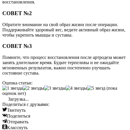
восстановления.
СОВЕТ №2
Обратите внимание на свой образ жизни после операции.
Поддерживайте здоровый вес, ведите активный образ жизни,
чтобы укрепить мышцы и суставы.
СОВЕТ №3
Помните, что процесс восстановления после артродеза может
занять длительное время. Будьте терпеливы и не ожидайте
мгновенных результатов, важно постепенно улучшать
состояние сустава.
Оценка статьи:
(пока
оценок нет)
Загрузка...
Поделиться с друзьями:
Твитнуть
Поделиться
Отправить
Класснуть