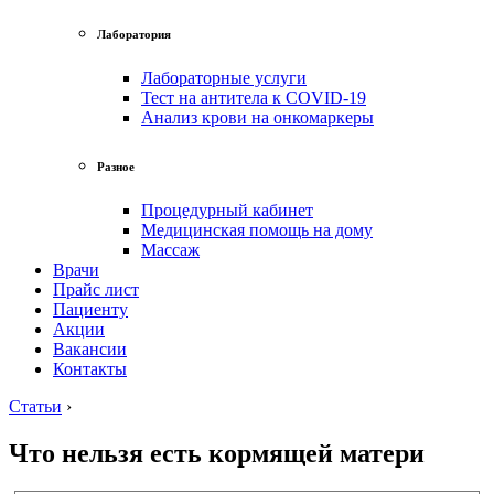
Лаборатория
Лабораторные услуги
Тест на антитела к COVID-19
Анализ крови на онкомаркеры
Разное
Процедурный кабинет
Медицинская помощь на дому
Массаж
Врачи
Прайс лист
Пациенту
Акции
Вакансии
Контакты
Статьи
›
Что нельзя есть кормящей матери