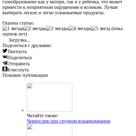
газообразование как у матери, так и у ребенка, что может
привести к неприятным ощущениям и коликам. Лучше
выбирать легкие и легко усваиваемые продукты.
Оценка статьи:
(пока
оценок нет)
Загрузка...
Поделиться с друзьями:
Твитнуть
Поделиться
Отправить
Класснуть
Похожие публикации
Читайте также:
Чернослив при грудном вскармливании