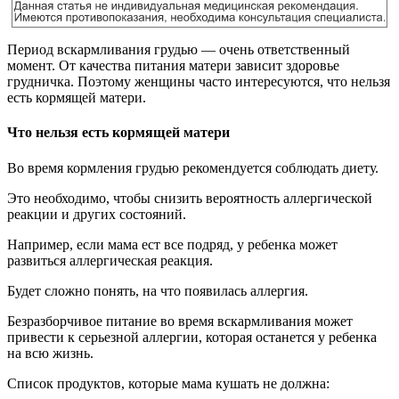
Период вскармливания грудью — очень ответственный
момент. От качества питания матери зависит здоровье
грудничка. Поэтому женщины часто интересуются, что нельзя
есть кормящей матери.
Что нельзя есть кормящей матери
Во время кормления грудью рекомендуется соблюдать диету.
Это необходимо, чтобы снизить вероятность аллергической
реакции и других состояний.
Например, если мама ест все подряд, у ребенка может
развиться аллергическая реакция.
Будет сложно понять, на что появилась аллергия.
Безразборчивое питание во время вскармливания может
привести к серьезной аллергии, которая останется у ребенка
на всю жизнь.
Список продуктов, которые мама кушать не должна: