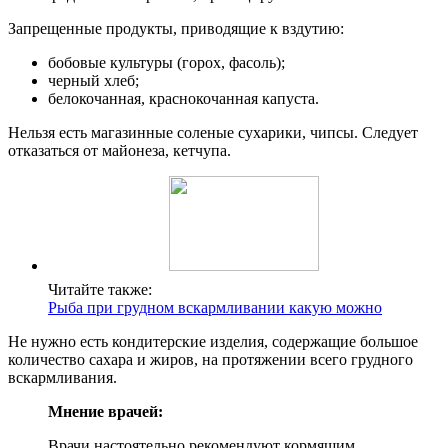
Запрещенные продукты, приводящие к вздутию:
бобовые культуры (горох, фасоль);
черный хлеб;
белокочанная, краснокочанная капуста.
Нельзя есть магазинные соленые сухарики, чипсы. Следует
отказаться от майонеза, кетчупа.
Читайте также:
Рыба при грудном вскармливании какую можно
Не нужно есть кондитерские изделия, содержащие большое
количество сахара и жиров, на протяжении всего грудного
вскармливания.
Мнение врачей:
Врачи настоятельно рекомендуют кормящим