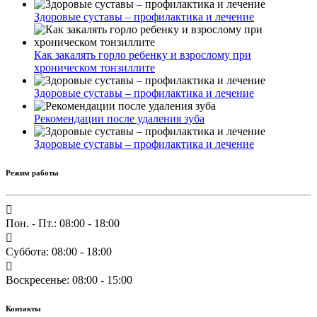
Здоровые суставы – профилактика и лечение
Как закалять горло ребенку и взрослому при
хроническом тонзиллите
Здоровые суставы – профилактика и лечение
Рекомендации после удаления зуба
Здоровые суставы – профилактика и лечение
Режим работы
Пон. - Пт.: 08:00 - 18:00
Суббота: 08:00 - 18:00
Воскресенье: 08:00 - 15:00
Контакты