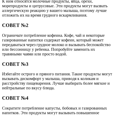
К ним относятся молочные продукты, яйца, орехи,
морепродукты и цитрусовые. Эти продукты могут вызвать
аллергическую реакцию у вашего малыша, поэтому лучше
отложить их на время грудного вскармливания.
СОВЕТ №2
Ограничьте потребление кофеина. Кофе, чай и некоторые
газированные напитки содержат кофеин, который может
передаваться через грудное молоко и вызывать беспокойство
или бессонницу у ребенка. Попробуйте заменить их
травяными чаями или просто водой.
СОВЕТ №3
Избегайте острого и пряного питания. Такие продукты могут
вызывать дискомфорт у малыша, приводя к коликам и
расстройству пищеварения. Лучше выбирать более мягкие и
нейтральные по вкусу блюда.
СОВЕТ №4
Сократите потребление капусты, бобовых и газированных
напитков. Эти продукты могут вызывать повышенное