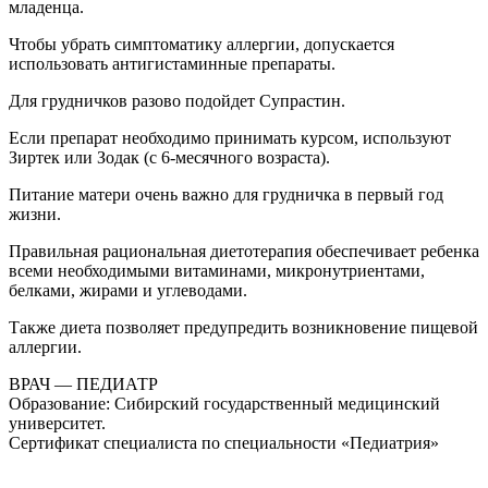
младенца.
Чтобы убрать симптоматику аллергии, допускается
использовать антигистаминные препараты.
Для грудничков разово подойдет Супрастин.
Если препарат необходимо принимать курсом, используют
Зиртек или Зодак (с 6-месячного возраста).
Питание матери очень важно для грудничка в первый год
жизни.
Правильная рациональная диетотерапия обеспечивает ребенка
всеми необходимыми витаминами, микронутриентами,
белками, жирами и углеводами.
Также диета позволяет предупредить возникновение пищевой
аллергии.
ВРАЧ — ПЕДИАТР
Образование: Сибирский государственный медицинский
университет.
Сертификат специалиста по специальности «Педиатрия»