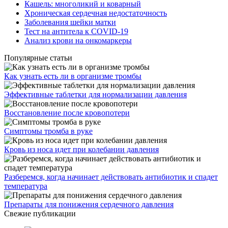
Кашель: многоликий и коварный
Хроническая сердечная недостаточность
Заболевания шейки матки
Тест на антитела к COVID-19
Анализ крови на онкомаркеры
Популярные статьи
Как узнать есть ли в организме тромбы
Эффективные таблетки для нормализации давления
Восстановление после кровопотери
Симптомы тромба в руке
Кровь из носа идет при колебании давления
Разберемся, когда начинает действовать антибиотик и спадет
температура
Препараты для понижения сердечного давления
Свежие публикации