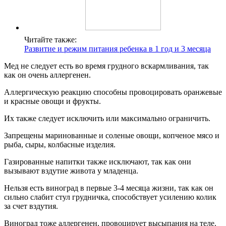
Читайте также:
Развитие и режим питания ребенка в 1 год и 3 месяца
Мед не следует есть во время грудного вскармливания, так
как он очень аллергенен.
Аллергическую реакцию способны провоцировать оранжевые
и красные овощи и фрукты.
Их также следует исключить или максимально ограничить.
Запрещены маринованные и соленые овощи, копченое мясо и
рыба, сыры, колбасные изделия.
Газированные напитки также исключают, так как они
вызывают вздутие живота у младенца.
Нельзя есть виноград в первые 3-4 месяца жизни, так как он
сильно слабит стул грудничка, способствует усилению колик
за счет вздутия.
Виноград тоже аллергенен, провоцирует высыпания на теле.