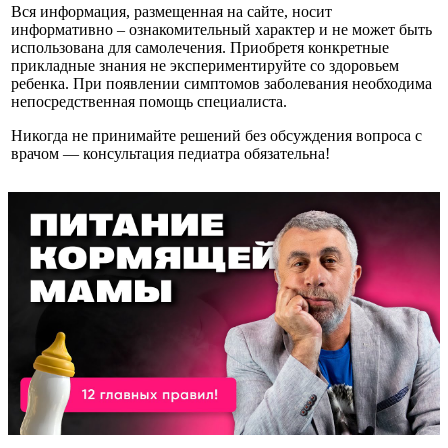
Вся информация, размещенная на сайте, носит
информативно – ознакомительный характер и не может быть
использована для самолечения. Приобретя конкретные
прикладные знания не экспериментируйте со здоровьем
ребенка. При появлении симптомов заболевания необходима
непосредственная помощь специалиста.
Никогда не принимайте решений без обсуждения вопроса с
врачом — консультация педиатра обязательна!