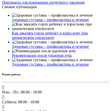
Препараты для понижения сердечного давления
Свежие публикации
Здоровые суставы – профилактика и лечение
Как закалять горло ребенку и взрослому при
хроническом тонзиллите
Здоровые суставы – профилактика и лечение
Рекомендации после удаления зуба
Здоровые суставы – профилактика и лечение
Режим работы
Пон. - Пт.: 08:00 - 18:00
Суббота: 08:00 - 18:00