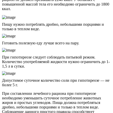
повышенной массой тела его необходимо ограничить до 1800
ккал.
Пищу нужно потреблять дробно, небольшими порциями и
только в теплом виде.
Готовить полезную еду лучше всего на пару.
При гипотиреозе следует соблюдать питьевой режим.
Количество употребляемой жидкости нужно ограничить до 1-
1,5 л в сутки.
Допустимое суточное количество соли при гипотиреозе — не
более 5 г.
При составлении лечебного рациона при гипотиреозе
необходимо уменьшить суточное потребление животных
жиров и простых углеводов. Пища должна потребляться
дробно, небольшими порциями и только в теплом виде.
Соблюдение данного простого правила способствует