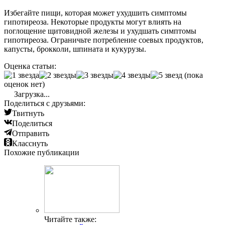
Избегайте пищи, которая может ухудшить симптомы
гипотиреоза. Некоторые продукты могут влиять на
поглощение щитовидной железы и ухудшать симптомы
гипотиреоза. Ограничьте потребление соевых продуктов,
капусты, брокколи, шпината и кукурузы.
Оценка статьи:
(пока
оценок нет)
Загрузка...
Поделиться с друзьями:
Твитнуть
Поделиться
Отправить
Класснуть
Похожие публикации
Читайте также: