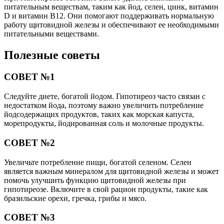
питательным веществам, таким как йод, селен, цинк, витамин
D и витамин B12. Они помогают поддерживать нормальную
работу щитовидной железы и обеспечивают ее необходимыми
питательными веществами.
Полезные советы
СОВЕТ №1
Следуйте диете, богатой йодом. Гипотиреоз часто связан с
недостатком йода, поэтому важно увеличить потребление
йодсодержащих продуктов, таких как морская капуста,
морепродукты, йодированная соль и молочные продукты.
СОВЕТ №2
Увеличьте потребление пищи, богатой селеном. Селен
является важным минералом для щитовидной железы и может
помочь улучшить функцию щитовидной железы при
гипотиреозе. Включите в свой рацион продукты, такие как
бразильские орехи, гречка, грибы и мясо.
СОВЕТ №3