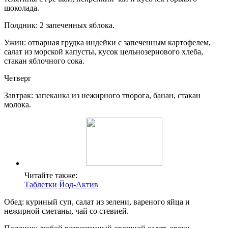
шоколада.
Полдник: 2 запеченных яблока.
Ужин: отварная грудка индейки с запеченным картофелем,
салат из морской капусты, кусок цельнозернового хлеба,
стакан яблочного сока.
Четверг
Завтрак: запеканка из нежирного творога, банан, стакан
молока.
Читайте также:
Таблетки Йод-Актив
Обед: куриный суп, салат из зелени, вареного яйца и
нежирной сметаны, чай со стевией.