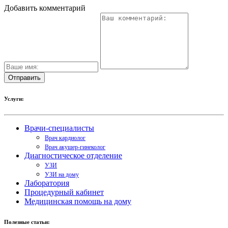
Добавить комментарий
Услуги:
Врачи-специалисты
Врач кардиолог
Врач акушер-гинеколог
Диагностическое отделение
УЗИ
УЗИ на дому
Лаборатория
Процедурный кабинет
Медицинская помощь на дому
Полезные статьи: