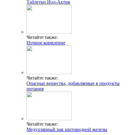
Таблетки Йод-Актив
Читайте также:
Ночное кормление
Читайте также:
Опасные вещества, добавляемые в продукты
питания
Читайте также:
Медуллярный рак щитовидной железы