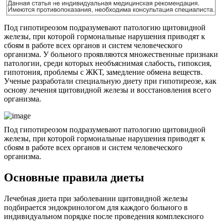
Под гипотиреозом подразумевают патологию щитовидной
железы, при которой гормональные нарушения приводят к
сбоям в работе всех органов и систем человеческого
организма. У больного проявляются множественные признаки
патологии, среди которых необъяснимая слабость, гипоксия,
гипотония, проблемы с ЖКТ, замедление обмена веществ.
Ученые разработали специальную диету при гипотиреозе, как
основу лечения щитовидной железы и восстановления всего
организма.
Под гипотиреозом подразумевают патологию щитовидной
железы, при которой гормональные нарушения приводят к
сбоям в работе всех органов и систем человеческого
организма.
Основные правила диеты
Лечебная диета при заболевании щитовидной железы
подбирается эндокринологом для каждого больного в
индивидуальном порядке после проведения комплексного