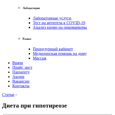
Лаборатория
Лабораторные услуги
Тест на антитела к COVID-19
Анализ крови на онкомаркеры
Разное
Процедурный кабинет
Медицинская помощь на дому
Массаж
Врачи
Прайс лист
Пациенту
Акции
Вакансии
Контакты
Статьи
›
Диета при гипотиреозе