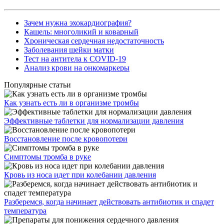
Зачем нужна эхокардиография?
Кашель: многоликий и коварный
Хроническая сердечная недостаточность
Заболевания шейки матки
Тест на антитела к COVID-19
Анализ крови на онкомаркеры
Популярные статьи
Как узнать есть ли в организме тромбы
Эффективные таблетки для нормализации давления
Восстановление после кровопотери
Симптомы тромба в руке
Кровь из носа идет при колебании давления
Разберемся, когда начинает действовать антибиотик и спадет
температура