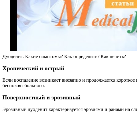
Дуоденит. Какие симптомы? Как определить? Как лечить?
Хронический и острый
Если воспаление возникает внезапно и продолжается короткое
беспокоят больного.
Поверхностный и эрозивный
Эрозивный дуоденит характеризуется эрозиями и ранами на сл