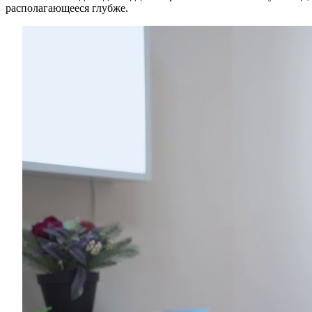
располагающееся глубже.