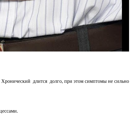
о. Хронический длится долго, при этом симптомы не сильно
цессами.