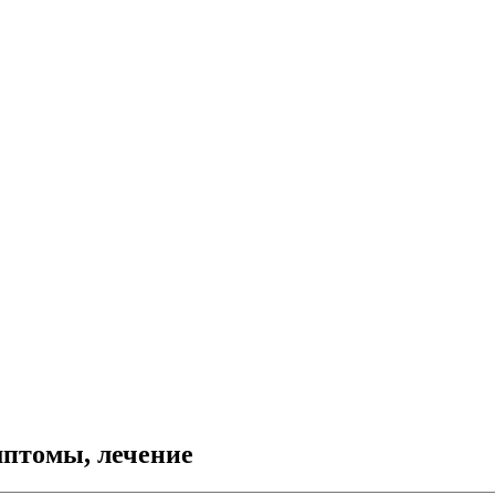
мптомы, лечение