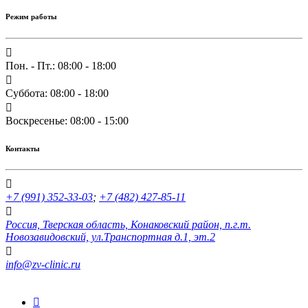
Режим работы
Пон. - Пт.: 08:00 - 18:00
Суббота: 08:00 - 18:00
Воскресенье: 08:00 - 15:00
Контакты
+7 (991) 352-33-03
;
+7 (482) 427-85-11
Россия, Тверская область, Конаковский район, п.г.т.
Новозавидовский, ул.Транспортная д.1, эт.2
info@zv-clinic.ru