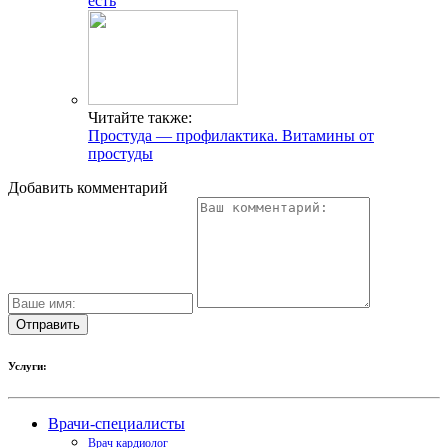
есть
Читайте также:
Простуда — профилактика. Витамины от
простуды
Добавить комментарий
Услуги:
Врачи-специалисты
Врач кардиолог