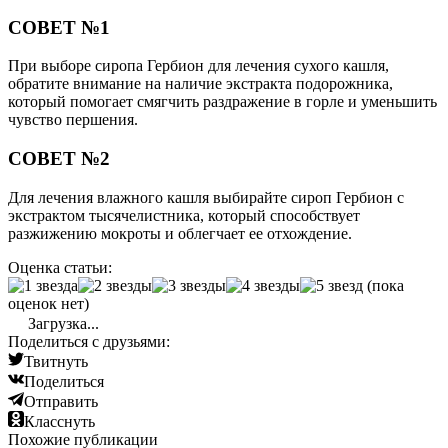
СОВЕТ №1
При выборе сиропа Гербион для лечения сухого кашля,
обратите внимание на наличие экстракта подорожника,
который помогает смягчить раздражение в горле и уменьшить
чувство першения.
СОВЕТ №2
Для лечения влажного кашля выбирайте сироп Гербион с
экстрактом тысячелистника, который способствует
разжижению мокроты и облегчает ее отхождение.
Оценка статьи:
(пока
оценок нет)
Загрузка...
Поделиться с друзьями:
Твитнуть
Поделиться
Отправить
Класснуть
Похожие публикации