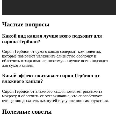
Частые вопросы
Какой вид кашля лучше всего подходит для
сиропа Гербион?
Сироп Гербион от сухого кашля содержит компоненты,
которые помогают увлажнить слизистую оболочку и
облегчить отхаркивание, поэтому он лучше всего подходит
для сухого кашля.
Какой эффект оказывает сироп Гербион от
влажного кашля?
Сироп Гербион от влажного кашля помогает разжижить
мокроту и облегчить ее отхаркивание, что способствует
очищению дыхательных путей и улучшению самочувствия.
Полезные советы