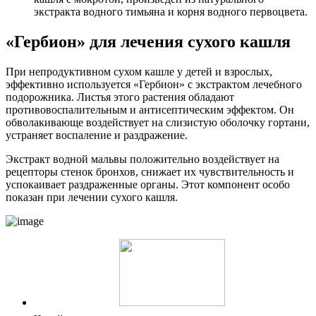
экстракта водного тимьяна и корня водного первоцвета.
«Гербион» для лечения сухого кашля
При непродуктивном сухом кашле у детей и взрослых,
эффективно используется «Гербион» с экстрактом лечебного
подорожника. Листья этого растения обладают
противовоспалительным и антисептическим эффектом. Он
обволакивающе воздействует на слизистую оболочку гортани,
устраняет воспаление и раздражение.
Экстракт водной мальвы положительно воздействует на
рецепторы стенок бронхов, снижает их чувствительность и
успокаивает раздраженные органы. Этот компонент особо
показан при лечении сухого кашля.