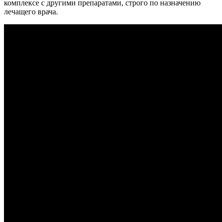
комплексе с другими препаратами, строго по назначению
лечащего врача.