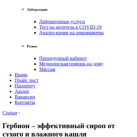
Лаборатория
Лабораторные услуги
Тест на антитела к COVID-19
Анализ крови на онкомаркеры
Разное
Процедурный кабинет
Медицинская помощь на дому
Массаж
Врачи
Прайс лист
Пациенту
Акции
Вакансии
Контакты
Статьи
›
Гербион – эффективный сироп от
сухого и влажного кашля