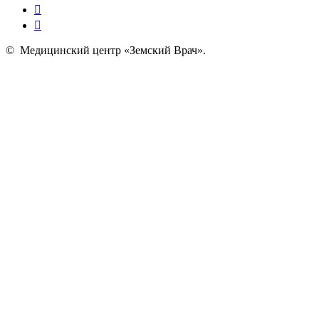
©
Медицинский центр «Земский Врач»
.