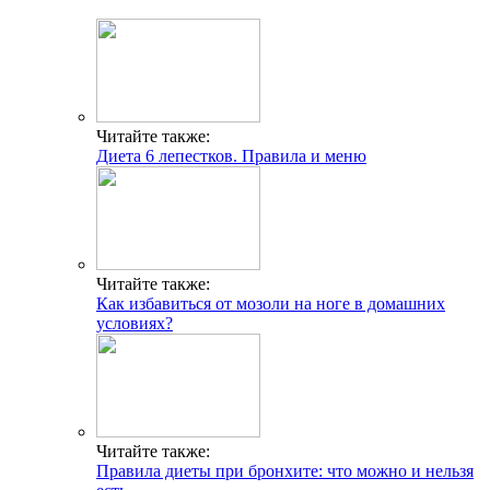
Читайте также:
Диета 6 лепестков. Правила и меню
Читайте также:
Как избавиться от мозоли на ноге в домашних
условиях?
Читайте также:
Правила диеты при бронхите: что можно и нельзя