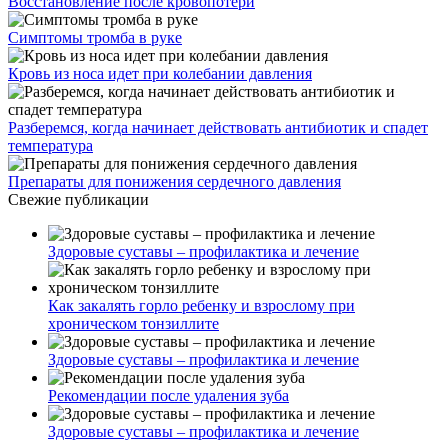
Восстановление после кровопотери
Симптомы тромба в руке
Кровь из носа идет при колебании давления
Разберемся, когда начинает действовать антибиотик и спадет
температура
Препараты для понижения сердечного давления
Свежие публикации
Здоровые суставы – профилактика и лечение
Как закалять горло ребенку и взрослому при
хроническом тонзиллите
Здоровые суставы – профилактика и лечение
Рекомендации после удаления зуба
Здоровые суставы – профилактика и лечение