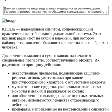
Кашель — надоедливый симптом, сопровождающий
практически все заболевания дыхательной системы. Этот
признак различают на сухой и влажный, при котором
наблюдается скопление большого количества слизи в бронхах
человека.
Для лечения влажного и сухого кашля, назначаются
специальные препараты, соответствующего эффекта. Их
разделяют по принципу действия:
лекарственные препараты, подавляющие кашлевой
рефлекс, используются только при кашле
приступообразного характера, с отсутствием мокроты;
муколитические средства, увеличивают количество
мокроты в легких и разжижают ее состав;
для облегченного выхождения слизи из дыхательных
органов, используются лекарства отхаркивающего
действия;
препараты, направленные на восстановление слизистой