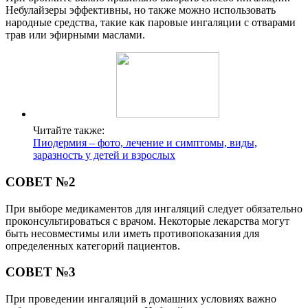
Небулайзеры эффективны, но также можно использовать
народные средства, такие как паровые ингаляции с отварами
трав или эфирными маслами.
Читайте также:
Пиодермия – фото, лечение и симптомы, виды,
заразность у детей и взрослых
СОВЕТ №2
При выборе медикаментов для ингаляций следует обязательно
проконсультироваться с врачом. Некоторые лекарства могут
быть несовместимы или иметь противопоказания для
определенных категорий пациентов.
СОВЕТ №3
При проведении ингаляций в домашних условиях важно