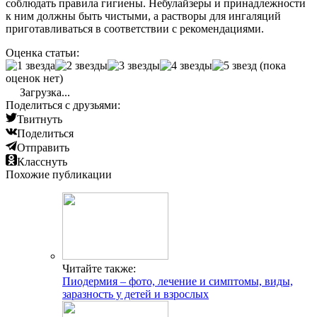
соблюдать правила гигиены. Небулайзеры и принадлежности
к ним должны быть чистыми, а растворы для ингаляций
приготавливаться в соответствии с рекомендациями.
Оценка статьи:
(пока
оценок нет)
Загрузка...
Поделиться с друзьями:
Твитнуть
Поделиться
Отправить
Класснуть
Похожие публикации
Читайте также:
Пиодермия – фото, лечение и симптомы, виды,
заразность у детей и взрослых