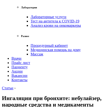
Лаборатория
Лабораторные услуги
Тест на антитела к COVID-19
Анализ крови на онкомаркеры
Разное
Процедурный кабинет
Медицинская помощь на дому
Массаж
Врачи
Прайс лист
Пациенту
Акции
Вакансии
Контакты
Статьи
›
Ингаляции при бронхите: небулайзер,
народные средства и медикаменты