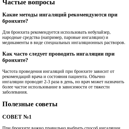
Частые вопросы
Какие методы ингаляций рекомендуются при
бронхите?
Для бронхита рекомендуется использовать небулайзер,
народные средства (например, паровые ингаляции) и
медикаменты в виде специальных ингаляционных растворов.
Как часто следует проводить ингаляции при
бронхите?
Частота проведения ингаляций при бронхите зависит от
рекомендаций врача и состояния пациента. Обычно
ингаляции проводят 2-3 раза в день, но врач может назначить
более частое использование в зависимости от тяжести
заболевания.
Полезные советы
СОВЕТ №1
При бронхите важно правильно выбрать способ ингаляции.