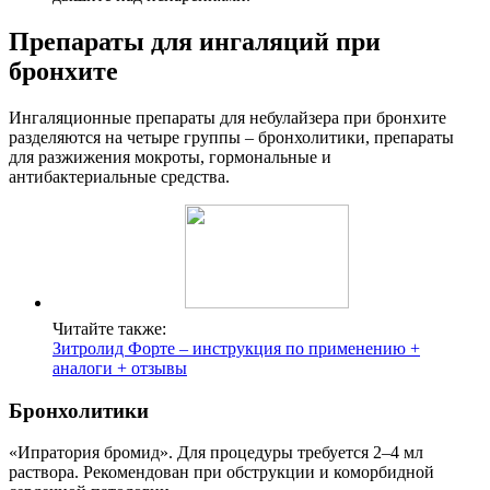
Препараты для ингаляций при
бронхите
Ингаляционные препараты для небулайзера при бронхите
разделяются на четыре группы – бронхолитики, препараты
для разжижения мокроты, гормональные и
антибактериальные средства.
Читайте также:
Зитролид Форте – инструкция по применению +
аналоги + отзывы
Бронхолитики
«Ипратория бромид». Для процедуры требуется 2–4 мл
раствора. Рекомендован при обструкции и коморбидной