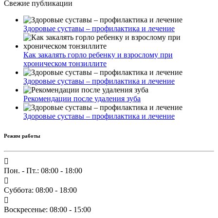
Свежие публикации
Здоровые суставы – профилактика и лечение
Как закалять горло ребенку и взрослому при
хроническом тонзиллите
Здоровые суставы – профилактика и лечение
Рекомендации после удаления зуба
Здоровые суставы – профилактика и лечение
Режим работы
Пон. - Пт.: 08:00 - 18:00
Суббота: 08:00 - 18:00
Воскресенье: 08:00 - 15:00