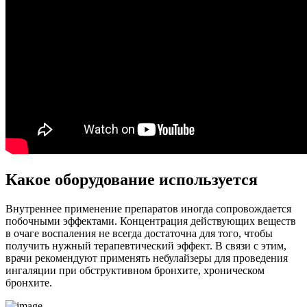
Какое оборудование используется
Внутреннее применение препаратов иногда сопровождается
побочными эффектами. Концентрация действующих веществ
в очаге воспаления не всегда достаточна для того, чтобы
получить нужный терапевтический эффект. В связи с этим,
врачи рекомендуют применять небулайзеры для проведения
ингаляции при обструктивном бронхите, хроническом
бронхите.