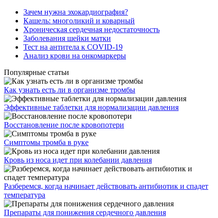
Зачем нужна эхокардиография?
Кашель: многоликий и коварный
Хроническая сердечная недостаточность
Заболевания шейки матки
Тест на антитела к COVID-19
Анализ крови на онкомаркеры
Популярные статьи
Как узнать есть ли в организме тромбы
Эффективные таблетки для нормализации давления
Восстановление после кровопотери
Симптомы тромба в руке
Кровь из носа идет при колебании давления
Разберемся, когда начинает действовать антибиотик и спадет
температура
Препараты для понижения сердечного давления