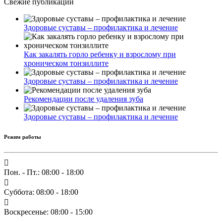
Свежие публикации
Здоровые суставы – профилактика и лечение
Как закалять горло ребенку и взрослому при
хроническом тонзиллите
Здоровые суставы – профилактика и лечение
Рекомендации после удаления зуба
Здоровые суставы – профилактика и лечение
Режим работы
Пон. - Пт.: 08:00 - 18:00
Суббота: 08:00 - 18:00
Воскресенье: 08:00 - 15:00