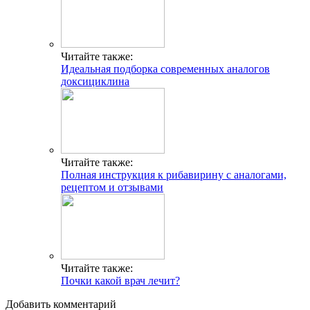
Читайте также:
Идеальная подборка современных аналогов
доксициклина
Читайте также:
Полная инструкция к рибавирину с аналогами,
рецептом и отзывами
Читайте также:
Почки какой врач лечит?
Добавить комментарий