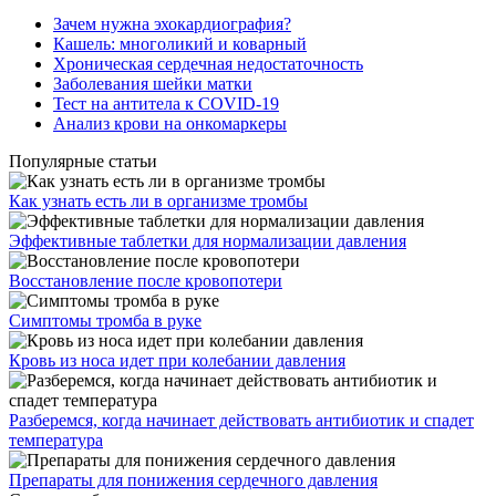
Зачем нужна эхокардиография?
Кашель: многоликий и коварный
Хроническая сердечная недостаточность
Заболевания шейки матки
Тест на антитела к COVID-19
Анализ крови на онкомаркеры
Популярные статьи
Как узнать есть ли в организме тромбы
Эффективные таблетки для нормализации давления
Восстановление после кровопотери
Симптомы тромба в руке
Кровь из носа идет при колебании давления
Разберемся, когда начинает действовать антибиотик и спадет
температура
Препараты для понижения сердечного давления