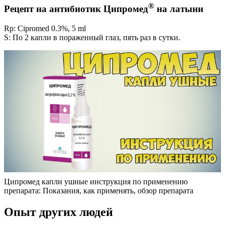
®
Рецепт на антибиотик Ципромед
на латыни
Rp: Cipromed 0.3%, 5 ml
S: По 2 капли в пораженный глаз, пять раз в сутки.
Ципромед капли ушные инструкция по применению
препарата: Показания, как применять, обзор препарата
Опыт других людей