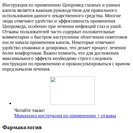
Инструкция по применению Ципромед глазных и ушных
капель является важным руководством для правильного
использования данного лекарственного средства. Многие
люди отмечают удобство и эффективность применения
Ципромеда, особенно при лечении инфекций глаз и ушей.
Отзывы пользователей часто содержат положительные
комментарии о быстром наступлении облегчения симптомов
после начала применения капель. Некоторые отмечают
удобство упаковки и дозировки, что делает процесс лечения
более комфортным. Важно помнить, что для достижения
максимального эффекта необходимо строго следовать
инструкции по применению и проконсультироваться с врачом
перед началом лечения.
Читайте также:
Миконазол инструкция по применению + отзывы
Фармакология