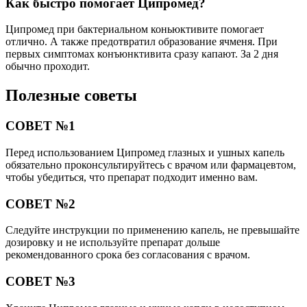
Как быстро помогает Ципромед?
Ципромед при бактериальном коньюктивите помогает
отлично. А также предотвратил образование ячменя. При
первых симптомах конъюнктивита сразу капают. За 2 дня
обычно проходит.
Полезные советы
СОВЕТ №1
Перед использованием Ципромед глазных и ушных капель
обязательно проконсультируйтесь с врачом или фармацевтом,
чтобы убедиться, что препарат подходит именно вам.
СОВЕТ №2
Следуйте инструкции по применению капель, не превышайте
дозировку и не используйте препарат дольше
рекомендованного срока без согласования с врачом.
СОВЕТ №3