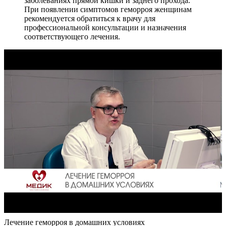
заболеваниях прямой кишки и заднего прохода.
При появлении симптомов геморроя женщинам
рекомендуется обратиться к врачу для
профессиональной консультации и назначения
соответствующего лечения.
Лечение геморроя в домашних условиях