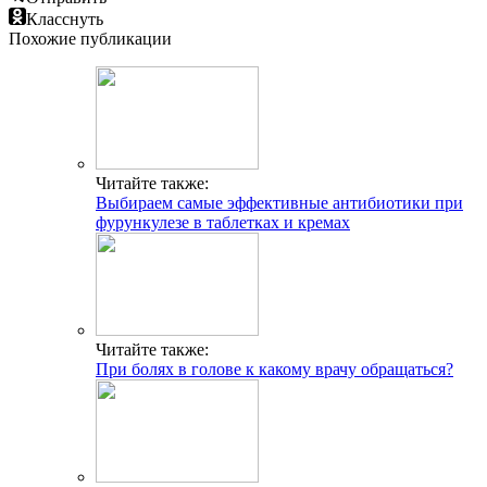
Класснуть
Похожие публикации
Читайте также:
Выбираем самые эффективные антибиотики при
фурункулезе в таблетках и кремах
Читайте также:
При болях в голове к какому врачу обращаться?