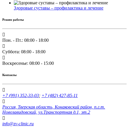
Здоровые суставы – профилактика и лечение
Режим работы
Пон. - Пт.: 08:00 - 18:00
Суббота: 08:00 - 18:00
Воскресенье: 08:00 - 15:00
Контакты
+7 (991) 352-33-03
;
+7 (482) 427-85-11
Россия, Тверская область, Конаковский район, п.г.т.
Новозавидовский, ул.Транспортная д.1, эт.2
info@zv-clinic.ru