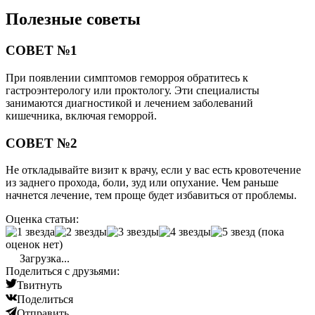
Полезные советы
СОВЕТ №1
При появлении симптомов геморроя обратитесь к
гастроэнтерологу или проктологу. Эти специалисты
занимаются диагностикой и лечением заболеваний
кишечника, включая геморрой.
СОВЕТ №2
Не откладывайте визит к врачу, если у вас есть кровотечение
из заднего прохода, боли, зуд или опухание. Чем раньше
начнется лечение, тем проще будет избавиться от проблемы.
Оценка статьи:
(пока
оценок нет)
Загрузка...
Поделиться с друзьями:
Твитнуть
Поделиться
Отправить