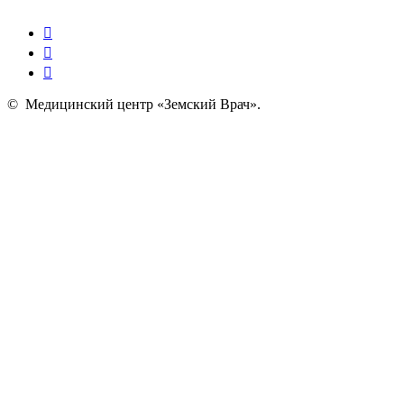
©
Медицинский центр «Земский Врач»
.