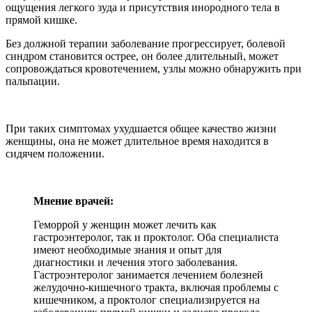
ощущения легкого зуда и присутствия инородного тела в
прямой кишке.
Без должной терапии заболевание прогрессирует, болевой
синдром становится острее, он более длительный, может
сопровождаться кровотечением, узлы можно обнаружить при
пальпации.
При таких симптомах ухудшается общее качество жизни
женщины, она не может длительное время находится в
сидячем положении.
Мнение врачей:
Геморрой у женщин может лечить как
гастроэнтеролог, так и проктолог. Оба специалиста
имеют необходимые знания и опыт для
диагностики и лечения этого заболевания.
Гастроэнтеролог занимается лечением болезней
желудочно-кишечного тракта, включая проблемы с
кишечником, а проктолог специализируется на