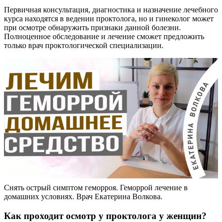
Первичная консультация, диагностика и назначение лечебного
курса находятся в ведении проктолога, но и гинеколог может
при осмотре обнаружить признаки данной болезни.
Полноценное обследование и лечение сможет предложить
только врач проктологической специализации.
Снять острый симптом геморроя. Геморрой лечение в
домашних условиях. Врач Екатерина Волкова.
Как проходит осмотр у проктолога у женщин?