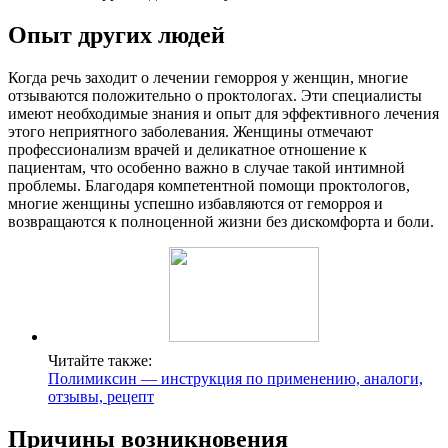
Опыт других людей
Когда речь заходит о лечении геморроя у женщин, многие
отзываются положительно о проктологах. Эти специалисты
имеют необходимые знания и опыт для эффективного лечения
этого неприятного заболевания. Женщины отмечают
профессионализм врачей и деликатное отношение к
пациентам, что особенно важно в случае такой интимной
проблемы. Благодаря компетентной помощи проктологов,
многие женщины успешно избавляются от геморроя и
возвращаются к полноценной жизни без дискомфорта и боли.
Читайте также:
Полимиксин — инструкция по применению, аналоги,
отзывы, рецепт
Причины возникновения