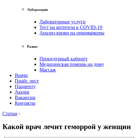
Лаборатория
Лабораторные услуги
Тест на антитела к COVID-19
Анализ крови на онкомаркеры
Разное
Процедурный кабинет
Медицинская помощь на дому
Массаж
Врачи
Прайс лист
Пациенту
Акции
Вакансии
Контакты
Статьи
›
Какой врач лечит геморрой у женщин