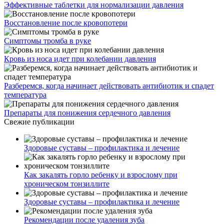
Эффективные таблетки для нормализации давления
Восстановление после кровопотери
Симптомы тромба в руке
Кровь из носа идет при колебании давления
Разберемся, когда начинает действовать антибиотик и спадет
температура
Препараты для понижения сердечного давления
Свежие публикации
Здоровые суставы – профилактика и лечение
Как закалять горло ребенку и взрослому при
хроническом тонзиллите
Здоровые суставы – профилактика и лечение
Рекомендации после удаления зуба