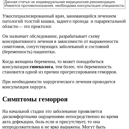
Узкоспециализированный врач, занимающийся лечением
патологий толстой кишки, заднего прохода и параректальной
области— это проктолог.
Он назначает обследование, разрабатывает схему
консервативного лечения в зависимости от выраженности
симптомов, сопутствующих заболеваний и состояний
(беременность) пациентки.
Когда женщина беременна, то может понадобиться
консультация
гинеколога
, тем более, что беременность
становится одной из причин прогрессирования геморроя.
При необходимости хирургического лечения проводится
консультация хирурга.
Симптомы геморроя
На начальной стадии это заболевание проявляется
дискомфортными ощущениями непосредственно во время
акта дефекации, боль если и присутствует, то она
непродолжительна и не ярко выражена. Могут быть