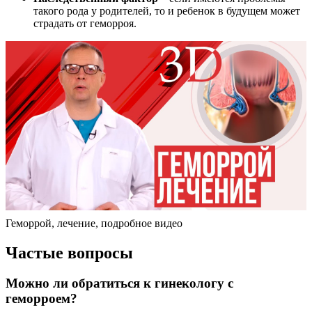
такого рода у родителей, то и ребенок в будущем может
страдать от геморроя.
Геморрой, лечение, подробное видео
Частые вопросы
Можно ли обратиться к гинекологу с
геморроем?