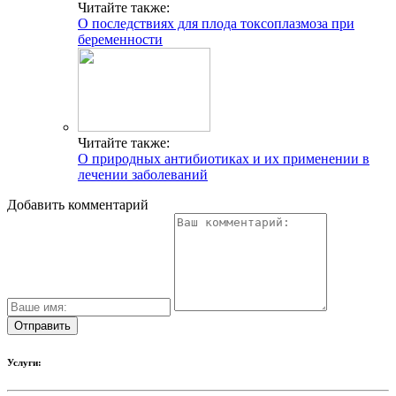
Читайте также:
О последствиях для плода токсоплазмоза при
беременности
Читайте также:
О природных антибиотиках и их применении в
лечении заболеваний
Добавить комментарий
Услуги: