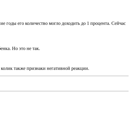
ие годы его количество могло доходить до 1 процента. Сейчас
нка. Но это не так.
 колик также признаки негативной реакции.