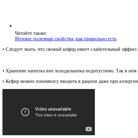
Читайте также:
Яблоки: полезные свойства, как правильно есть
• Следует знать, что свежий кефир имеет слабительный эффект.
• Хранение напитка вне холодильника недопустимо. Так в нем
• Кефир можно понемногу вводить в рацион даже при аллергии