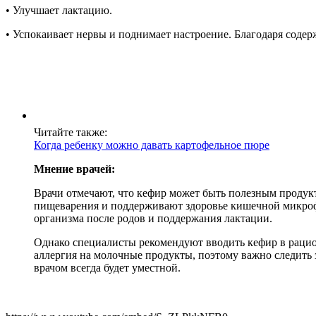
• Улучшает лактацию.
• Успокаивает нервы и поднимает настроение. Благодаря сод
Читайте также:
Когда ребенку можно давать картофельное пюре
Мнение врачей:
Врачи отмечают, что кефир может быть полезным продук
пищеварения и поддерживают здоровье кишечной микрофл
организма после родов и поддержания лактации.
Однако специалисты рекомендуют вводить кефир в рацио
аллергия на молочные продукты, поэтому важно следить 
врачом всегда будет уместной.