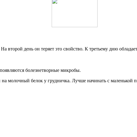
 На второй день он теряет это свойство. К третьему дню облада
 появляются болезнетворные микробы.
 на молочный белок у грудничка. Лучше начинать с маленькой 