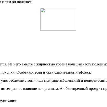
 и тем он полезнее.
тся. Из него вместе с жирностью убрана большая часть полезны
ь покупки. Особенно, если нужен слабительный эффект.
употребление стоит лишь при ряде заболеваний и непереносимо
 имеет разное влияние на организм. А обезжиренный продукт пр
ммуникаций