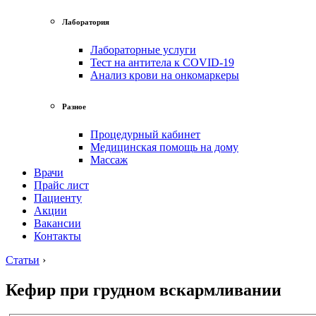
Лаборатория
Лабораторные услуги
Тест на антитела к COVID-19
Анализ крови на онкомаркеры
Разное
Процедурный кабинет
Медицинская помощь на дому
Массаж
Врачи
Прайс лист
Пациенту
Акции
Вакансии
Контакты
Статьи
›
Кефир при грудном вскармливании