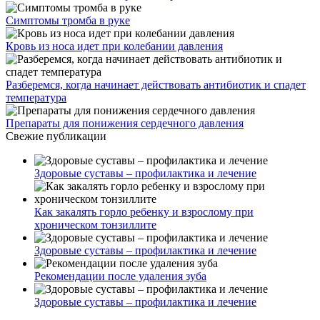
Симптомы тромба в руке
Кровь из носа идет при колебании давления
Разберемся, когда начинает действовать антибиотик и спадет
температура
Препараты для понижения сердечного давления
Свежие публикации
Здоровые суставы – профилактика и лечение
Как закалять горло ребенку и взрослому при
хроническом тонзиллите
Здоровые суставы – профилактика и лечение
Рекомендации после удаления зуба
Здоровые суставы – профилактика и лечение