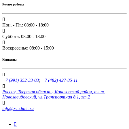
Режим работы
Пон. - Пт.: 08:00 - 18:00
Суббота: 08:00 - 18:00
Воскресенье: 08:00 - 15:00
Контакты
+7 (991) 352-33-03
;
+7 (482) 427-85-11
Россия, Тверская область, Конаковский район, п.г.т.
Новозавидовский, ул.Транспортная д.1, эт.2
info@zv-clinic.ru