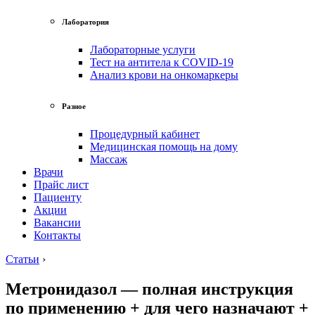
Лаборатория
Лабораторные услуги
Тест на антитела к COVID-19
Анализ крови на онкомаркеры
Разное
Процедурный кабинет
Медицинская помощь на дому
Массаж
Врачи
Прайс лист
Пациенту
Акции
Вакансии
Контакты
Статьи
›
Метронидазол — полная инструкция
по применению + для чего назначают +