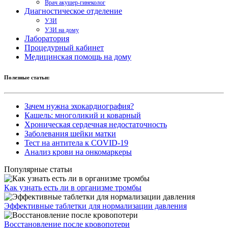
Врач акушер-гинеколог
Диагностическое отделение
УЗИ
УЗИ на дому
Лаборатория
Процедурный кабинет
Медицинская помощь на дому
Полезные статьи:
Зачем нужна эхокардиография?
Кашель: многоликий и коварный
Хроническая сердечная недостаточность
Заболевания шейки матки
Тест на антитела к COVID-19
Анализ крови на онкомаркеры
Популярные статьи
Как узнать есть ли в организме тромбы
Эффективные таблетки для нормализации давления
Восстановление после кровопотери