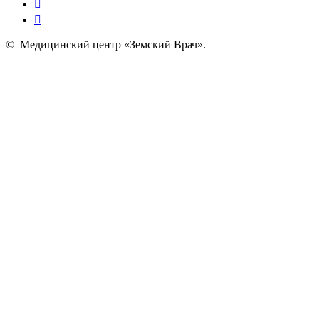
©
Медицинский центр «Земский Врач»
.