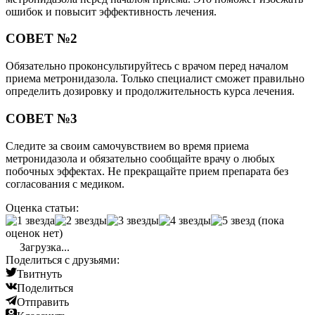
ошибок и повысит эффективность лечения.
СОВЕТ №2
Обязательно проконсультируйтесь с врачом перед началом
приема метронидазола. Только специалист сможет правильно
определить дозировку и продолжительность курса лечения.
СОВЕТ №3
Следите за своим самочувствием во время приема
метронидазола и обязательно сообщайте врачу о любых
побочных эффектах. Не прекращайте прием препарата без
согласования с медиком.
Оценка статьи:
(пока
оценок нет)
Загрузка...
Поделиться с друзьями:
Твитнуть
Поделиться
Отправить