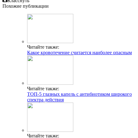
Класснуть
Похожие публикации
Читайте также:
Какое кровотечение считается наиболее опасным
Читайте также:
ТОП-5 глазных капель с антибиотиком широкого
спектра действия
Читайте также: