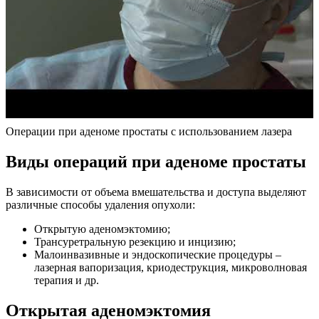
Операции при аденоме простаты с использованием лазера
Виды операций при аденоме простаты
В зависимости от объема вмешательства и доступа выделяют
различные способы удаления опухоли:
Открытую аденомэктомию;
Трансуретральную резекцию и инцизию;
Малоинвазивные и эндоскопические процедуры –
лазерная вапоризация, криодеструкция, микроволновая
терапия и др.
Открытая аденомэктомия