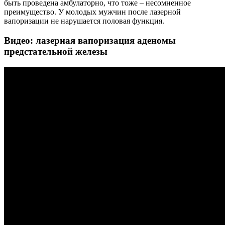
быть проведена амбулаторно, что тоже – несомненное
преимущество. У молодых мужчин после лазерной
вапоризации не нарушается половая функция.
Видео: лазерная вапоризация аденомы
предстательной железы