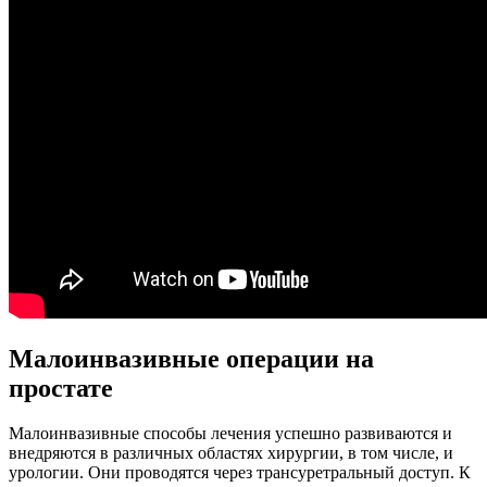
Малоинвазивные операции на
простате
Малоинвазивные способы лечения успешно развиваются и
внедряются в различных областях хирургии, в том числе, и
урологии. Они проводятся через трансуретральный доступ. К