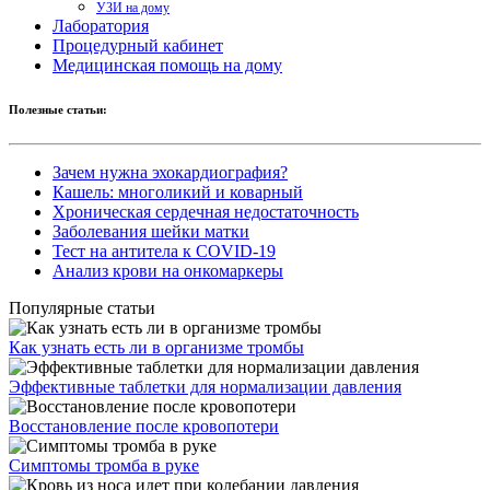
УЗИ на дому
Лаборатория
Процедурный кабинет
Медицинская помощь на дому
Полезные статьи:
Зачем нужна эхокардиография?
Кашель: многоликий и коварный
Хроническая сердечная недостаточность
Заболевания шейки матки
Тест на антитела к COVID-19
Анализ крови на онкомаркеры
Популярные статьи
Как узнать есть ли в организме тромбы
Эффективные таблетки для нормализации давления
Восстановление после кровопотери
Симптомы тромба в руке