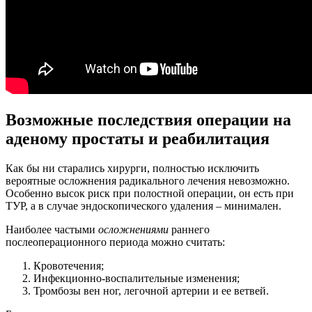
Возможные последствия операции на
аденому простаты и реабилитация
Как бы ни старались хирурги, полностью исключить
вероятные осложнения радикального лечения невозможно.
Особенно высок риск при полостной операции, он есть при
ТУР, а в случае эндоскопического удаления – минимален.
Наиболее частыми
осложнениями
раннего
послеоперационного периода можно считать:
Кровотечения;
Инфекционно-воспалительные изменения;
Тромбозы вен ног, легочной артерии и ее ветвей.