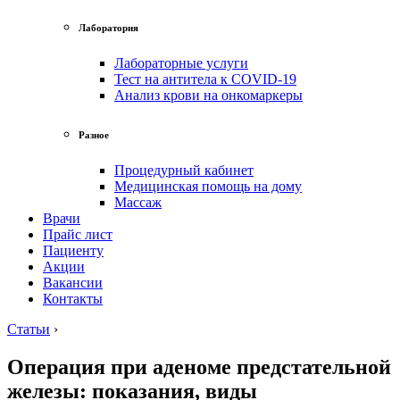
Лаборатория
Лабораторные услуги
Тест на антитела к COVID-19
Анализ крови на онкомаркеры
Разное
Процедурный кабинет
Медицинская помощь на дому
Массаж
Врачи
Прайс лист
Пациенту
Акции
Вакансии
Контакты
Статьи
›
Операция при аденоме предстательной
железы: показания, виды