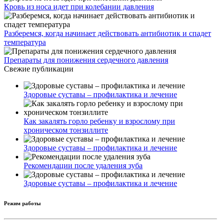
Кровь из носа идет при колебании давления
Разберемся, когда начинает действовать антибиотик и спадет
температура
Препараты для понижения сердечного давления
Свежие публикации
Здоровые суставы – профилактика и лечение
Как закалять горло ребенку и взрослому при
хроническом тонзиллите
Здоровые суставы – профилактика и лечение
Рекомендации после удаления зуба
Здоровые суставы – профилактика и лечение
Режим работы