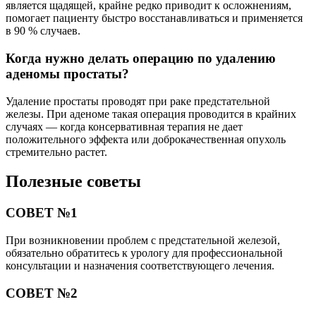
является щадящей, крайне редко приводит к осложнениям,
помогает пациенту быстро восстанавливаться и применяется
в 90 % случаев.
Когда нужно делать операцию по удалению
аденомы простаты?
Удаление простаты проводят при раке предстательной
железы. При аденоме такая операция проводится в крайних
случаях — когда консервативная терапия не дает
положительного эффекта или доброкачественная опухоль
стремительно растет.
Полезные советы
СОВЕТ №1
При возникновении проблем с предстательной железой,
обязательно обратитесь к урологу для профессиональной
консультации и назначения соответствующего лечения.
СОВЕТ №2