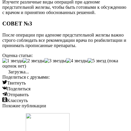
Изучите различные виды операций при аденоме
предстательной железы, чтобы быть готовыми к обсуждению
с врачом и принятию обоснованных решений.
СОВЕТ №3
После операции при аденоме предстательной железы важно
строго соблюдать все рекомендации врача по реабилитации и
принимать прописанные препараты.
Оценка статьи:
(пока
оценок нет)
Загрузка...
Поделиться с друзьями:
Твитнуть
Поделиться
Отправить
Класснуть
Похожие публикации