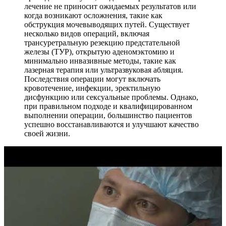
лечение не приносит ожидаемых результатов или
когда возникают осложнения, такие как
обструкция мочевыводящих путей. Существует
несколько видов операций, включая
трансуретральную резекцию предстательной
железы (ТУР), открытую аденомэктомию и
минимально инвазивные методы, такие как
лазерная терапия или ультразвуковая абляция.
Последствия операции могут включать
кровотечение, инфекции, эректильную
дисфункцию или сексуальные проблемы. Однако,
при правильном подходе и квалифицированном
выполнении операции, большинство пациентов
успешно восстанавливаются и улучшают качество
своей жизни.